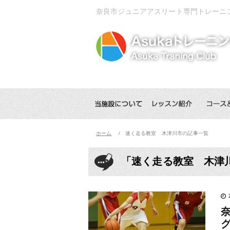
奈良市ジュニアアスリート専門トレーニ
ホーム
速く走る教室 木津川市の記事一覧
「速く走る教室 木津