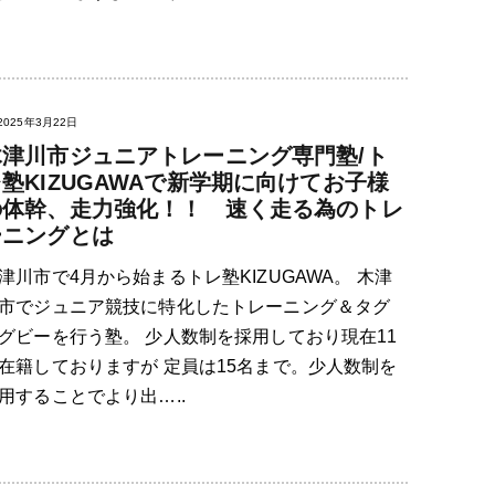
2025年3月22日
木津川市ジュニアトレーニング専門塾/ト
塾KIZUGAWAで新学期に向けてお子様
の体幹、走力強化！！ 速く走る為のトレ
ーニングとは
津川市で4月から始まるトレ塾KIZUGAWA。 木津
市でジュニア競技に特化したトレーニング＆タグ
グビーを行う塾。 少人数制を採用しており現在11
在籍しておりますが 定員は15名まで。少人数制を
用することでより出…..