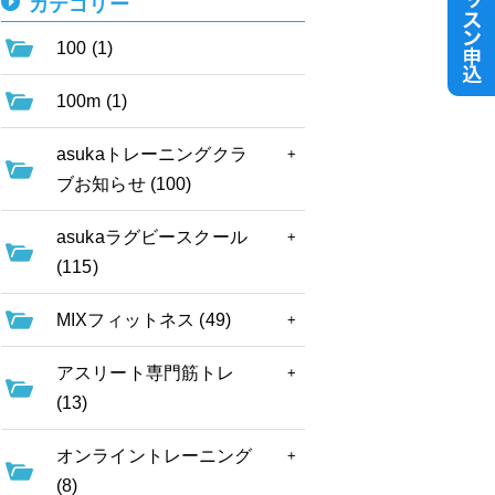
カテゴリー
100 (1)
100m (1)
asukaトレーニングクラ
ブお知らせ (100)
asukaラグビースクール
(115)
MIXフィットネス (49)
アスリート専門筋トレ
(13)
オンライントレーニング
(8)