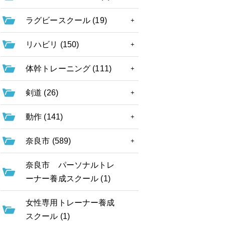
ラグビースクール (19)
リハビリ (150)
体幹トレーニング (111)
剣道 (26)
動作 (141)
奈良市 (589)
奈良市 パーソナルトレ
ーナー養成スクール (1)
女性専用トレーナー養成
スクール (1)