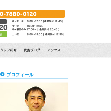
！
プロフィール