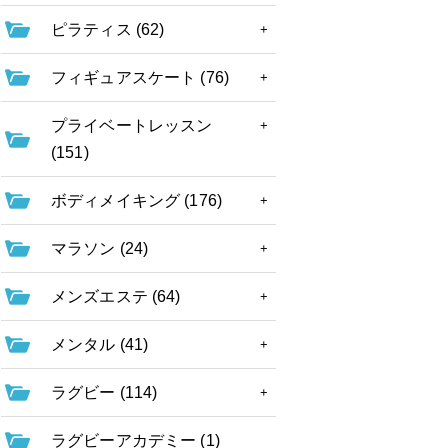
ピラティス (62)
フィギュアスケート (76)
プライベートレッスン
(151)
ボディメイキング (176)
マラソン (24)
メンズエステ (64)
メンタル (41)
ラグビー (114)
ラグビーアカデミー (1)