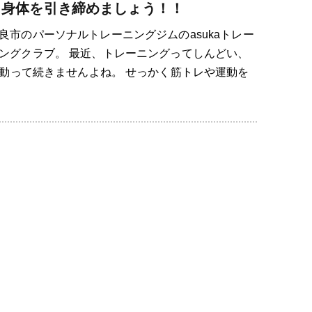
ら身体を引き締めましょう！！
良市のパーソナルトレーニングジムのasukaトレー
ングクラブ。 最近、トレーニングってしんどい、
動って続きませんよね。 せっかく筋トレや運動を