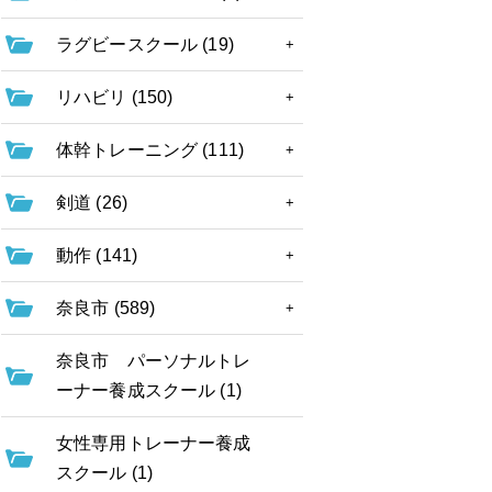
ラグビースクール (19)
リハビリ (150)
体幹トレーニング (111)
剣道 (26)
動作 (141)
奈良市 (589)
奈良市 パーソナルトレ
ーナー養成スクール (1)
女性専用トレーナー養成
スクール (1)