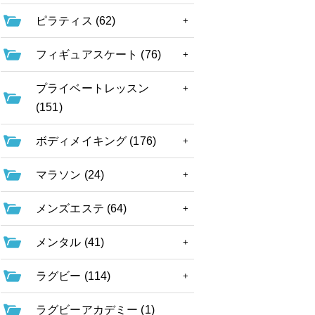
ピラティス (62)
フィギュアスケート (76)
プライベートレッスン
(151)
ボディメイキング (176)
マラソン (24)
メンズエステ (64)
メンタル (41)
ラグビー (114)
ラグビーアカデミー (1)