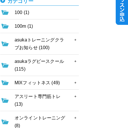
カテゴリー
100 (1)
100m (1)
asukaトレーニングクラ
ブお知らせ (100)
asukaラグビースクール
(115)
MIXフィットネス (49)
アスリート専門筋トレ
(13)
オンライントレーニング
(8)