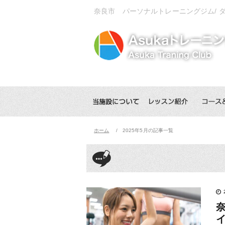
奈良市 パーソナルトレーニングジム/
ホーム
2025年5月の記事一覧