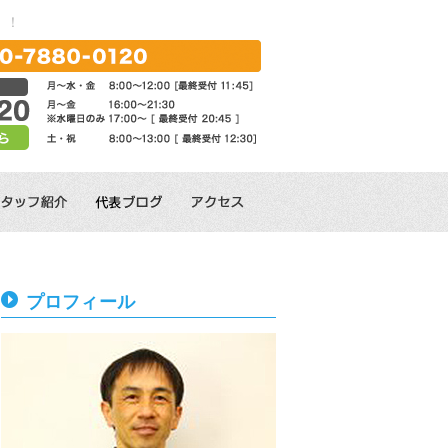
！！
プロフィール