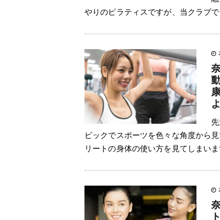
やりのピラティスですが、当クラブでも
先
ピックでスポーツを色々な角度から見
リートの身体の使い方を見てしまいま