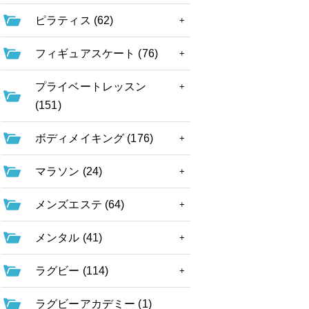
ピラティス (62)
フィギュアスケート (76)
プライベートレッスン
(151)
ボディメイキング (176)
マラソン (24)
メンズエステ (64)
メンタル (41)
ラグビー (114)
ラグビーアカデミー (1)