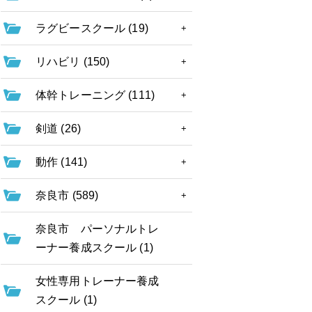
ラグビースクール (19)
リハビリ (150)
体幹トレーニング (111)
剣道 (26)
動作 (141)
奈良市 (589)
奈良市 パーソナルトレ
ーナー養成スクール (1)
女性専用トレーナー養成
スクール (1)