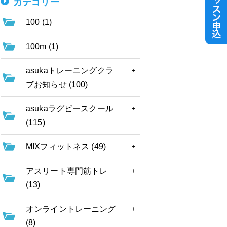
カテゴリー
100 (1)
100m (1)
asukaトレーニングクラ
ブお知らせ (100)
asukaラグビースクール
(115)
MIXフィットネス (49)
アスリート専門筋トレ
(13)
オンライントレーニング
(8)