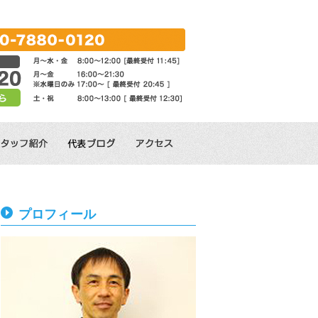
プロフィール