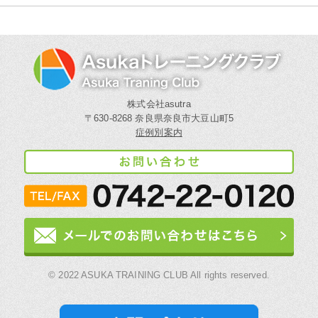
株式会社asutra
〒630-8268 奈良県奈良市大豆山町5
症例別案内
© 2022 ASUKA TRAINING CLUB All rights reserved.