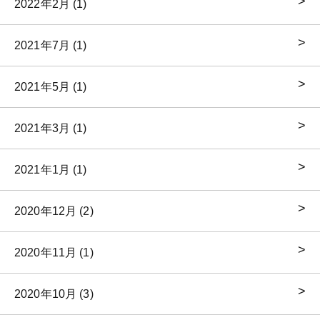
2022年2月 (1)
2021年7月 (1)
2021年5月 (1)
2021年3月 (1)
2021年1月 (1)
2020年12月 (2)
2020年11月 (1)
2020年10月 (3)