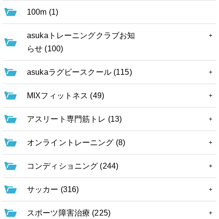
100m (1)
asukaトレーニングクラブお知
らせ (100)
asukaラグビースクール (115)
MIXフィットネス (49)
アスリート専門筋トレ (13)
オンライントレーニング (8)
コンディショニング (244)
サッカー (316)
スポーツ障害治療 (225)