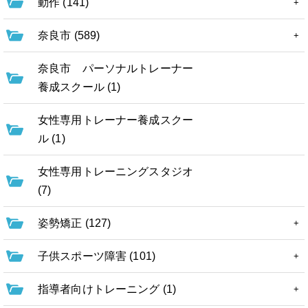
動作 (141)
奈良市 (589)
奈良市 パーソナルトレーナー
養成スクール (1)
女性専用トレーナー養成スクー
ル (1)
女性専用トレーニングスタジオ
(7)
姿勢矯正 (127)
子供スポーツ障害 (101)
指導者向けトレーニング (1)