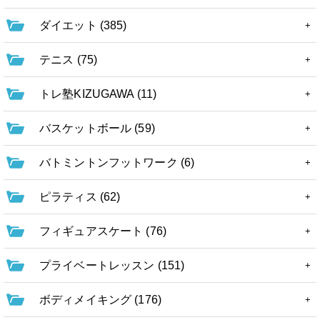
ダイエット (385)
テニス (75)
トレ塾KIZUGAWA (11)
バスケットボール (59)
バトミントンフットワーク (6)
ピラティス (62)
フィギュアスケート (76)
プライベートレッスン (151)
ボディメイキング (176)