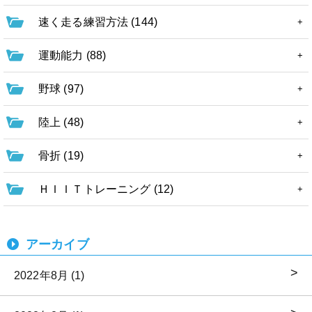
速く走る練習方法 (144)
運動能力 (88)
野球 (97)
陸上 (48)
骨折 (19)
ＨＩＩＴトレーニング (12)
アーカイブ
2022年8月 (1)