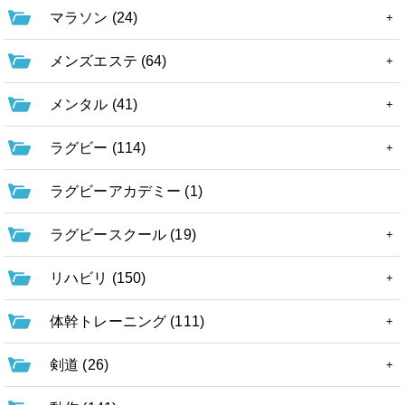
マラソン (24)
メンズエステ (64)
メンタル (41)
ラグビー (114)
ラグビーアカデミー (1)
ラグビースクール (19)
リハビリ (150)
体幹トレーニング (111)
剣道 (26)