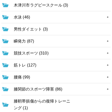
木津川市ラグビースクール (3)
水泳 (46)
男性ダイエット (3)
瞬発力 (87)
競技スポーツ (310)
筋トレ (127)
腰痛 (99)
膝関節のスポーツ障害 (86)
膝靭帯損傷からの復帰トレーニ
ング (1)