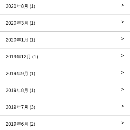
2020年8月 (1)
2020年3月 (1)
2020年1月 (1)
2019年12月 (1)
2019年9月 (1)
2019年8月 (1)
2019年7月 (3)
2019年6月 (2)