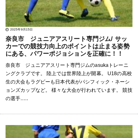
2025年9月15日
奈良市 ジュニアアスリート専門ジム/ サッ
カーでの競技力向上のポイントは止まる姿勢
にある、パワーポジョションを正確に！！
奈良市 ジュニアアスリート専門ジムのasukaトレーニ
ングクラブです。 陸上では世界陸上が開幕。 U18の高校
生の大会もラグビーも日本代表がパシフィック・ネーシ
ョンズカップなど。 様々な大会が行われています。 競技
の選手…..