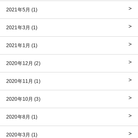
2021年5月 (1)
2021年3月 (1)
2021年1月 (1)
2020年12月 (2)
2020年11月 (1)
2020年10月 (3)
2020年8月 (1)
2020年3月 (1)