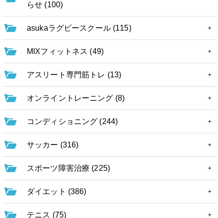
らせ (100)
asukaラグビースクール (115)
MIXフィットネス (49)
アスリート専門筋トレ (13)
オンライントレーニング (8)
コンディショニング (244)
サッカー (316)
スポーツ障害治療 (225)
ダイエット (386)
テニス (75)