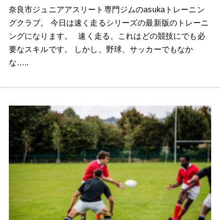
奈良市ジュニアアスリート専門ジムのasukaトレーニン
グクラブ。 今日は速く走るシリーズの最新版のトレーニ
ングになります。 速く走る、これはどの競技にでも必
要なスキルです。 しかし、野球、サッカーでもなか
な…..