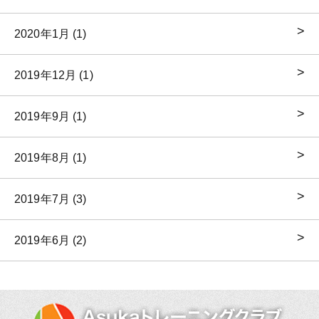
2020年1月 (1)
2019年12月 (1)
2019年9月 (1)
2019年8月 (1)
2019年7月 (3)
2019年6月 (2)