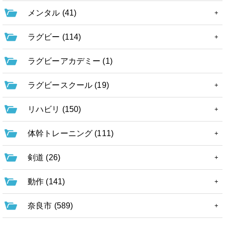
メンタル (41)
ラグビー (114)
ラグビーアカデミー (1)
ラグビースクール (19)
リハビリ (150)
体幹トレーニング (111)
剣道 (26)
動作 (141)
奈良市 (589)