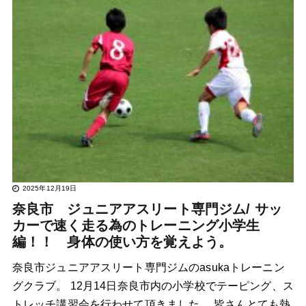
2025年12月19日
奈良市 ジュニアアスリート専門ジム/ サッ
カーで速く走る為のトレーニング小学生
編！！ 身体の使い方を覚えよう。
奈良市ジュニアアスリート専門ジムのasukaトレーニン
グクラブ。 12月14日奈良市内の小学校でテーピング、ス
トレッチ講習会を行わせて頂きました。 皆さんとても熱