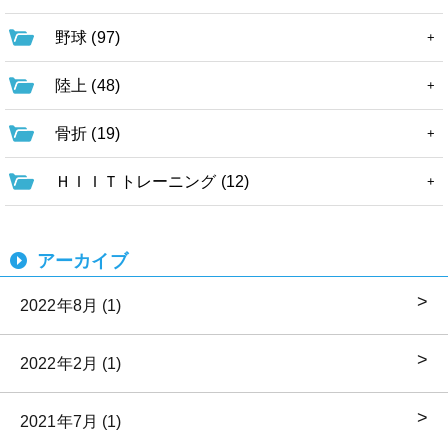
野球 (97)
陸上 (48)
骨折 (19)
ＨＩＩＴトレーニング (12)
アーカイブ
2022年8月 (1)
2022年2月 (1)
2021年7月 (1)