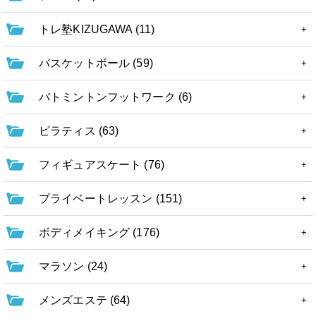
トレ塾KIZUGAWA (11)
バスケットボール (59)
バトミントンフットワーク (6)
ピラティス (63)
フィギュアスケート (76)
プライベートレッスン (151)
ボディメイキング (176)
マラソン (24)
メンズエステ (64)