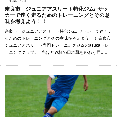
2026年6月26日
奈良市 ジュニアアスリート特化ジム/ サッ
カーで速く走るためのトレーニングとその意
味を考えよう！！
奈良市 ジュニアアスリート特化ジム/ サッカーで速く走
るためのトレーニングとその意味を考えよう！！ 奈良市
ジュニアアスリート専門トレーニングジムのasukaトレ
ーニングクラブ。 先ほどＷ杯の日本戦も終わり同…..