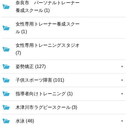
奈良市 パーソナルトレーナー
養成スクール (1)
女性専用トレーナー養成スクー
ル (1)
女性専用トレーニングスタジオ
(7)
姿勢矯正 (127)
子供スポーツ障害 (101)
指導者向けトレーニング (1)
木津川市ラグビースクール (3)
水泳 (46)