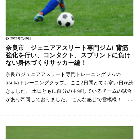
2026年2月9日
奈良市 ジュニアアスリート専門ジム/ 背筋
強化を行い、コンタクト、スプリントに負け
ない身体づくりサッカー編！
奈良市ジュニアアスリート専門トレーニングジムの
asukaトレーニングクラブ。 ここ2日間とても寒い日が続
きました。 土日ともに自分の主催しているチームの試合
があり帯同しておりました。 こんな感じで雪模様！ …..