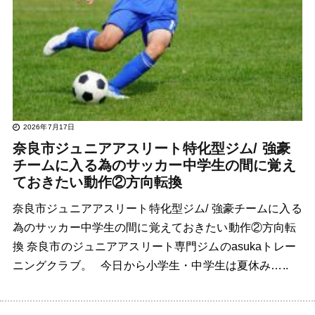
2026年7月17日
奈良市ジュニアアスリート特化型ジム/ 強豪
チームに入る為のサッカー中学生の間に覚え
ておきたい動作②方向転換
奈良市ジュニアアスリート特化型ジム/ 強豪チームに入る
為のサッカー中学生の間に覚えておきたい動作②方向転
換 奈良市のジュニアアスリート専門ジムのasukaトレー
ニングクラブ。 今日から小学生・中学生は夏休み…..