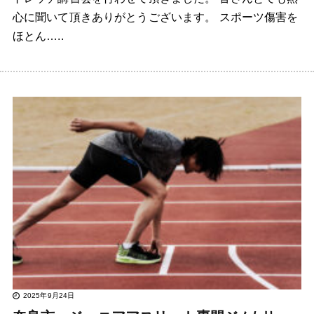
心に聞いて頂きありがとうございます。 スポーツ傷害を
ほとん…..
2025年9月24日