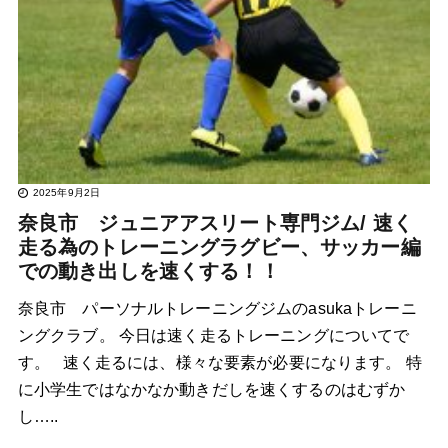
2025年9月2日
奈良市 ジュニアアスリート専門ジム/ 速く
走る為のトレーニングラグビー、サッカー編
での動き出しを速くする！！
奈良市 パーソナルトレーニングジムのasukaトレーニ
ングクラブ。 今日は速く走るトレーニングについてで
す。 速く走るには、様々な要素が必要になります。 特
に小学生ではなかなか動きだしを速くするのはむずか
し…..