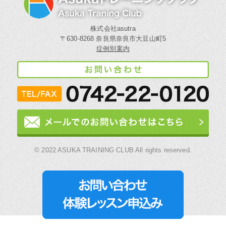
株式会社asutra
〒630-8268 奈良県奈良市大豆山町5
症例別案内
© 2022 ASUKA TRAINING CLUB All rights reserved.