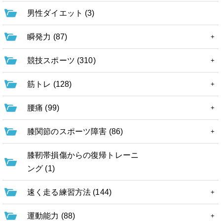
男性ダイエット (3)
瞬発力 (87)
競技スポーツ (310)
筋トレ (128)
腰痛 (99)
膝関節のスポーツ障害 (86)
膝靭帯損傷からの復帰トレーニ
ング (1)
速く走る練習方法 (144)
運動能力 (88)