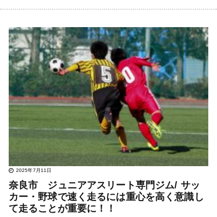
2025年7月11日
奈良市 ジュニアアスリート専門ジム/ サッ
カー・野球で速く走るには重心を高く意識し
て走ることが重要に！！