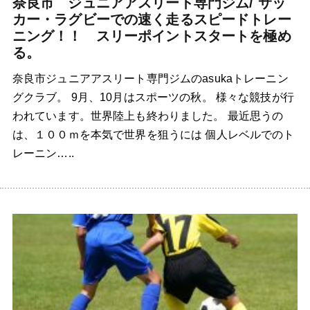
奈良市 ジュニアアスリート専門ジム/ サッ
カー・ラグビーでの速く走るスピードトレー
ニング！！ スリーポイントスタートを極め
る。
奈良市ジュニアアスリート専門ジムのasukaトレーニン
グクラブ。 9月、10月はスポーツの秋。 様々な競技が行
われています。世界陸上も終わりました。 最近思うの
は、１００ｍを本気で世界を狙うには 個人レベルでのト
レーニン…..