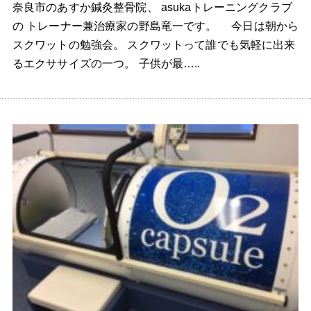
奈良市のあすか鍼灸整骨院、 asukaトレーニングクラブ
の トレーナー兼治療家の野島竜一です。 今日は朝から
スクワットの勉強会。 スクワットって誰でも気軽に出来
るエクササイズの一つ。 子供が最…..