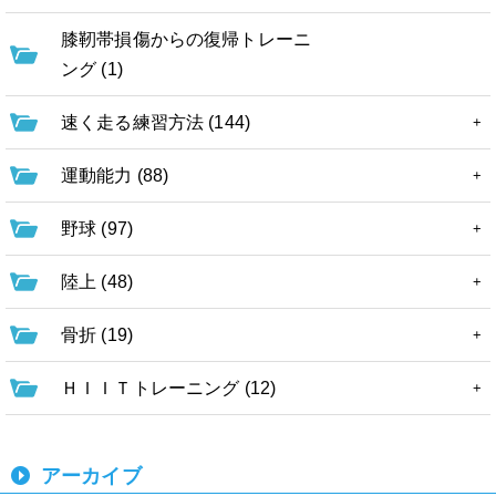
膝靭帯損傷からの復帰トレーニ
ング (1)
速く走る練習方法 (144)
運動能力 (88)
野球 (97)
陸上 (48)
骨折 (19)
ＨＩＩＴトレーニング (12)
アーカイブ