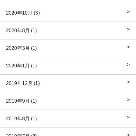
2020年10月 (3)
2020年8月 (1)
2020年3月 (1)
2020年1月 (1)
2019年12月 (1)
2019年9月 (1)
2019年8月 (1)