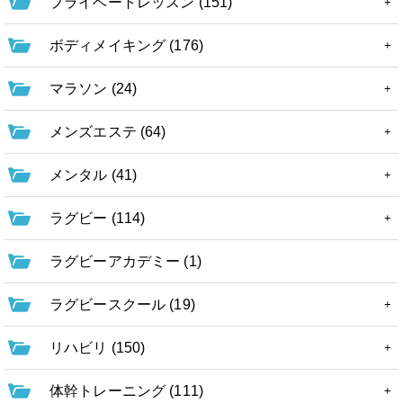
プライベートレッスン (151)
ボディメイキング (176)
マラソン (24)
メンズエステ (64)
メンタル (41)
ラグビー (114)
ラグビーアカデミー (1)
ラグビースクール (19)
リハビリ (150)
体幹トレーニング (111)