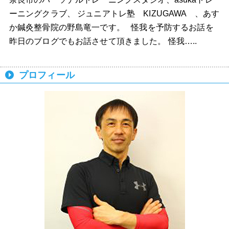
ーニングクラブ、 ジュニアトレ塾 KIZUGAWA 、あす
か鍼灸整骨院の野島竜一です。 怪我を予防するお話を
昨日のブログでもお話させて頂きました。 怪我…..
プロフィール