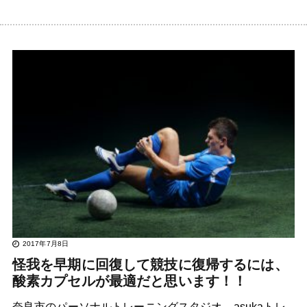
2017年7月8日
怪我を早期に回復して競技に復帰するには、
酸素カプセルが最適だと思います！！
奈良市のパーソナルトレーニングスタジオ、asukaトレ