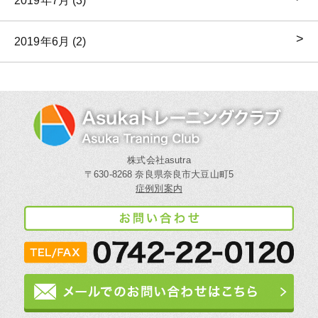
2019年7月 (3)
2019年6月 (2)
株式会社asutra
〒630-8268 奈良県奈良市大豆山町5
症例別案内