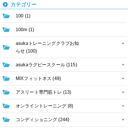
カテゴリー
100 (1)
100m (1)
asukaトレーニングクラブお知
らせ (100)
asukaラグビースクール (115)
MIXフィットネス (49)
アスリート専門筋トレ (13)
オンライントレーニング (8)
コンディショニング (244)