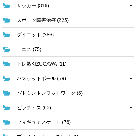
サッカー (316)
スポーツ障害治療 (225)
ダイエット (386)
テニス (75)
トレ塾KIZUGAWA (11)
バスケットボール (59)
バトミントンフットワーク (6)
ピラティス (63)
フィギュアスケート (76)