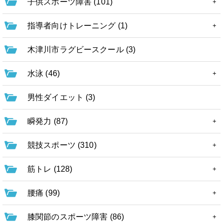
子供スポーツ障害 (101)
指導者向けトレーニング (1)
木津川市ラグビースクール (3)
水泳 (46)
男性ダイエット (3)
瞬発力 (87)
競技スポーツ (310)
筋トレ (128)
腰痛 (99)
膝関節のスポーツ障害 (86)