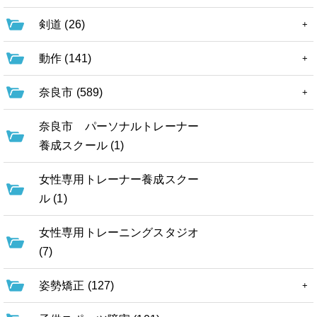
剣道 (26)
動作 (141)
奈良市 (589)
奈良市 パーソナルトレーナー
養成スクール (1)
女性専用トレーナー養成スクー
ル (1)
女性専用トレーニングスタジオ
(7)
姿勢矯正 (127)