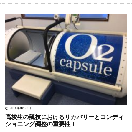
2018年8月23日
高校生の競技におけるリカバリーとコンディ
ショニング調整の重要性！