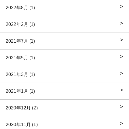
2022年8月 (1)
2022年2月 (1)
2021年7月 (1)
2021年5月 (1)
2021年3月 (1)
2021年1月 (1)
2020年12月 (2)
2020年11月 (1)