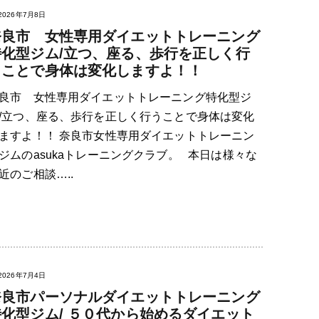
2026年7月8日
奈良市 女性専用ダイエットトレーニング
特化型ジム/立つ、座る、歩行を正しく行
うことで身体は変化しますよ！！
良市 女性専用ダイエットトレーニング特化型ジ
/立つ、座る、歩行を正しく行うことで身体は変化
ますよ！！ 奈良市女性専用ダイエットトレーニン
ジムのasukaトレーニングクラブ。 本日は様々な
近のご相談…..
2026年7月4日
奈良市パーソナルダイエットトレーニング
特化型ジム/ ５０代から始めるダイエット