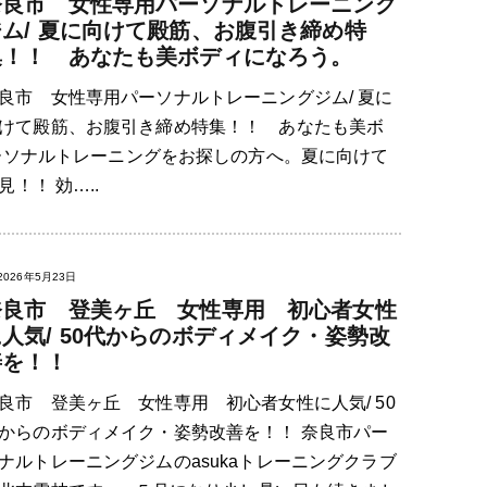
奈良市 女性専用パーソナルトレーニング
ジム/ 夏に向けて殿筋、お腹引き締め特
集！！ あなたも美ボディになろう。
良市 女性専用パーソナルトレーニングジム/ 夏に
けて殿筋、お腹引き締め特集！！ あなたも美ボ
ーソナルトレーニングをお探しの方へ。夏に向けて
！！ 効…..
2026年5月23日
奈良市 登美ヶ丘 女性専用 初心者女性
人気/ 50代からのボディメイク・姿勢改
善を！！
良市 登美ヶ丘 女性専用 初心者女性に人気/ 50
からのボディメイク・姿勢改善を！！ 奈良市パー
ナルトレーニングジムのasukaトレーニングクラブ