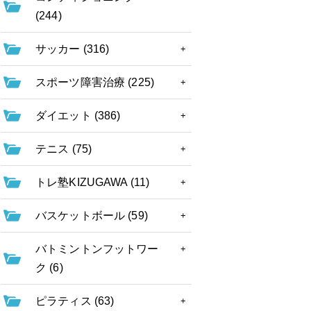
(244)
サッカー (316)
スポーツ障害治療 (225)
ダイエット (386)
テニス (75)
トレ塾KIZUGAWA (11)
バスケットボール (59)
バトミントンフットワー
ク (6)
ピラティス (63)