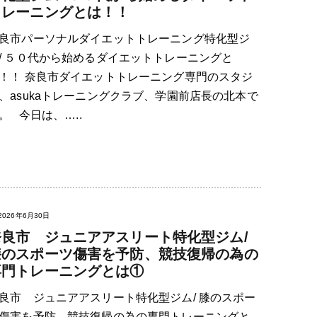
トレーニングとは！！
良市パーソナルダイエットトレーニング特化型ジ
/ ５０代から始めるダイエットトレーニングと
！！ 奈良市ダイエットトレーニング専門のスタジ
、asukaトレーニングクラブ、学園前店長の北本で
。 今日は、…..
2026年6月30日
奈良市 ジュニアアスリート特化型ジム/
膝のスポーツ傷害を予防、競技復帰の為の
専門トレーニングとは①
良市 ジュニアアスリート特化型ジム/ 膝のスポー
傷害を予防、競技復帰の為の専門トレーニングと