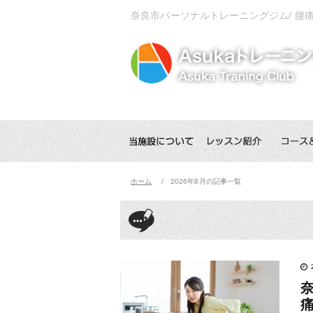
奈良市パーソナルトレーニングジム/ 腰
ホーム
2026年8月の記事一覧