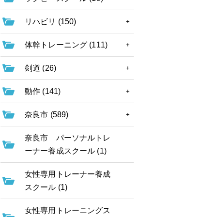
リハビリ (150)
体幹トレーニング (111)
剣道 (26)
動作 (141)
奈良市 (589)
奈良市 パーソナルトレ
ーナー養成スクール (1)
女性専用トレーナー養成
スクール (1)
女性専用トレーニングス