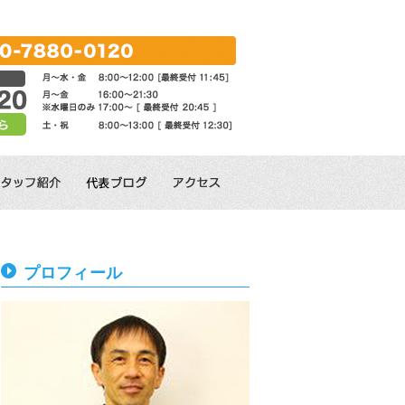
プロフィール