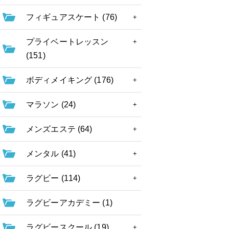
フィギュアスケート (76)
プライベートレッスン
(151)
ボディメイキング (176)
マラソン (24)
メンズエステ (64)
メンタル (41)
ラグビー (114)
ラグビーアカデミー (1)
ラグビースクール (19)