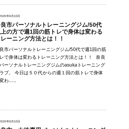
2026年6月10日
奈良市パーソナルトレーニングジム/50代
以上の方で週1回の筋トレで身体は変わる
トレーニング方法とは！！
良市パーソナルトレーニングジム/50代で週1回の筋
レで身体は変わるトレーニング方法とは！！ 奈良
パーソナルトレーニングジムのasukaトレーニング
ラブ。 今日は５０代からの週１回の筋トレで身体
変わ…..
2026年6月10日