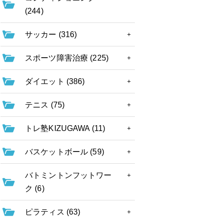
(244)
サッカー (316)
スポーツ障害治療 (225)
ダイエット (386)
テニス (75)
トレ塾KIZUGAWA (11)
バスケットボール (59)
バトミントンフットワー
ク (6)
ピラティス (63)