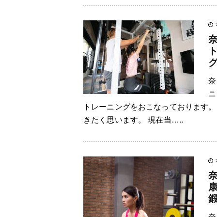
奈
ニ
トレーニングをおこなっております。
きたく思います。 現在当…..
奈