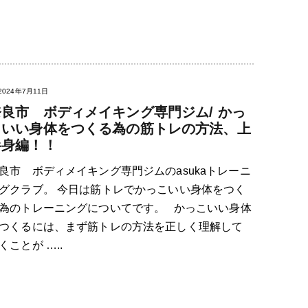
2024年7月11日
奈良市 ボディメイキング専門ジム/ かっ
こいい身体をつくる為の筋トレの方法、上
半身編！！
良市 ボディメイキング専門ジムのasukaトレーニ
グクラブ。 今日は筋トレでかっこいい身体をつく
為のトレーニングについてです。 かっこいい身体
つくるには、まず筋トレの方法を正しく理解して
くことが …..