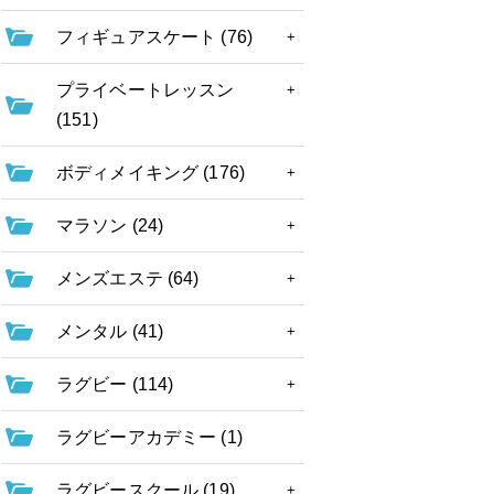
フィギュアスケート (76)
プライベートレッスン
(151)
ボディメイキング (176)
マラソン (24)
メンズエステ (64)
メンタル (41)
ラグビー (114)
ラグビーアカデミー (1)
ラグビースクール (19)