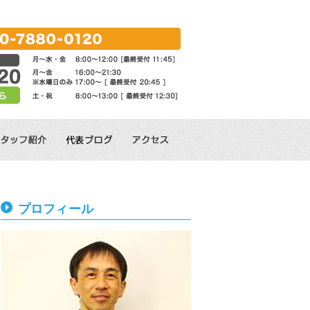
プロフィール