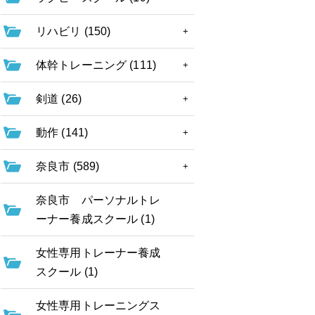
リハビリ (150)
体幹トレーニング (111)
剣道 (26)
動作 (141)
奈良市 (589)
奈良市 パーソナルトレ
ーナー養成スクール (1)
女性専用トレーナー養成
スクール (1)
女性専用トレーニングス