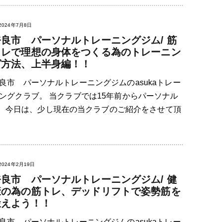
2024年7月8日
奈良市 パーソナルトレーニングジム/ 筋
トレで理想の身体をつくる為のトレーニン
グ方法、上半身編！！
良市 パーソナルトレーニングジムのasukaトレー
ングクラブ。 当クラブでは15年前からパーソナル
 今日は、少し現在の当クラブのご紹介をさせて頂
2024年2月19日
奈良市 パーソナルトレーニングジム/ 健
康の為の筋トレ、デッドリフトで姿勢筋を
鍛えよう！！
良市 パーソナルトレーニングジムのasukaトレー