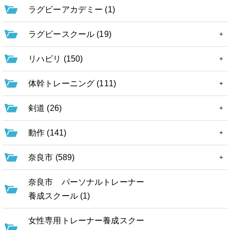
ラグビーアカデミー (1)
ラグビースクール (19)
リハビリ (150)
体幹トレーニング (111)
剣道 (26)
動作 (141)
奈良市 (589)
奈良市 パーソナルトレーナー
養成スクール (1)
女性専用トレーナー養成スクー