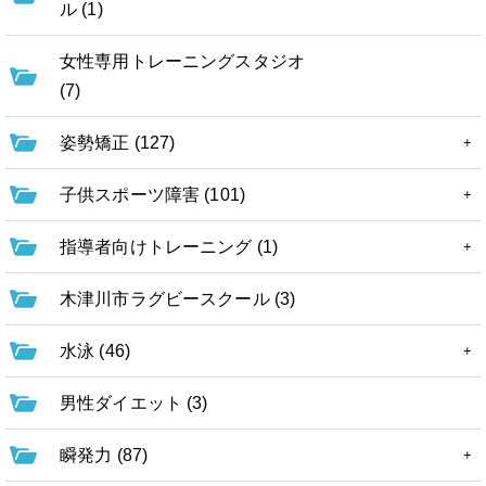
ル (1)
女性専用トレーニングスタジオ
(7)
姿勢矯正 (127)
子供スポーツ障害 (101)
指導者向けトレーニング (1)
木津川市ラグビースクール (3)
水泳 (46)
男性ダイエット (3)
瞬発力 (87)