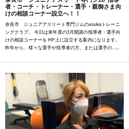
者・コーチ・トレーナー・選手・親御さま向
けの相談コーナー設立へ！！
奈良市 ジュニアアスリート専門ジムのasukaトレーニ
ングクラブ。 今日は来年度の3月開講の指導者・選手向
けの相談コーナーを HP上に設立する案内になります。
昨年から、様々な選手や指導者の方、または選手の…..