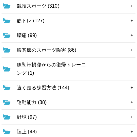
競技スポーツ (310)
筋トレ (127)
腰痛 (99)
膝関節のスポーツ障害 (86)
膝靭帯損傷からの復帰トレーニ
ング (1)
速く走る練習方法 (144)
運動能力 (88)
野球 (97)
陸上 (48)