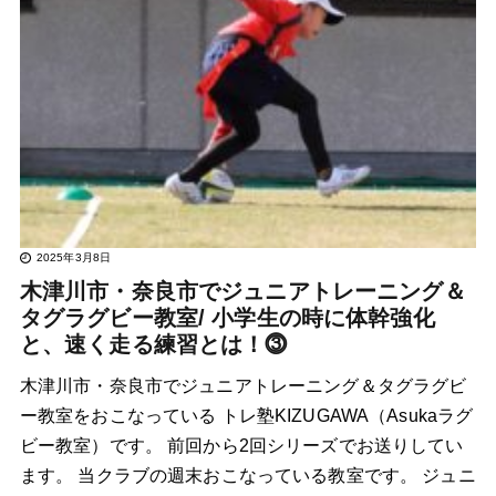
2025年3月8日
木津川市・奈良市でジュニアトレーニング＆
タグラグビー教室/ 小学生の時に体幹強化
と、速く走る練習とは！⓷
木津川市・奈良市でジュニアトレーニング＆タグラグビ
ー教室をおこなっている トレ塾KIZUGAWA（Asukaラグ
ビー教室）です。 前回から2回シリーズでお送りしてい
ます。 当クラブの週末おこなっている教室です。 ジュニ