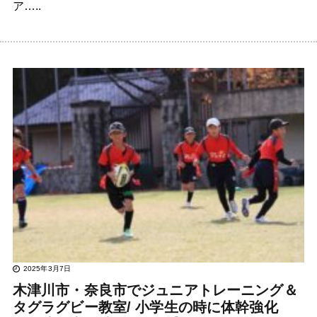
ア…..
2025年3月7日
木津川市・奈良市でジュニアトレーニング＆
タグラグビー教室/ 小学生の時に体幹強化