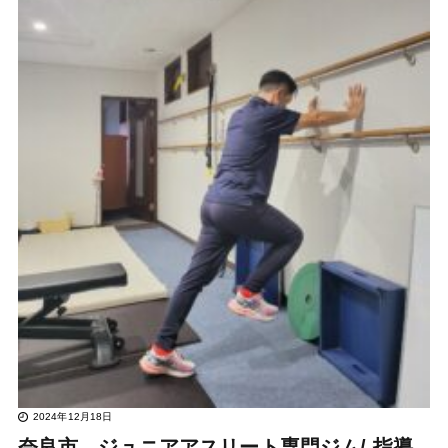
2024年12月18日
奈良市 ジュニアアスリート専門ジム/ 指導