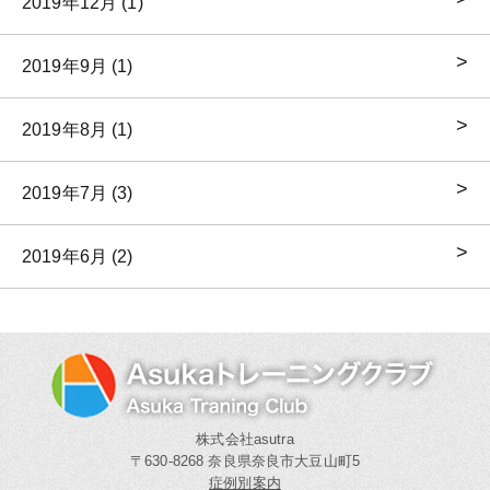
2019年12月 (1)
2019年9月 (1)
2019年8月 (1)
2019年7月 (3)
2019年6月 (2)
株式会社asutra
〒630-8268 奈良県奈良市大豆山町5
症例別案内