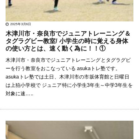
2025年3月6日
木津川市・奈良市でジュニアトレーニング＆
タグラグビー教室/ 小学生の時に覚える身体
の使い方とは、速く動く為に！！①
木津川市・奈良市でジュニアトレーニングとタグラグビ
ーを行う教室をおこなっている asukaトレ塾です。
asukaトレ塾では土日、木津川市の市坂体育館と日曜日
は上狛小学校で ジュニア特に小学生3年生～中学3年生を
対象に速…..