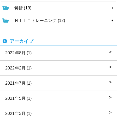
骨折 (19)
ＨＩＩＴトレーニング (12)
アーカイブ
2022年8月 (1)
2022年2月 (1)
2021年7月 (1)
2021年5月 (1)
2021年3月 (1)