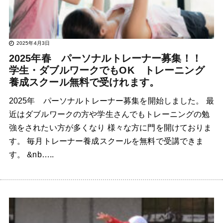
2025年4月3日
2025年春 パーソナルトレーナー募集！！
学生・ダブルワークでもOK トレーニング
養成スクール無料で受けれます。
2025年 パーソナルトレーナー募集を開始しました。 最
近はダブルワークの方や学生さんでもトレーニングの勉
強をされたい方が多くなり 様々な方に門を開けておりま
す。 毎月トレーナー養成スクールを無料で受講できま
す。 &nb…..