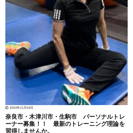
2024年11月16日
奈良市・木津川市・生駒市 パーソナルトレ
ーナー募集！！ 最新のトレーニング理論を
習得しませんか。