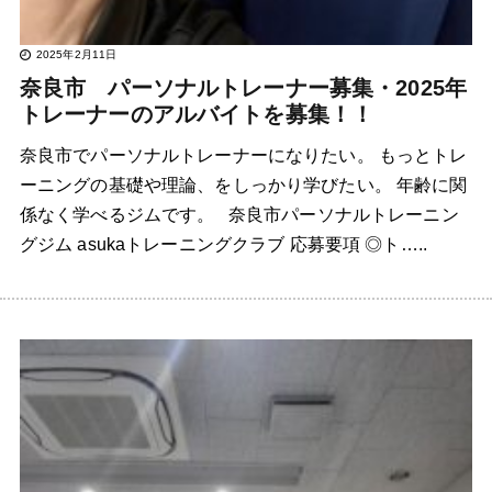
2025年2月11日
奈良市 パーソナルトレーナー募集・2025年
トレーナーのアルバイトを募集！！
奈良市でパーソナルトレーナーになりたい。 もっとトレ
ーニングの基礎や理論、をしっかり学びたい。 年齢に関
係なく学べるジムです。 奈良市パーソナルトレーニン
グジム asukaトレーニングクラブ 応募要項 ◎ト…..