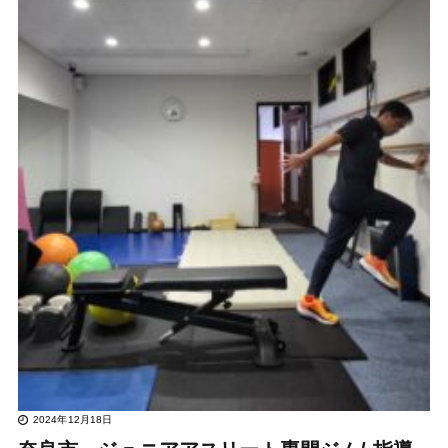
2024年12月18日