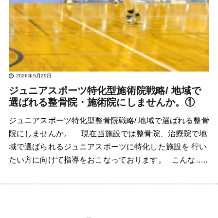
2026年5月29日
ジュニアスポーツ特化型施術院戦略/ 地域で
選ばれる整骨院・施術院にしませんか。①
ジュニアスポーツ特化型整骨院戦略/ 地域で選ばれる整骨
院にしませんか。 現在当施設では整骨院、治療院で地
域で選ばられるジュニアスポーツに特化した施設を 行い
たい方に向けて指導をおこなっております。 こんな…..