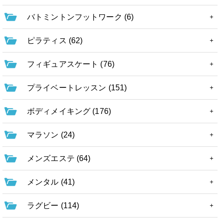
バトミントンフットワーク (6)
ピラティス (62)
フィギュアスケート (76)
プライベートレッスン (151)
ボディメイキング (176)
マラソン (24)
メンズエステ (64)
メンタル (41)
ラグビー (114)