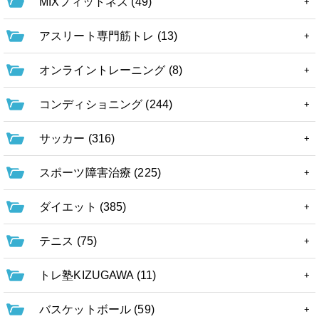
MIXフィットネス (49)
アスリート専門筋トレ (13)
オンライントレーニング (8)
コンディショニング (244)
サッカー (316)
スポーツ障害治療 (225)
ダイエット (385)
テニス (75)
トレ塾KIZUGAWA (11)
バスケットボール (59)