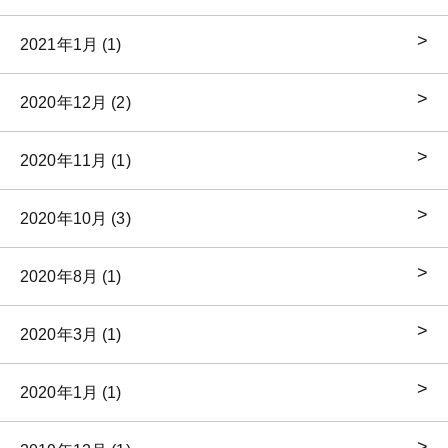
2021年1月 (1)
2020年12月 (2)
2020年11月 (1)
2020年10月 (3)
2020年8月 (1)
2020年3月 (1)
2020年1月 (1)