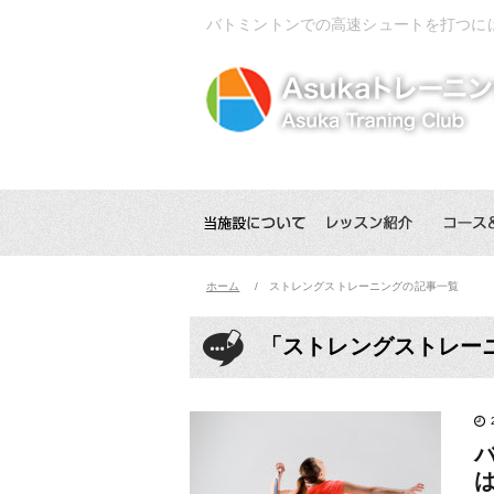
バトミントンでの高速シュートを打つに
ホーム
ストレングストレーニングの記事一覧
「ストレングストレー