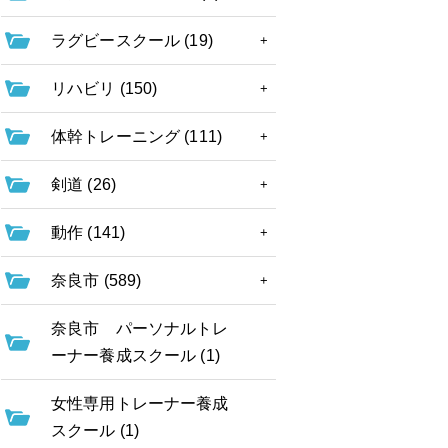
ラグビースクール (19)
リハビリ (150)
体幹トレーニング (111)
剣道 (26)
動作 (141)
奈良市 (589)
奈良市 パーソナルトレ
ーナー養成スクール (1)
女性専用トレーナー養成
スクール (1)