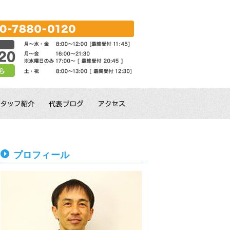
プロフィール