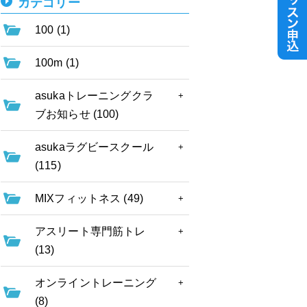
カテゴリー
100 (1)
100m (1)
asukaトレーニングクラ
ブお知らせ (100)
asukaラグビースクール
(115)
MIXフィットネス (49)
アスリート専門筋トレ
(13)
オンライントレーニング
(8)