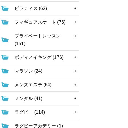
ピラティス (62)
フィギュアスケート (76)
プライベートレッスン
(151)
ボディメイキング (176)
マラソン (24)
メンズエステ (64)
メンタル (41)
ラグビー (114)
ラグビーアカデミー (1)