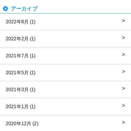
アーカイブ
2022年8月 (1)
2022年2月 (1)
2021年7月 (1)
2021年5月 (1)
2021年3月 (1)
2021年1月 (1)
2020年12月 (2)