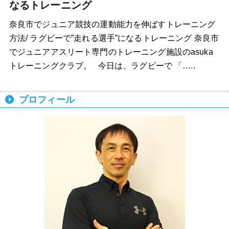
なるトレーニング
奈良市でジュニア競技の運動能力を伸ばすトレーニング
方法/ ラグビーで”走れる選手”になるトレーニング 奈良市
でジュニアアスリート専門のトレーニング施設のasuka
トレーニングクラブ。 今日は、ラグビーで 「…..
プロフィール