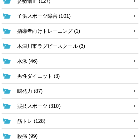
姿勢矯正 (127)
子供スポーツ障害 (101)
指導者向けトレーニング (1)
木津川市ラグビースクール (3)
水泳 (46)
男性ダイエット (3)
瞬発力 (87)
競技スポーツ (310)
筋トレ (128)
腰痛 (99)