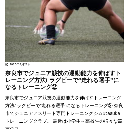
2026年4月22日
奈良市でジュニア競技の運動能力を伸ばすト
レーニング方法/ ラグビーで”走れる選手”に
なるトレーニング②
奈良市でジュニア競技の運動能力を伸ばすトレーニング
方法/ ラグビーで”走れる選手”になるトレーニング② 奈良
市でジュニアアスリート専門トレーニングジムのasuka
トレーニングクラブ。 最近は小学生～高校生の様々な競
技のス…..