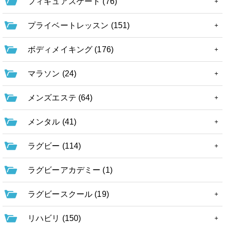
フィギュアスケート (76)
プライベートレッスン (151)
ボディメイキング (176)
マラソン (24)
メンズエステ (64)
メンタル (41)
ラグビー (114)
ラグビーアカデミー (1)
ラグビースクール (19)
リハビリ (150)