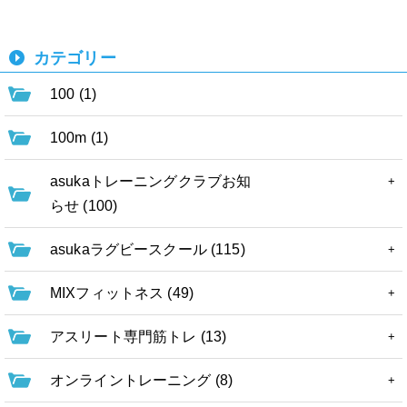
カテゴリー
100 (1)
100m (1)
asukaトレーニングクラブお知
らせ (100)
asukaラグビースクール (115)
MIXフィットネス (49)
アスリート専門筋トレ (13)
オンライントレーニング (8)