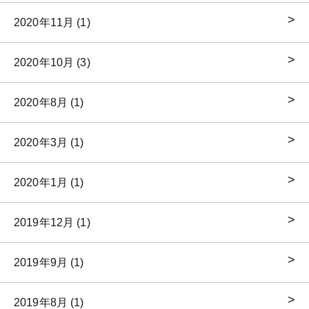
2020年11月 (1)
2020年10月 (3)
2020年8月 (1)
2020年3月 (1)
2020年1月 (1)
2019年12月 (1)
2019年9月 (1)
2019年8月 (1)