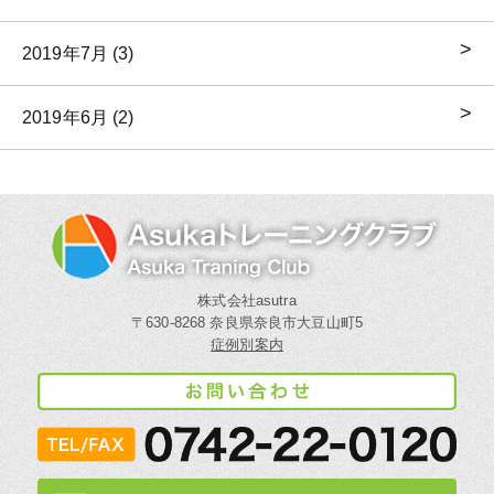
2019年7月 (3)
2019年6月 (2)
株式会社asutra
〒630-8268 奈良県奈良市大豆山町5
症例別案内