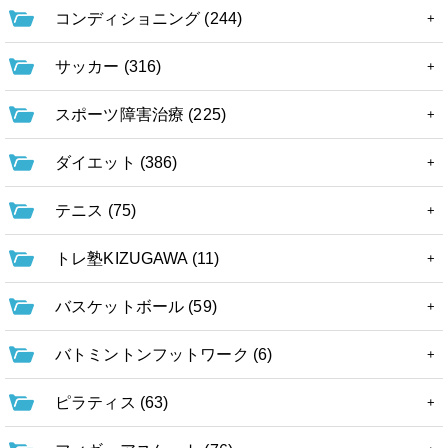
コンディショニング (244)
サッカー (316)
スポーツ障害治療 (225)
ダイエット (386)
テニス (75)
トレ塾KIZUGAWA (11)
バスケットボール (59)
バトミントンフットワーク (6)
ピラティス (63)