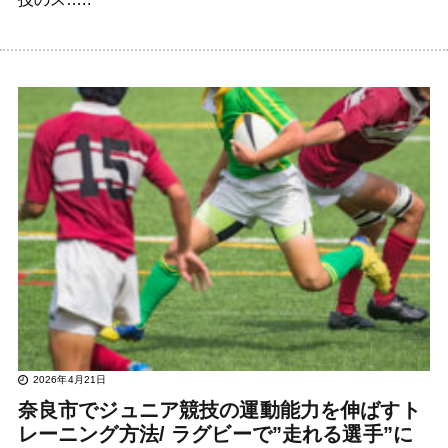
2026年4月21日
奈良市でジュニア競技の運動能力を伸ばすト
レーニング方法/ ラグビーで”走れる選手”に