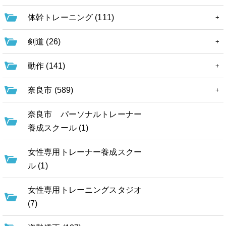
体幹トレーニング (111)
剣道 (26)
動作 (141)
奈良市 (589)
奈良市 パーソナルトレーナー
養成スクール (1)
女性専用トレーナー養成スクー
ル (1)
女性専用トレーニングスタジオ
(7)