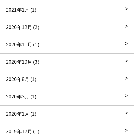
2021年1月 (1)
2020年12月 (2)
2020年11月 (1)
2020年10月 (3)
2020年8月 (1)
2020年3月 (1)
2020年1月 (1)
2019年12月 (1)