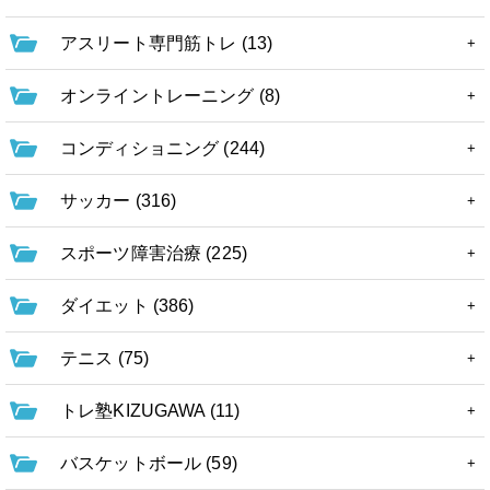
アスリート専門筋トレ (13)
オンライントレーニング (8)
コンディショニング (244)
サッカー (316)
スポーツ障害治療 (225)
ダイエット (386)
テニス (75)
トレ塾KIZUGAWA (11)
バスケットボール (59)