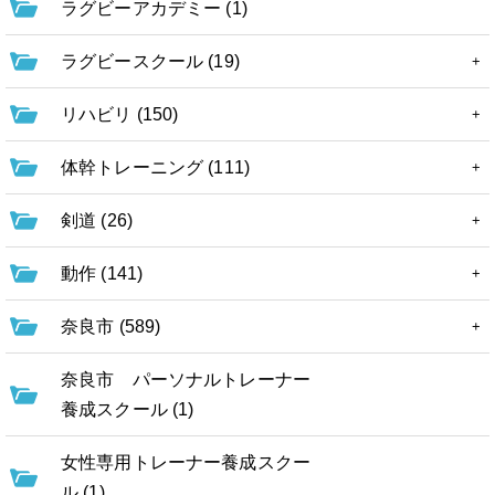
ラグビーアカデミー (1)
ラグビースクール (19)
リハビリ (150)
体幹トレーニング (111)
剣道 (26)
動作 (141)
奈良市 (589)
奈良市 パーソナルトレーナー
養成スクール (1)
女性専用トレーナー養成スクー
ル (1)