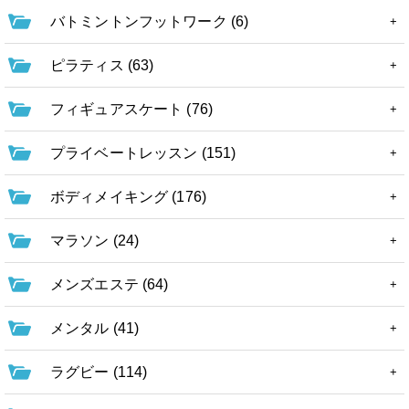
バトミントンフットワーク (6)
ピラティス (63)
フィギュアスケート (76)
プライベートレッスン (151)
ボディメイキング (176)
マラソン (24)
メンズエステ (64)
メンタル (41)
ラグビー (114)