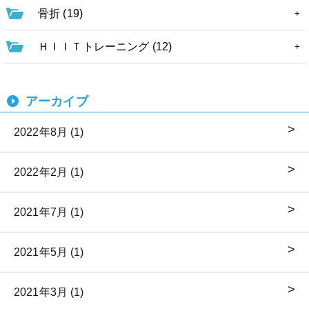
骨折 (19)
ＨＩＩＴトレーニング (12)
アーカイブ
2022年8月 (1)
2022年2月 (1)
2021年7月 (1)
2021年5月 (1)
2021年3月 (1)