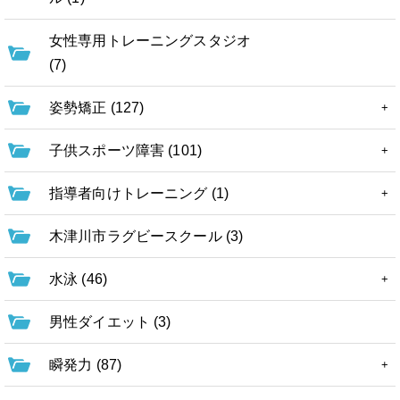
女性専用トレーニングスタジオ
(7)
姿勢矯正 (127)
子供スポーツ障害 (101)
指導者向けトレーニング (1)
木津川市ラグビースクール (3)
水泳 (46)
男性ダイエット (3)
瞬発力 (87)