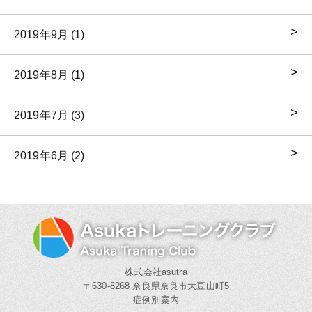
2019年9月 (1)
2019年8月 (1)
2019年7月 (3)
2019年6月 (2)
株式会社asutra
〒630-8268 奈良県奈良市大豆山町5
症例別案内