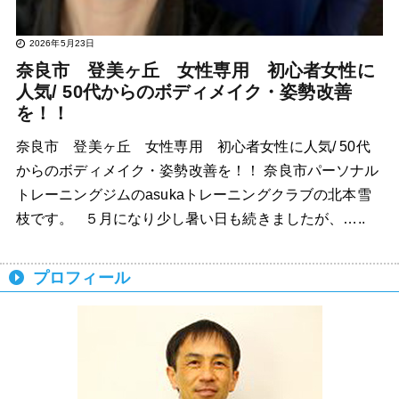
2026年5月23日
奈良市 登美ヶ丘 女性専用 初心者女性に
人気/ 50代からのボディメイク・姿勢改善
を！！
奈良市 登美ヶ丘 女性専用 初心者女性に人気/ 50代
からのボディメイク・姿勢改善を！！ 奈良市パーソナル
トレーニングジムのasukaトレーニングクラブの北本雪
枝です。 ５月になり少し暑い日も続きましたが、…..
プロフィール