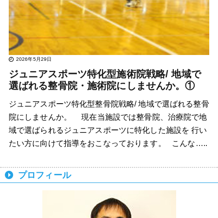
2026年5月29日
ジュニアスポーツ特化型施術院戦略/ 地域で
選ばれる整骨院・施術院にしませんか。①
ジュニアスポーツ特化型整骨院戦略/ 地域で選ばれる整骨
院にしませんか。 現在当施設では整骨院、治療院で地
域で選ばられるジュニアスポーツに特化した施設を 行い
たい方に向けて指導をおこなっております。 こんな…..
プロフィール