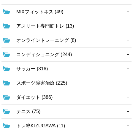
MIXフィットネス (49)
アスリート専門筋トレ (13)
オンライントレーニング (8)
コンディショニング (244)
サッカー (316)
スポーツ障害治療 (225)
ダイエット (386)
テニス (75)
トレ塾KIZUGAWA (11)