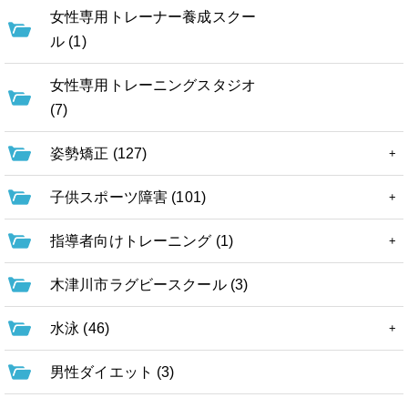
女性専用トレーナー養成スクー
ル (1)
女性専用トレーニングスタジオ
(7)
姿勢矯正 (127)
子供スポーツ障害 (101)
指導者向けトレーニング (1)
木津川市ラグビースクール (3)
水泳 (46)
男性ダイエット (3)