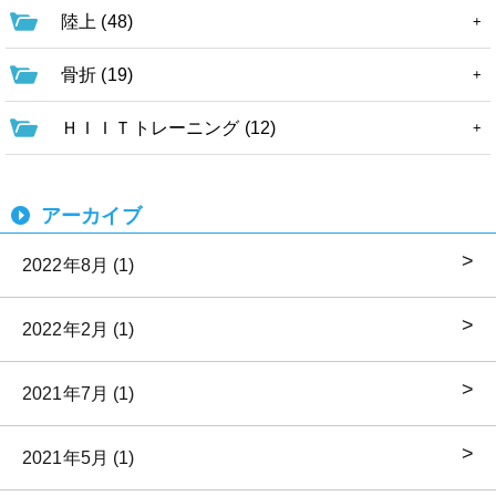
陸上 (48)
骨折 (19)
ＨＩＩＴトレーニング (12)
アーカイブ
2022年8月 (1)
2022年2月 (1)
2021年7月 (1)
2021年5月 (1)