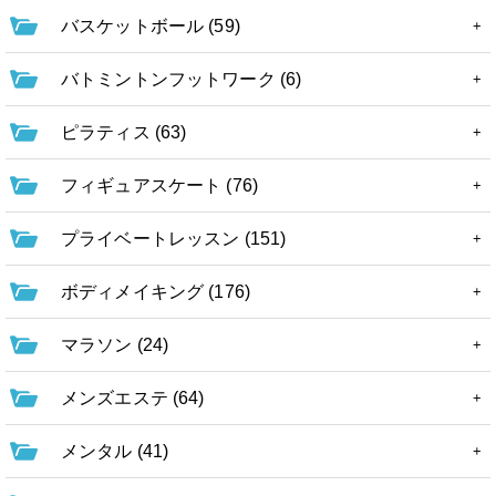
バスケットボール (59)
バトミントンフットワーク (6)
ピラティス (63)
フィギュアスケート (76)
プライベートレッスン (151)
ボディメイキング (176)
マラソン (24)
メンズエステ (64)
メンタル (41)