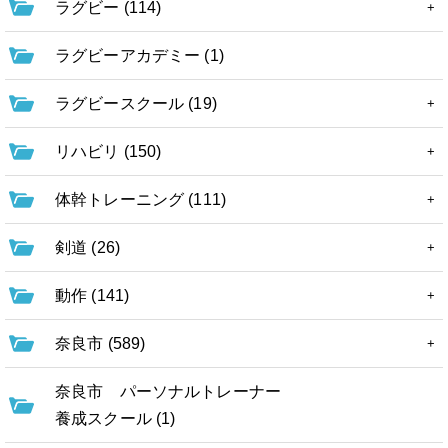
ラグビー (114)
ラグビーアカデミー (1)
ラグビースクール (19)
リハビリ (150)
体幹トレーニング (111)
剣道 (26)
動作 (141)
奈良市 (589)
奈良市 パーソナルトレーナー
養成スクール (1)