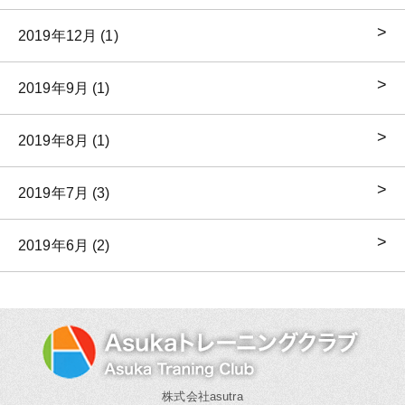
2019年12月 (1)
2019年9月 (1)
2019年8月 (1)
2019年7月 (3)
2019年6月 (2)
株式会社asutra