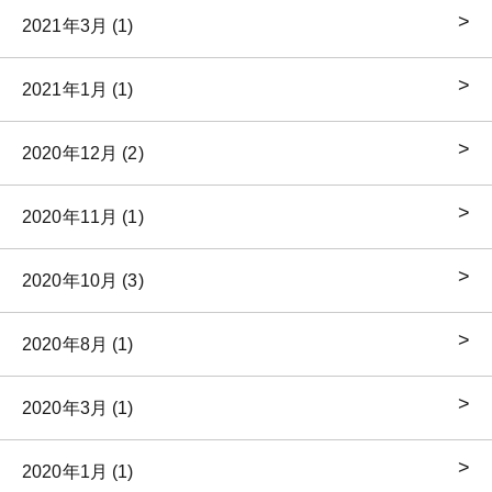
2021年3月 (1)
2021年1月 (1)
2020年12月 (2)
2020年11月 (1)
2020年10月 (3)
2020年8月 (1)
2020年3月 (1)
2020年1月 (1)