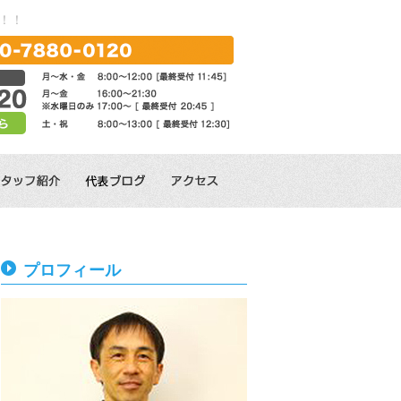
！！
プロフィール