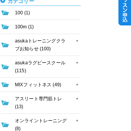
カテゴリー
100 (1)
100m (1)
asukaトレーニングクラ
ブお知らせ (100)
asukaラグビースクール
(115)
MIXフィットネス (49)
アスリート専門筋トレ
(13)
オンライントレーニング
(8)