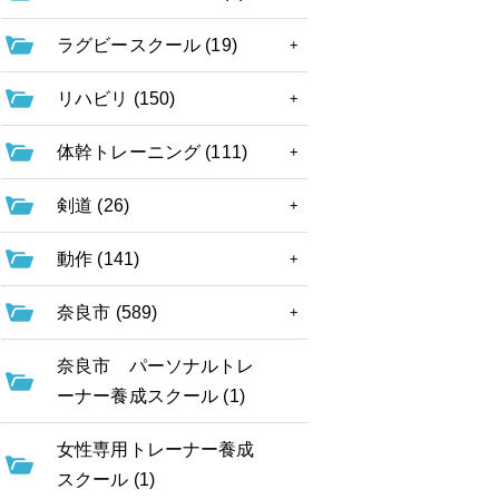
ラグビースクール (19)
リハビリ (150)
体幹トレーニング (111)
剣道 (26)
動作 (141)
奈良市 (589)
奈良市 パーソナルトレ
ーナー養成スクール (1)
女性専用トレーナー養成
スクール (1)