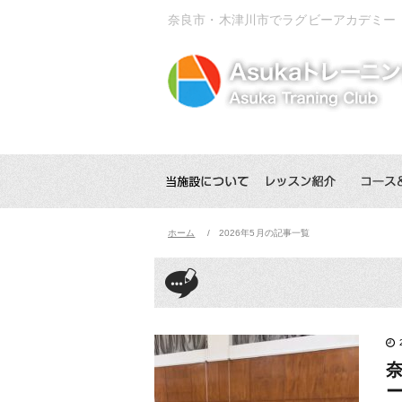
奈良市・木津川市でラグビーアカデミー
ホーム
2026年5月の記事一覧