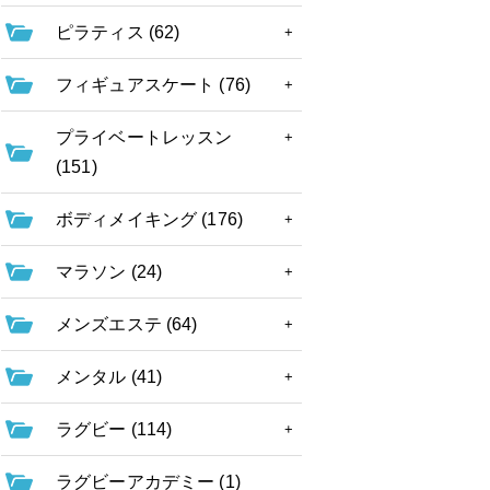
ピラティス (62)
フィギュアスケート (76)
プライベートレッスン
(151)
ボディメイキング (176)
マラソン (24)
メンズエステ (64)
メンタル (41)
ラグビー (114)
ラグビーアカデミー (1)