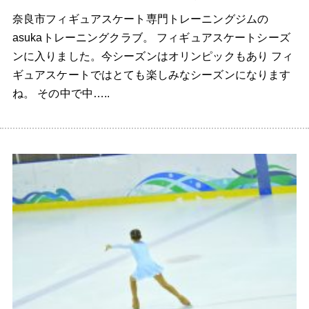
奈良市フィギュアスケート専門トレーニングジムの
asukaトレーニングクラブ。 フィギュアスケートシーズ
ンに入りました。今シーズンはオリンピックもあり フィ
ギュアスケートではとても楽しみなシーズンになります
ね。 その中で中…..