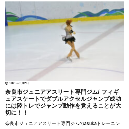
2025年3月28日
奈良市ジュニアアスリート専門ジム/ フィギ
ュアスケートでダブルアクセルジャンプ成功
には陸トレでジャンプ動作を覚えることが大
切に！！
奈良市ジュニアアスリート専門ジムのasukaトレーニン