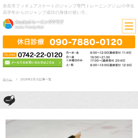
奈良市フィギュアスケートのジャンプ専門トレーニングジム/小学生
高学年からのジャンプ成功の身体の使い方。
ホーム
2026年2月の記事一覧