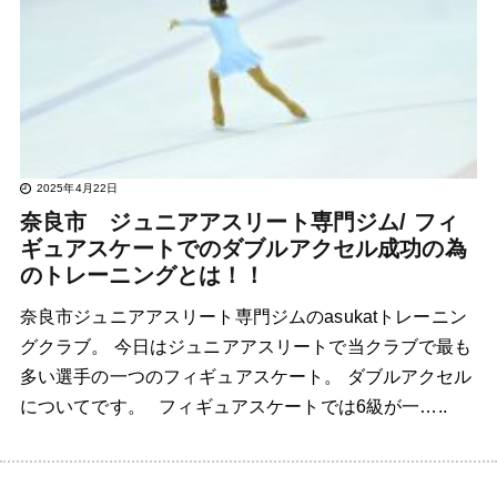
2025年4月22日
奈良市 ジュニアアスリート専門ジム/ フィ
ギュアスケートでのダブルアクセル成功の為
のトレーニングとは！！
奈良市ジュニアアスリート専門ジムのasukatトレーニン
グクラブ。 今日はジュニアアスリートで当クラブで最も
多い選手の一つのフィギュアスケート。 ダブルアクセル
についてです。 フィギュアスケートでは6級が一…..