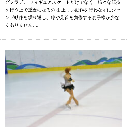
グクラブ。 フィギュアスケートだけでなく、様々な競技
を行う上で重要になるのは 正しい動作を行わなずにジャ
ンプ動作を繰り返し、膝や足首を負傷するお子様が少な
くありません…..