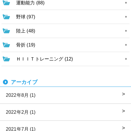
運動能力 (88)
野球 (97)
陸上 (48)
骨折 (19)
ＨＩＩＴトレーニング (12)
アーカイブ
2022年8月 (1)
2022年2月 (1)
2021年7月 (1)