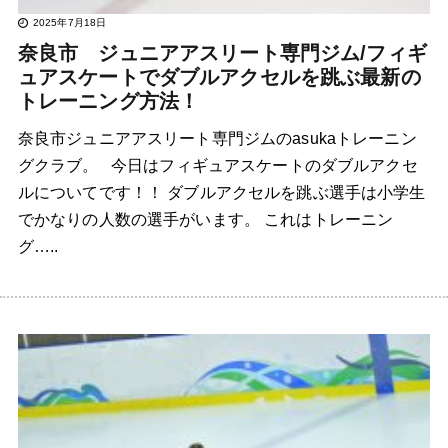
2025年7月18日
奈良市 ジュニアアスリート専門ジム/フィギ
ュアスケートでダブルアクセルを跳ぶ最新の
トレーニング方法！
奈良市ジュニアアスリート専門ジムのasukaトレーニン
グクラブ。 今日はフィギュアスケートのダブルアクセ
ルについてです！！ ダブルアクセルを跳ぶ選手は小学生
でかなりの人数の選手がいます。 これはトレーニン
グ…..