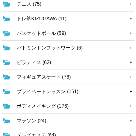
テニス (75)
トレ塾KIZUGAWA (11)
バスケットボール (59)
バトミントンフットワーク (6)
ピラティス (62)
フィギュアスケート (76)
プライベートレッスン (151)
ボディメイキング (176)
マラソン (24)
メンズエステ (64)