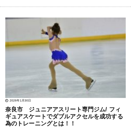
2026年1月30日
奈良市 ジュニアアスリート専門ジム/ フィ
ギュアスケートでダブルアクセルを成功する
為のトレーニングとは！！