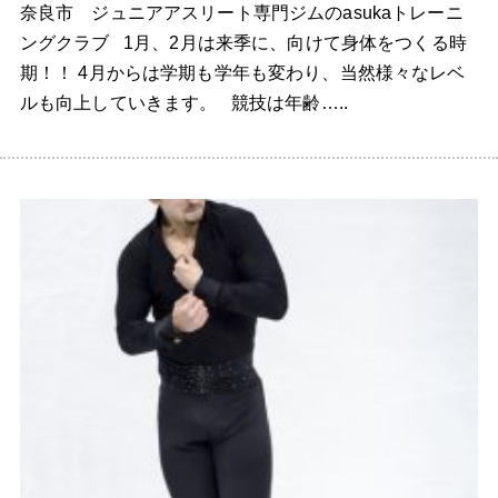
奈良市 ジュニアアスリート専門ジムのasukaトレーニ
ングクラブ 1月、2月は来季に、向けて身体をつくる時
期！！ 4月からは学期も学年も変わり、当然様々なレベ
ルも向上していきます。 競技は年齢…..