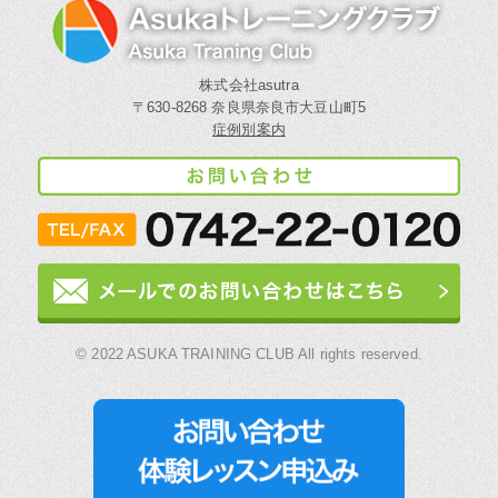
株式会社asutra
〒630-8268 奈良県奈良市大豆山町5
症例別案内
© 2022 ASUKA TRAINING CLUB All rights reserved.