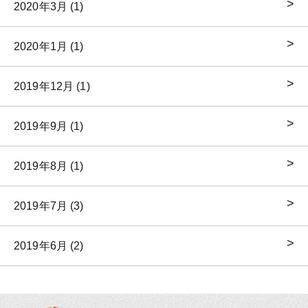
2020年3月 (1)
2020年1月 (1)
2019年12月 (1)
2019年9月 (1)
2019年8月 (1)
2019年7月 (3)
2019年6月 (2)