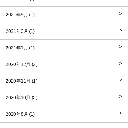
2021年5月 (1)
2021年3月 (1)
2021年1月 (1)
2020年12月 (2)
2020年11月 (1)
2020年10月 (3)
2020年8月 (1)