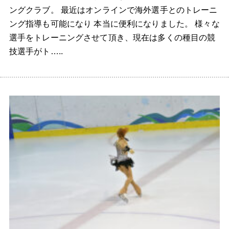
ングクラブ。 最近はオンラインで海外選手とのトレーニ
ング指導も可能になり 本当に便利になりました。 様々な
選手をトレーニングさせて頂き、現在は多くの種目の競
技選手がト…..