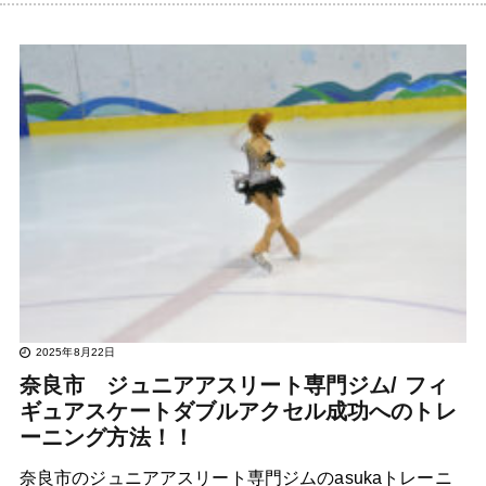
2025年8月22日
奈良市 ジュニアアスリート専門ジム/ フィ
ギュアスケートダブルアクセル成功へのトレ
ーニング方法！！
奈良市のジュニアアスリート専門ジムのasukaトレーニ