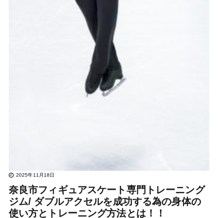
2025年11月18日
奈良市フィギュアスケート専門トレーニング
ジム/ ダブルアクセルを成功する為の身体の
使い方とトレーニング方法とは！！