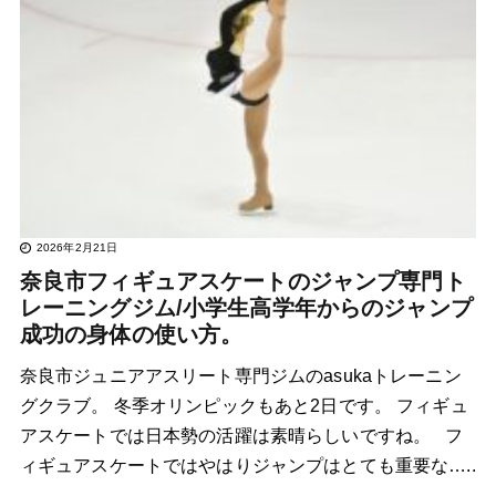
2026年2月21日
奈良市フィギュアスケートのジャンプ専門ト
レーニングジム/小学生高学年からのジャンプ
成功の身体の使い方。
奈良市ジュニアアスリート専門ジムのasukaトレーニン
グクラブ。 冬季オリンピックもあと2日です。 フィギュ
アスケートでは日本勢の活躍は素晴らしいですね。 フ
ィギュアスケートではやはりジャンプはとても重要な…..