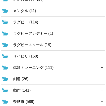
メンタル (41)
ラグビー (114)
ラグビーアカデミー (1)
ラグビースクール (19)
リハビリ (150)
体幹トレーニング (111)
剣道 (26)
動作 (141)
奈良市 (589)