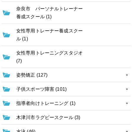
奈良市 パーソナルトレーナー
養成スクール (1)
女性専用トレーナー養成スクー
ル (1)
女性専用トレーニングスタジオ
(7)
姿勢矯正 (127)
子供スポーツ障害 (101)
指導者向けトレーニング (1)
木津川市ラグビースクール (3)
水泳 (46)