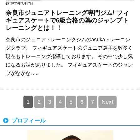
2025年3月17日
奈良市ジュニアトレーニング専門ジム/ フィ
ギュアスケートで6級合格の為のジャンプト
レーニングとは！！
奈良市のジュニアトレーニングジムのasukaトレーニン
グクラブ。 フィギュアスケートのジュニア選手を数多く
現在もトレーニング指導しております。 その中で少し気
になるお話がありました。 フィギュアスケートのジャン
プがなかな…..
1
2
3
4
5
6
7
Next
プロフィール