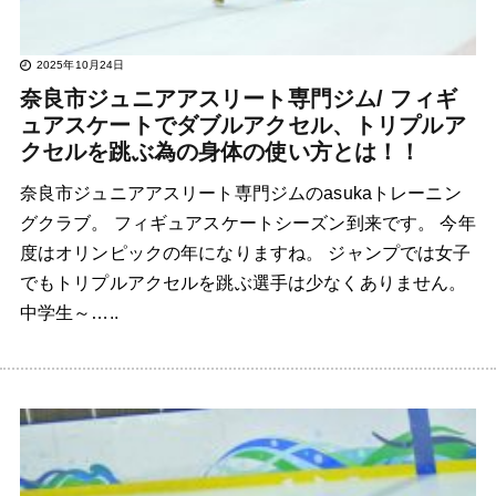
2025年10月24日
奈良市ジュニアアスリート専門ジム/ フィギ
ュアスケートでダブルアクセル、トリプルア
クセルを跳ぶ為の身体の使い方とは！！
奈良市ジュニアアスリート専門ジムのasukaトレーニン
グクラブ。 フィギュアスケートシーズン到来です。 今年
度はオリンピックの年になりますね。 ジャンプでは女子
でもトリプルアクセルを跳ぶ選手は少なくありません。
中学生～…..