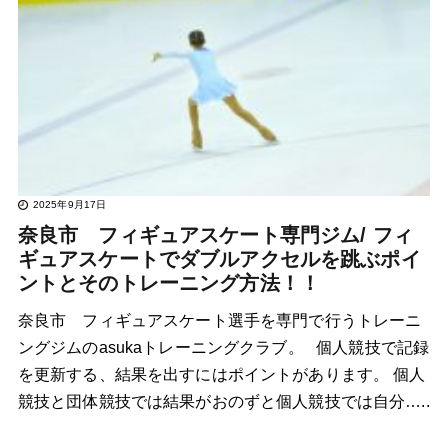
2025年9月17日
奈良市 フィギュアスケート専門ジム/ フィ
ギュアスケートでダブルアクセルを跳ぶポイ
ントとそのトレーニング方法！！
奈良市 フィギュアスケート選手を専門で行うトレーニ
ングジムのasukaトレーニングクラブ。 個人競技で記録
を更新する、結果を出すにはポイントがあります。 個人
競技と団体競技では結果がおのずと個人競技では自分…..