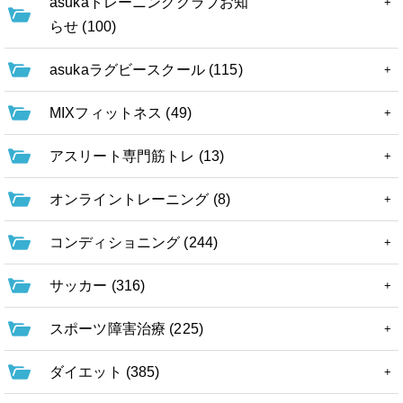
asukaトレーニングクラブお知
らせ (100)
asukaラグビースクール (115)
MIXフィットネス (49)
アスリート専門筋トレ (13)
オンライントレーニング (8)
コンディショニング (244)
サッカー (316)
スポーツ障害治療 (225)
ダイエット (385)