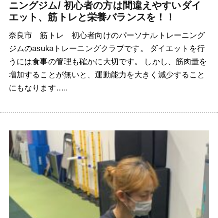
ニングジム/ 初心者の方は間違えやすいダイ
エット、筋トレと栄養バランスを！！
奈良市 筋トレ 初心者向けのパーソナルトレーニング
ジムのasukaトレーニングクラブです。 ダイエットを行
うには食事の管理も確かに大切です。 しかし、筋肉量を
増加することが無いと、運動能力を大きく減少すること
にもなります…..