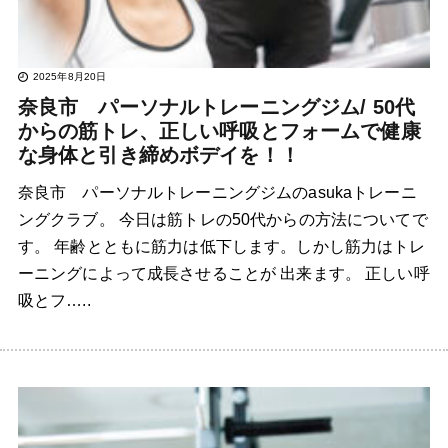
2025年8月20日
奈良市 パーソナルトレーニングジム/ 50代
からの筋トレ、正しい呼吸とフォームで健康
な身体と引き締めボデイを！！
奈良市 パーソナルトレーニングジムのasukaトレーニ
ングクラブ。 今日は筋トレの50代からの方法についてで
す。 年齢とともに筋力は低下します。しかし筋力はトレ
ーニングによって成長させることが 出来ます。 正しい呼
吸とフ…..