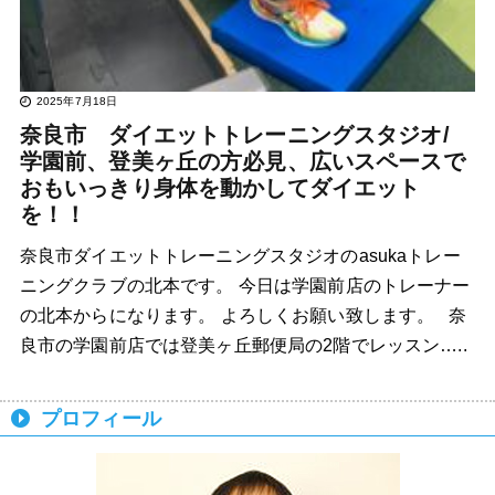
2025年7月18日
奈良市 ダイエットトレーニングスタジオ/
学園前、登美ヶ丘の方必見、広いスペースで
おもいっきり身体を動かしてダイエット
を！！
奈良市ダイエットトレーニングスタジオのasukaトレー
ニングクラブの北本です。 今日は学園前店のトレーナー
の北本からになります。 よろしくお願い致します。 奈
良市の学園前店では登美ヶ丘郵便局の2階でレッスン…..
プロフィール