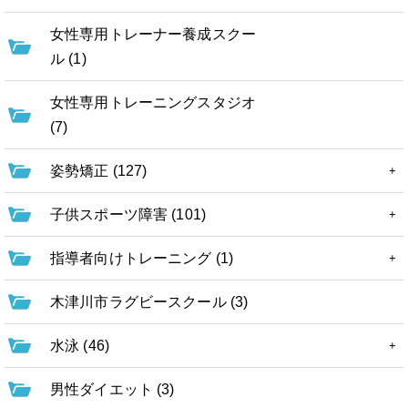
女性専用トレーナー養成スクー
ル (1)
女性専用トレーニングスタジオ
(7)
姿勢矯正 (127)
子供スポーツ障害 (101)
指導者向けトレーニング (1)
木津川市ラグビースクール (3)
水泳 (46)
男性ダイエット (3)