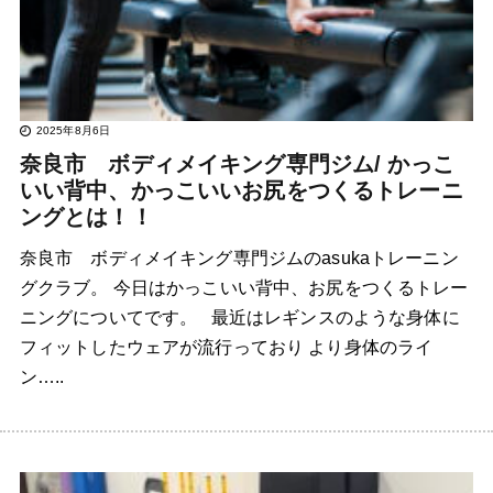
2025年8月6日
奈良市 ボディメイキング専門ジム/ かっこ
いい背中、かっこいいお尻をつくるトレーニ
ングとは！！
奈良市 ボディメイキング専門ジムのasukaトレーニン
グクラブ。 今日はかっこいい背中、お尻をつくるトレー
ニングについてです。 最近はレギンスのような身体に
フィットしたウェアが流行っており より身体のライ
ン…..