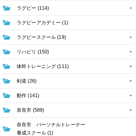
ラグビー (114)
ラグビーアカデミー (1)
ラグビースクール (19)
リハビリ (150)
体幹トレーニング (111)
剣道 (26)
動作 (141)
奈良市 (589)
奈良市 パーソナルトレーナー
養成スクール (1)