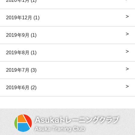
2020年1月 (1)
2019年12月 (1)
2019年9月 (1)
2019年8月 (1)
2019年7月 (3)
2019年6月 (2)