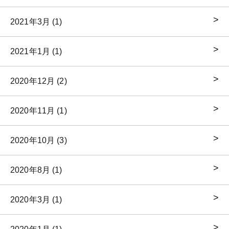
2021年3月 (1)
2021年1月 (1)
2020年12月 (2)
2020年11月 (1)
2020年10月 (3)
2020年8月 (1)
2020年3月 (1)