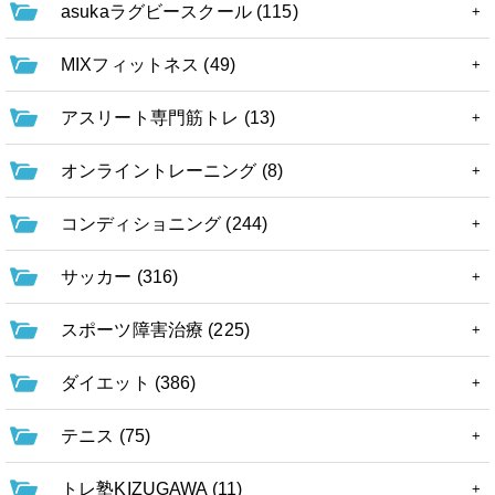
asukaラグビースクール (115)
MIXフィットネス (49)
アスリート専門筋トレ (13)
オンライントレーニング (8)
コンディショニング (244)
サッカー (316)
スポーツ障害治療 (225)
ダイエット (386)
テニス (75)
トレ塾KIZUGAWA (11)