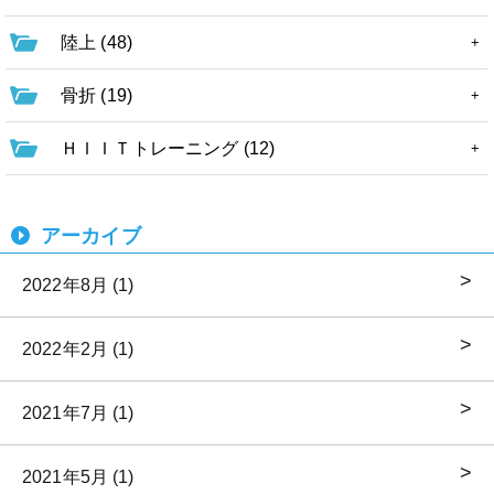
陸上 (48)
骨折 (19)
ＨＩＩＴトレーニング (12)
アーカイブ
2022年8月 (1)
2022年2月 (1)
2021年7月 (1)
2021年5月 (1)