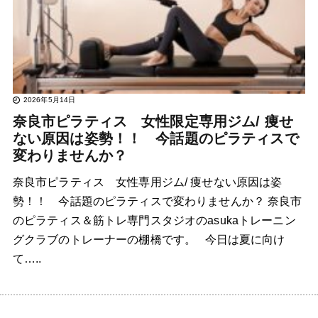
2026年5月14日
奈良市ピラティス 女性限定専用ジム/ 痩せ
ない原因は姿勢！！ 今話題のピラティスで
変わりませんか？
奈良市ピラティス 女性専用ジム/ 痩せない原因は姿
勢！！ 今話題のピラティスで変わりませんか？ 奈良市
のピラティス＆筋トレ専門スタジオのasukaトレーニン
グクラブのトレーナーの棚橋です。 今日は夏に向け
て…..