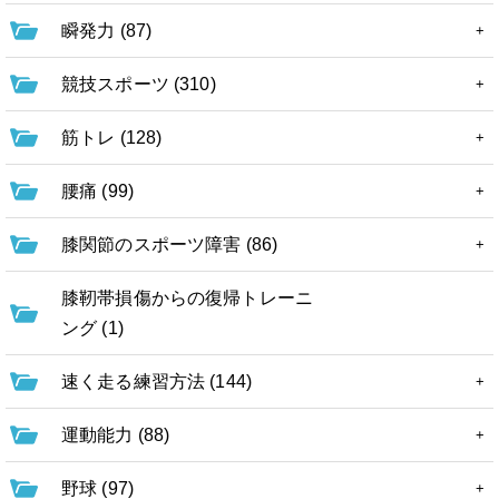
瞬発力 (87)
競技スポーツ (310)
筋トレ (128)
腰痛 (99)
膝関節のスポーツ障害 (86)
膝靭帯損傷からの復帰トレーニ
ング (1)
速く走る練習方法 (144)
運動能力 (88)
野球 (97)