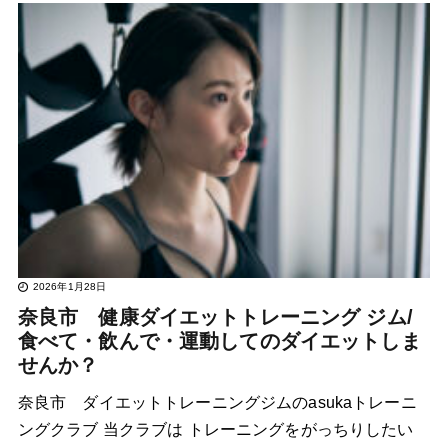
2026年1月28日
奈良市 健康ダイエットトレーニング ジム/
食べて・飲んで・運動してのダイエットしま
せんか？
奈良市 ダイエットトレーニングジムのasukaトレーニ
ングクラブ 当クラブは トレーニングをがっちりしたい