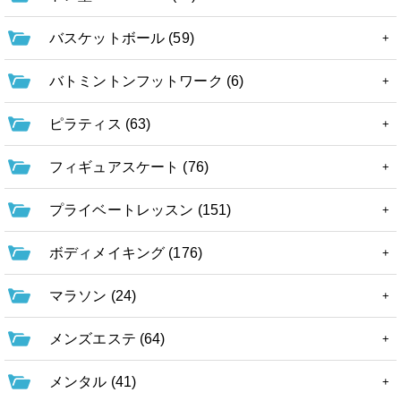
バスケットボール (59)
バトミントンフットワーク (6)
ピラティス (63)
フィギュアスケート (76)
プライベートレッスン (151)
ボディメイキング (176)
マラソン (24)
メンズエステ (64)
メンタル (41)