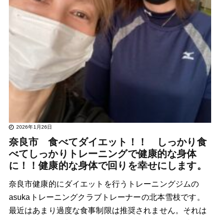
2026年1月26日
奈良市 食べてダイエット！！ しっかり食
べてしっかりトレーニングで健康的な身体
に！！健康的な身体で回りを幸せにします。
奈良市健康的にダイエットを行うトレーニングジムの
asukaトレーニングクラブトレーナーの北本雪枝です。
最近はあまり過度な食事制限は推奨されません。それは