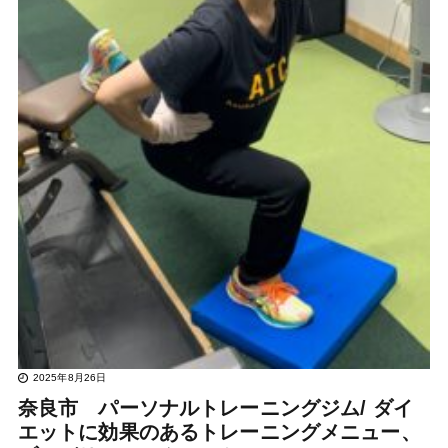
2025年8月26日
奈良市 パーソナルトレーニングジム/ ダイ
エットに効果のあるトレーニングメニュー、