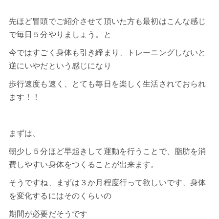
先ほど冒頭でご紹介させて頂いた方も最初はこんな感じ
で毎日５分やりましょう。と
今ではすごく身体も引き締まり、トレーニングしないと
逆にいやだという感じになり
歩行速度も速く、とても毎日を楽しく生活されておられ
ます！！
まずは、
朝少し５分ほど早起きして運動を行うことで、脂肪を消
費しやすい身体をつくることが出来ます。
そうですね、まずは３か月程度行って欲しいです、身体
を変化するにはそのくらいの
期間が必要だそうです