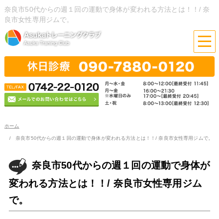
奈良市50代からの週１回の運動で身体が変われる方法とは！！/ 奈
良市女性専用ジムで。
ホーム
奈良市50代からの週１回の運動で身体が変われる方法とは！！/ 奈良市女性専用ジムで。
奈良市50代からの週１回の運動で身体が
変われる方法とは！！/ 奈良市女性専用ジム
で。