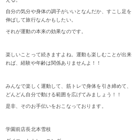
自分の気分や身体の調子がいいとなんだか、すこし足を
伸ばして旅行なんかもしたい。
それが運動の本来の効果なのです。
楽しいことって続きますよね。運動も楽しむことが出来
れば、経験や年齢は関係ありませんよ！！
みんなで楽しく運動して、筋トレで
身体を引き締め
て、
どんどん自分で動ける範囲を広げてみましょう！！
是非、そのお手伝いをおこなっております。
学園前店長北本雪枝