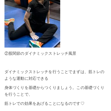
②股関節のダイナミックストレッチ風景
ダイナミックストレッチを行うことでまずは、筋トレの
ような運動に対応できる
身体づくりを基礎からつくりましょう。この基礎づくり
を行うことで、
筋トレでの効果をあげることになるのです♡