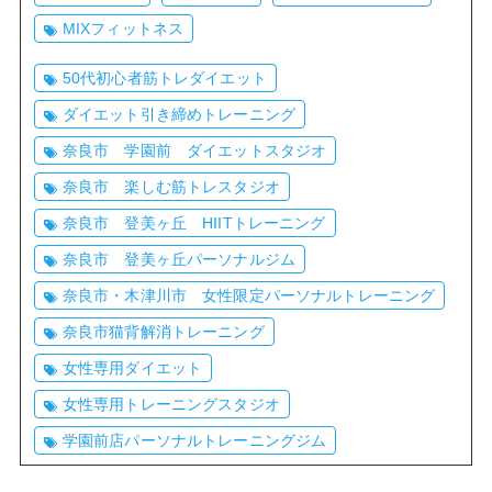
MIXフィットネス
50代初心者筋トレダイエット
ダイエット引き締めトレーニング
奈良市 学園前 ダイエットスタジオ
奈良市 楽しむ筋トレスタジオ
奈良市 登美ヶ丘 HIITトレーニング
奈良市 登美ヶ丘パーソナルジム
奈良市・木津川市 女性限定パーソナルトレーニング
奈良市猫背解消トレーニング
女性専用ダイエット
女性専用トレーニングスタジオ
学園前店パーソナルトレーニングジム