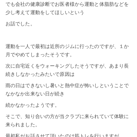
でも会社の健康診断でお医者様から運動と体脂肪などを
少し考えて運動をしてほしいという
お話でした。
運動を一人で最初は近所のジムに行ったのですが、１か
月でやめてしまったそうです。
次に自宅近くをウォーキングしたそうですが、あまり長
続きしなかったみたいで原因は
雨の日はできないし暑いと熱中症が怖いしということで
なかなか出来ない日が続き
続かなかったようです。
そこで、知り合いの方が当クラブに来られていて体験に
来られました。
最初私がお話させて頂いたのは筋トレを行いますが