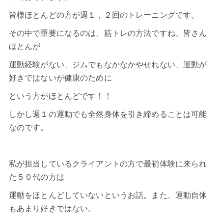
皆様ほとんどの方が週１，２回のトレーニングです。
その中で重要になるのは、筋トレの方法ですね、皆さん
ほとんが
運動経験がない、ジムでもなかなかやせれない、運動が
好きではないが健康のために
という方がほとんどです！！
しかし週１の運動でも全然身体を引き締めることは可能
なのです。
私が担当しているクライアントの方で最初体験に来られ
た５０代の方は
運動をほとんどしていないというお話。また、運動自体
もあまり好きではない。