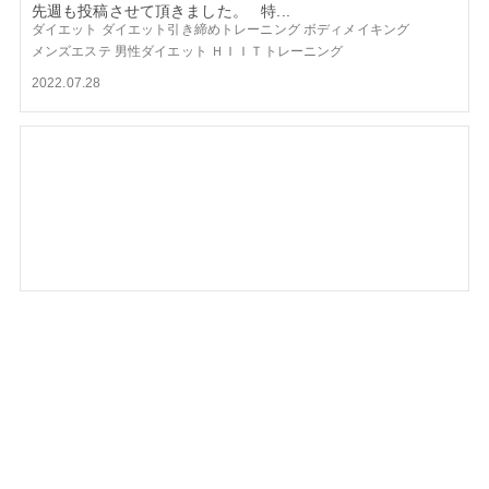
先週も投稿させて頂きました。 特...
ダイエット
ダイエット引き締めトレーニング
ボディメイキング
メンズエステ
男性ダイエット
ＨＩＩＴトレーニング
2022.07.28