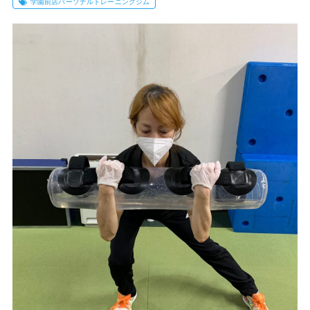
学園前店パーソナルトレーニングジム