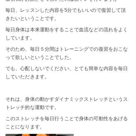
毎日、レッスンした内容を5分でもいいので復習して頂
きたいということです。
毎日身体は本来運動をすることで血流などの流れをよく
しています。
そのため、毎日５分間はトレーニングでの復習をおこな
って欲しいということでした。
でも、心配しないでください、とても簡単な内容を毎日
していただきます。
それは、身体の動かすダイナミックストレッチというス
トレッチ的な運動です。
このストレッチを毎日行うことで身体の可動性をあげる
ことになります。