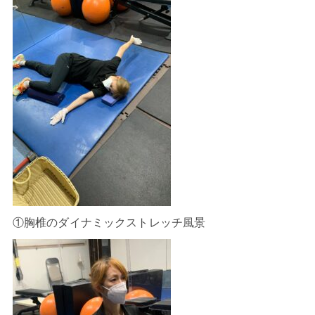
①胸椎のダイナミックストレッチ風景