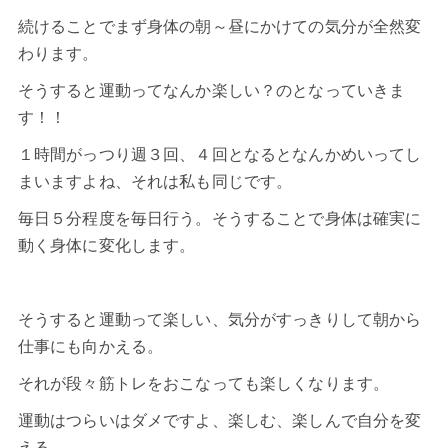
続けることでまず身体の朝～昼にかけての気分が全然変
わります。
そうすると運動ってなんか楽しい？のとなっていきま
す！！
１時間がっつり週３回、４回となるとなんかめいってし
まいますよね、それは私も同じです。
毎日５分程度を毎日行う。そうすることで身体は確実に
動く身体に変化します。
そうすると運動って楽しい、気分がすっきりして朝から
仕事にも向かえる。
それが段々筋トレをおこなっても楽しくなります。
運動はつらいはダメですよ、楽しむ、楽しんで自分を変
える。