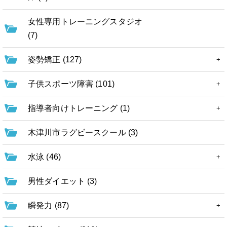
女性専用トレーニングスタジオ
(7)
姿勢矯正 (127)
子供スポーツ障害 (101)
指導者向けトレーニング (1)
木津川市ラグビースクール (3)
水泳 (46)
男性ダイエット (3)
瞬発力 (87)