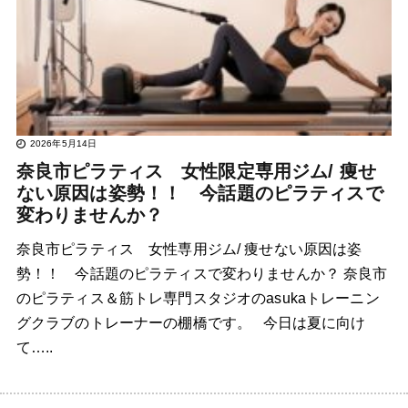
2026年5月14日
奈良市ピラティス 女性限定専用ジム/ 痩せ
ない原因は姿勢！！ 今話題のピラティスで
変わりませんか？
奈良市ピラティス 女性専用ジム/ 痩せない原因は姿
勢！！ 今話題のピラティスで変わりませんか？ 奈良市
のピラティス＆筋トレ専門スタジオのasukaトレーニン
グクラブのトレーナーの棚橋です。 今日は夏に向け
て…..