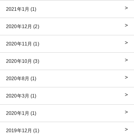
2021年1月 (1)
2020年12月 (2)
2020年11月 (1)
2020年10月 (3)
2020年8月 (1)
2020年3月 (1)
2020年1月 (1)
2019年12月 (1)