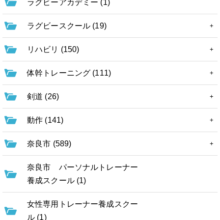
ラグビーアカデミー (1)
ラグビースクール (19)
リハビリ (150)
体幹トレーニング (111)
剣道 (26)
動作 (141)
奈良市 (589)
奈良市 パーソナルトレーナー
養成スクール (1)
女性専用トレーナー養成スクー
ル (1)