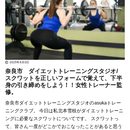
2025年6月3日
奈良市 ダイエットトレーニングスタジオ/
スクワットを正しいフォームで覚えて、下半
身の引き締めをしよう！！女性トレーナー監
修。
奈良市ダイエットトレーニングスタジオのasukaトレー
ニングクラブ。 今日は私北本雪枝がダイエットトレーニ
ングに必要なスクワットについてです。 スクワットっ
て、皆さん一度がどこかでおこなったことがあると思う