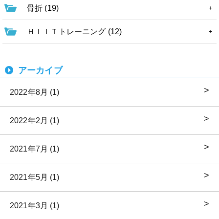
骨折 (19)
ＨＩＩＴトレーニング (12)
アーカイブ
2022年8月 (1)
2022年2月 (1)
2021年7月 (1)
2021年5月 (1)
2021年3月 (1)