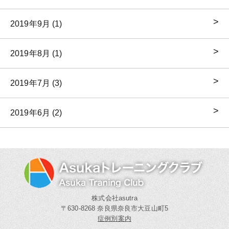
2019年9月 (1)
2019年8月 (1)
2019年7月 (3)
2019年6月 (2)
株式会社asutra
〒630-8268 奈良県奈良市大豆山町5
症例別案内