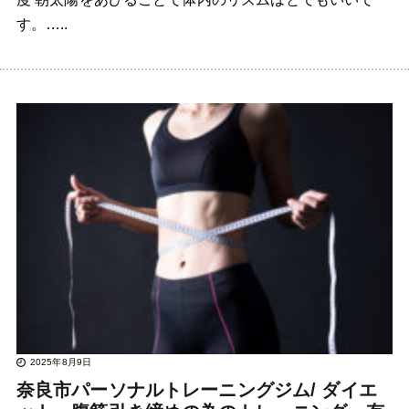
す。…..
2025年8月9日
奈良市パーソナルトレーニングジム/ ダイエ