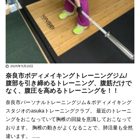
2025年5月10日
奈良市ボディメイキングトレーニングジム/
腹部を引き締めるトレーニング、腹筋だけで
なく、腹圧を高めるトレーニングを！！
奈良市パーソナルトレーニングジム＆ボディメイキング
スタジオのasukaトレーニングクラブ。 最近のトレーニ
ングをおこなっていて胸椎の回旋を意識しておこなって
おります。 胸椎の動きがよくなることで、肺活量も全然
違います。 …..