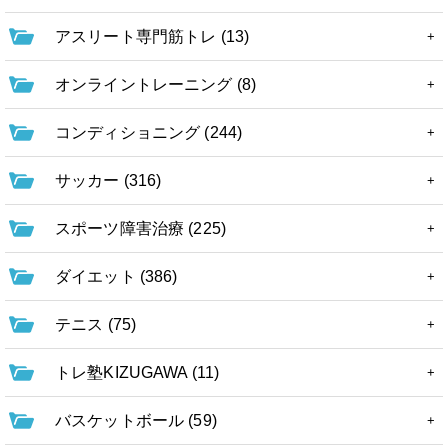
アスリート専門筋トレ (13)
オンライントレーニング (8)
コンディショニング (244)
サッカー (316)
スポーツ障害治療 (225)
ダイエット (386)
テニス (75)
トレ塾KIZUGAWA (11)
バスケットボール (59)