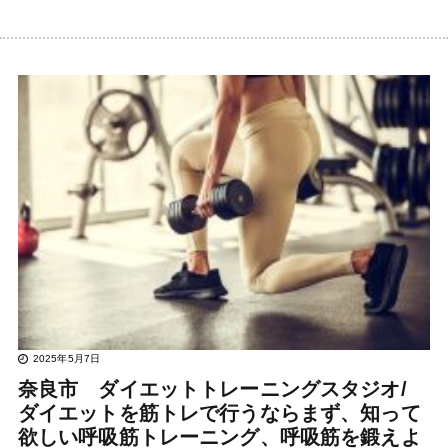
2025年5月7日
奈良市 ダイエットトレーニングスタジオ/
ダイエットを筋トレで行うならまず、知って
欲しい呼吸筋トレーニング、呼吸筋を鍛えよ