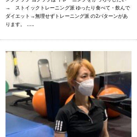
→ ストイックトレーニング派 ゆったり食べて・飲んで
ダイエット→無理せずトレーニング派 の2パターンがあ
ります。 …..