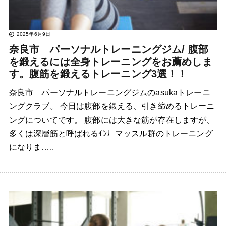
2025年6月9日
奈良市 パーソナルトレーニングジム/ 腹部
を鍛えるには全身トレーニングをお薦めしま
す。腹筋を鍛えるトレーニング3選！！
奈良市 パーソナルトレーニングジムのasukaトレーニ
ングクラブ。 今日は腹部を鍛える、引き締めるトレーニ
ングについてです。 腹部には大きな筋が存在しますが、
多くは深層筋と呼ばれるｲﾝﾅｰマッスル群のトレーニング
になりま…..