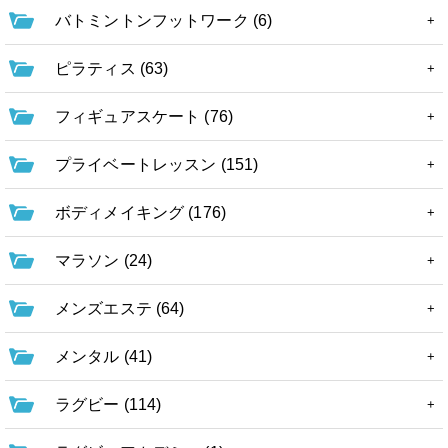
バトミントンフットワーク (6)
ピラティス (63)
フィギュアスケート (76)
プライベートレッスン (151)
ボディメイキング (176)
マラソン (24)
メンズエステ (64)
メンタル (41)
ラグビー (114)