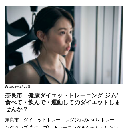
2026年1月28日
奈良市 健康ダイエットトレーニング ジム/
食べて・飲んで・運動してのダイエットしま
せんか？
奈良市 ダイエットトレーニングジムのasukaトレーニ
ングクラブ 当クラブは トレーニングをがっちりしたい