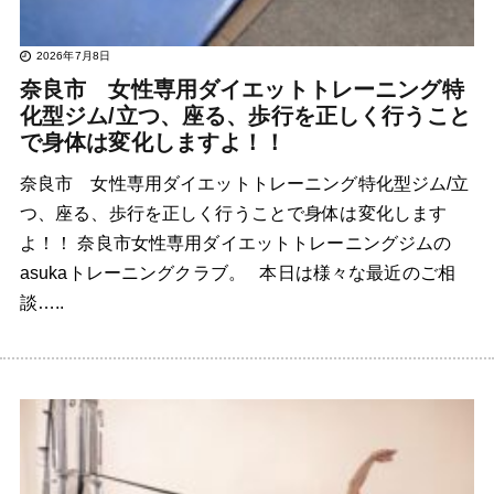
2026年7月8日
奈良市 女性専用ダイエットトレーニング特
化型ジム/立つ、座る、歩行を正しく行うこと
で身体は変化しますよ！！
奈良市 女性専用ダイエットトレーニング特化型ジム/立
つ、座る、歩行を正しく行うことで身体は変化します
よ！！ 奈良市女性専用ダイエットトレーニングジムの
asukaトレーニングクラブ。 本日は様々な最近のご相
談…..