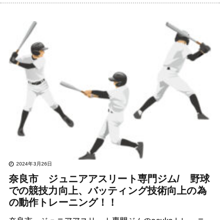
2024年3月26日
奈良市 ジュニアアスリート専門ジム/ 野球
での競技力向上、バッティング技術向上の為
の動作トレーニング！！