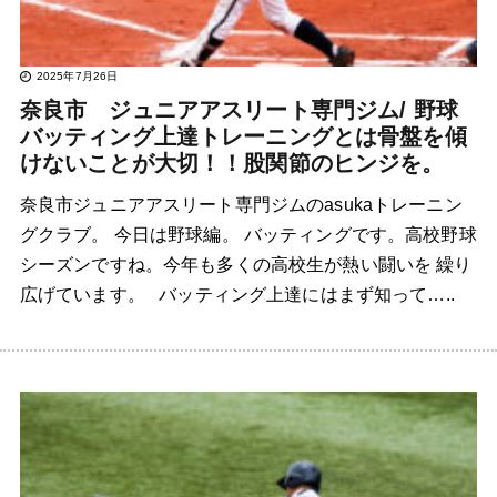
2025年7月26日
奈良市 ジュニアアスリート専門ジム/ 野球
バッティング上達トレーニングとは骨盤を傾
けないことが大切！！股関節のヒンジを。
奈良市ジュニアアスリート専門ジムのasukaトレーニン
グクラブ。 今日は野球編。 バッティングです。高校野球
シーズンですね。今年も多くの高校生が熱い闘いを 繰り
広げています。 バッティング上達にはまず知って…..