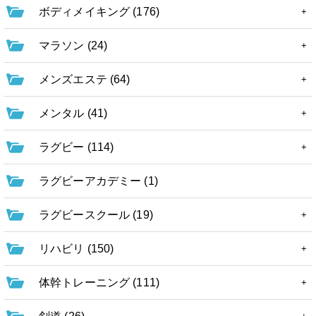
ボディメイキング (176)
マラソン (24)
メンズエステ (64)
メンタル (41)
ラグビー (114)
ラグビーアカデミー (1)
ラグビースクール (19)
リハビリ (150)
体幹トレーニング (111)