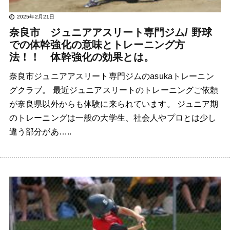
2025年2月21日
奈良市 ジュニアアスリート専門ジム/ 野球
での体幹強化の意味とトレーニング方
法！！ 体幹強化の効果とは。
奈良市ジュニアアスリート専門ジムのasukaトレーニン
グクラブ。 最近ジュニアスリートのトレーニングご依頼
が奈良県以外からも体験に来られています。 ジュニア期
のトレーニングは一般の大学生、社会人やプロとは少し
違う部分があ…..