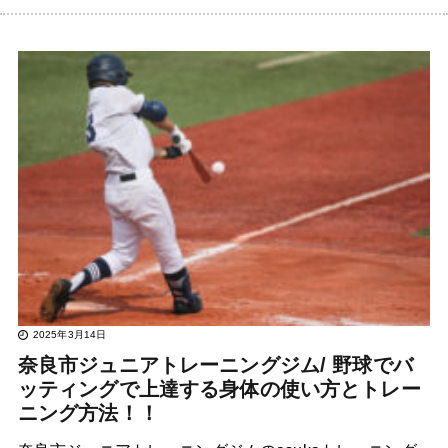
2025年3月14日
奈良市ジュニアトレーニングジム/ 野球でバ
ッティングで上達する身体の使い方とトレー
ニング方法！！