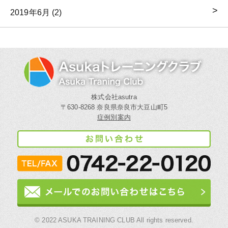
2019年6月 (2)
株式会社asutra
〒630-8268 奈良県奈良市大豆山町5
症例別案内
© 2022 ASUKA TRAINING CLUB All rights reserved.