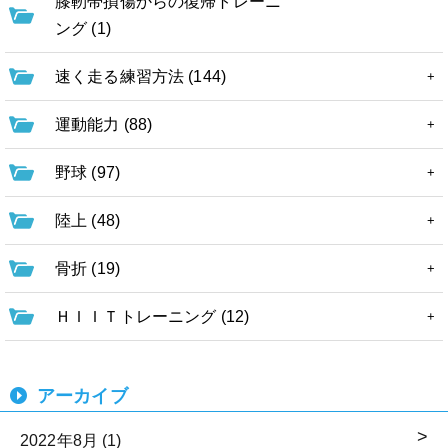
膝靭帯損傷からの復帰トレーニ
ング (1)
速く走る練習方法 (144)
運動能力 (88)
野球 (97)
陸上 (48)
骨折 (19)
ＨＩＩＴトレーニング (12)
アーカイブ
2022年8月 (1)