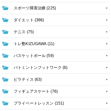
スポーツ障害治療 (225)
ダイエット (386)
テニス (75)
トレ塾KIZUGAWA (11)
バスケットボール (59)
バトミントンフットワーク (6)
ピラティス (63)
フィギュアスケート (76)
プライベートレッスン (151)