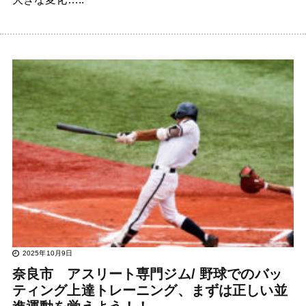
2025年10月9日
奈良市 アスリート専門ジム/ 野球でのバッ
ティング上達トレーニング、まずは正しい並