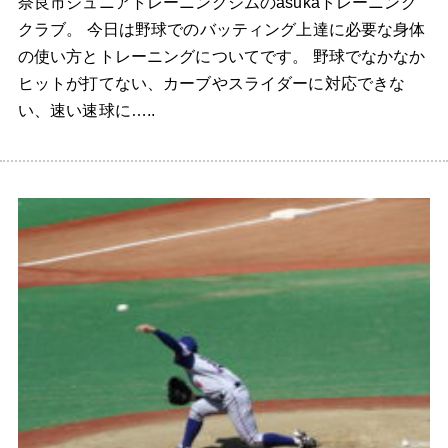
奈良市ジュニアトレーニングジムのasukaトレーニング
クラブ。 今日は野球でのバッティング上達に必要な身体
の使い方とトレーニングについてです。 野球でなかなか
ヒットが打てない、カーブやスライダーに対応できな
い、速い速球に…..