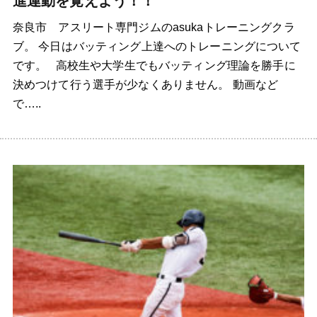
進運動を覚えよう！！
奈良市 アスリート専門ジムのasukaトレーニングクラ
ブ。 今日はバッティング上達へのトレーニングについて
です。 高校生や大学生でもバッティング理論を勝手に
決めつけて行う選手が少なくありません。 動画など
で…..