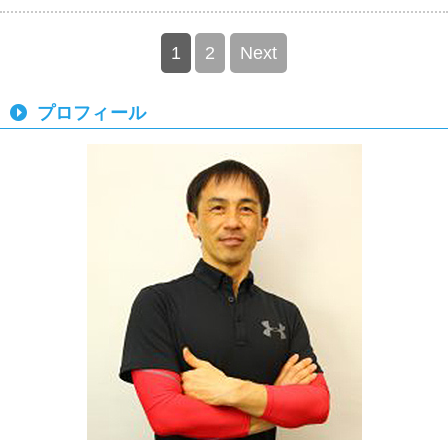
1
2
Next
プロフィール