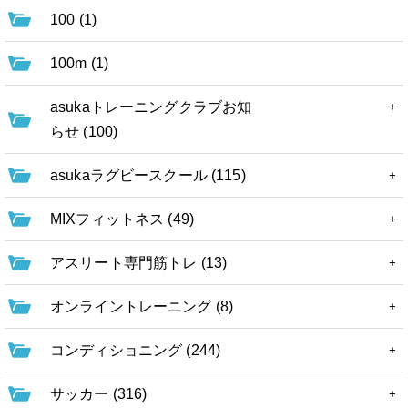
100 (1)
100m (1)
asukaトレーニングクラブお知
らせ (100)
asukaラグビースクール (115)
MIXフィットネス (49)
アスリート専門筋トレ (13)
オンライントレーニング (8)
コンディショニング (244)
サッカー (316)