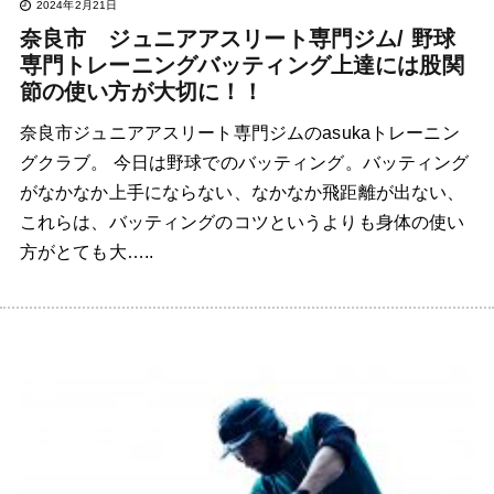
2024年2月21日
奈良市 ジュニアアスリート専門ジム/ 野球
専門トレーニングバッティング上達には股関
節の使い方が大切に！！
奈良市ジュニアアスリート専門ジムのasukaトレーニン
グクラブ。 今日は野球でのバッティング。バッティング
がなかなか上手にならない、なかなか飛距離が出ない、
これらは、バッティングのコツというよりも身体の使い
方がとても大…..