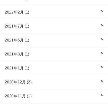
2022年2月 (1)
2021年7月 (1)
2021年5月 (1)
2021年3月 (1)
2021年1月 (1)
2020年12月 (2)
2020年11月 (1)