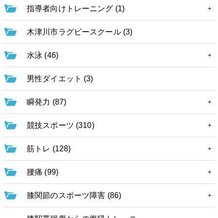
指導者向けトレーニング (1)
木津川市ラグビースクール (3)
水泳 (46)
男性ダイエット (3)
瞬発力 (87)
競技スポーツ (310)
筋トレ (128)
腰痛 (99)
膝関節のスポーツ障害 (86)