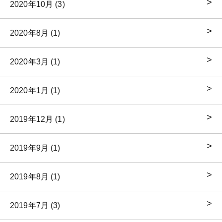
2020年10月 (3)
2020年8月 (1)
2020年3月 (1)
2020年1月 (1)
2019年12月 (1)
2019年9月 (1)
2019年8月 (1)
2019年7月 (3)