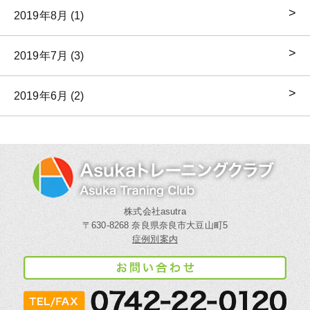
2019年8月 (1)
2019年7月 (3)
2019年6月 (2)
株式会社asutra
〒630-8268 奈良県奈良市大豆山町5
症例別案内