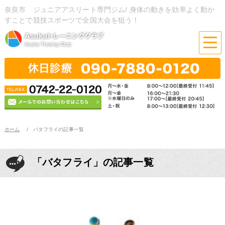
奈良市 ジュニアアスリート専門ジム/ 身体の動きを効率よく動か
すことで競技スポーツで全国大会を狙う！
ホーム
バタフライの記事一覧
「バタフライ」の記事一覧