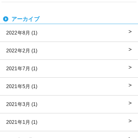
アーカイブ
2022年8月 (1)
2022年2月 (1)
2021年7月 (1)
2021年5月 (1)
2021年3月 (1)
2021年1月 (1)