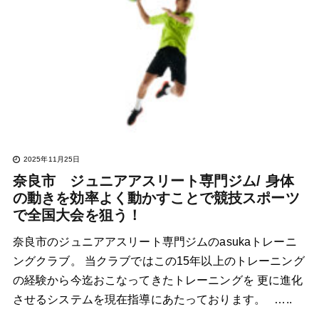
2025年11月25日
奈良市 ジュニアアスリート専門ジム/ 身体
の動きを効率よく動かすことで競技スポーツ
で全国大会を狙う！
奈良市のジュニアアスリート専門ジムのasukaトレーニ
ングクラブ。 当クラブではこの15年以上のトレーニング
の経験から今迄おこなってきたトレーニングを 更に進化
させるシステムを現在指導にあたっております。 …..