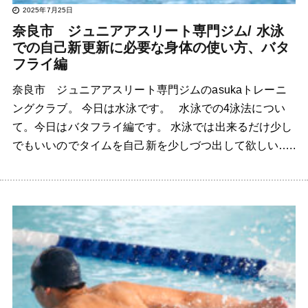
2025年7月25日
奈良市 ジュニアアスリート専門ジム/ 水泳
での自己新更新に必要な身体の使い方、バタ
フライ編
奈良市 ジュニアアスリート専門ジムのasukaトレーニ
ングクラブ。 今日は水泳です。 水泳での4泳法につい
て。今日はバタフライ編です。 水泳では出来るだけ少し
でもいいのでタイムを自己新を少しづつ出して欲しい…..