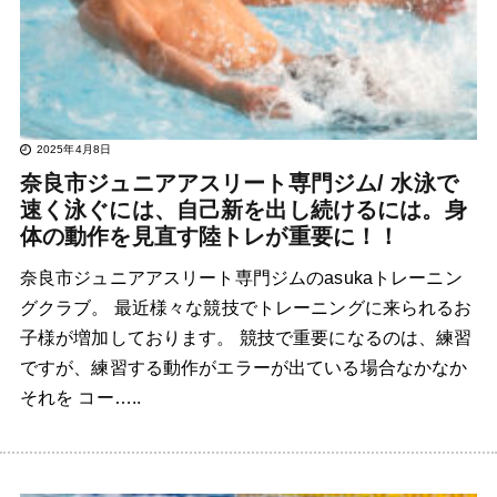
2025年4月8日
奈良市ジュニアアスリート専門ジム/ 水泳で
速く泳ぐには、自己新を出し続けるには。身
体の動作を見直す陸トレが重要に！！
奈良市ジュニアアスリート専門ジムのasukaトレーニン
グクラブ。 最近様々な競技でトレーニングに来られるお
子様が増加しております。 競技で重要になるのは、練習
ですが、練習する動作がエラーが出ている場合なかなか
それを コー…..