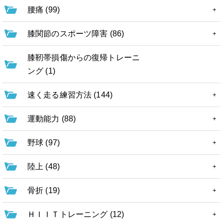
腰痛 (99)
膝関節のスポーツ障害 (86)
膝靭帯損傷からの復帰トレーニ
ング (1)
速く走る練習方法 (144)
運動能力 (88)
野球 (97)
陸上 (48)
骨折 (19)
ＨＩＩＴトレーニング (12)