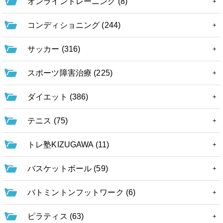
オンライントレーニング (8)
コンディショニング (244)
サッカー (316)
スポーツ障害治療 (225)
ダイエット (386)
テニス (75)
トレ塾KIZUGAWA (11)
バスケットボール (59)
バトミントンフットワーク (6)
ピラティス (63)