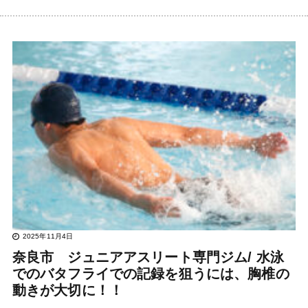
2025年11月4日
奈良市 ジュニアアスリート専門ジム/ 水泳
でのバタフライでの記録を狙うには、胸椎の
動きが大切に！！