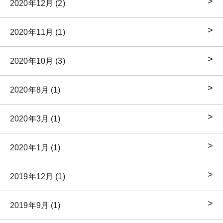
2020年12月 (2)
2020年11月 (1)
2020年10月 (3)
2020年8月 (1)
2020年3月 (1)
2020年1月 (1)
2019年12月 (1)
2019年9月 (1)