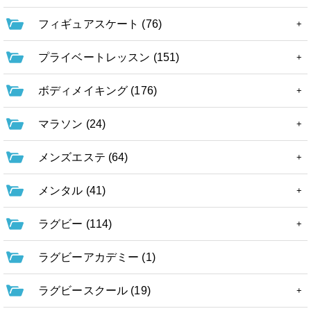
フィギュアスケート (76)
プライベートレッスン (151)
ボディメイキング (176)
マラソン (24)
メンズエステ (64)
メンタル (41)
ラグビー (114)
ラグビーアカデミー (1)
ラグビースクール (19)