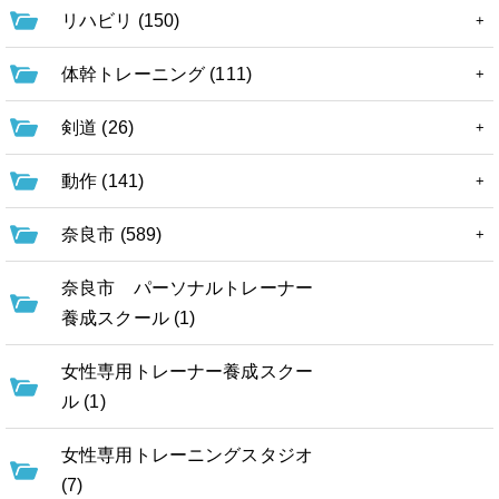
リハビリ (150)
体幹トレーニング (111)
剣道 (26)
動作 (141)
奈良市 (589)
奈良市 パーソナルトレーナー
養成スクール (1)
女性専用トレーナー養成スクー
ル (1)
女性専用トレーニングスタジオ
(7)