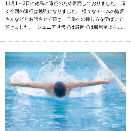
11月1～2日に徳島に遠征のため帯同しておりました。 凄
く今回の遠征は勉強になりました。 様々なチームの監督
さんなどとお話させて頂き、子供への接し方を学ばせて
頂きました。 ジュニア世代では最近では勝利至上主…..