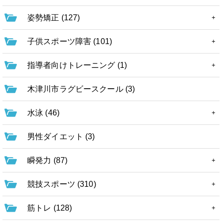
姿勢矯正 (127)
子供スポーツ障害 (101)
指導者向けトレーニング (1)
木津川市ラグビースクール (3)
水泳 (46)
男性ダイエット (3)
瞬発力 (87)
競技スポーツ (310)
筋トレ (128)