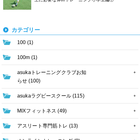
カテゴリー
100 (1)
100m (1)
asukaトレーニングクラブお知
らせ (100)
asukaラグビースクール (115)
MIXフィットネス (49)
アスリート専門筋トレ (13)