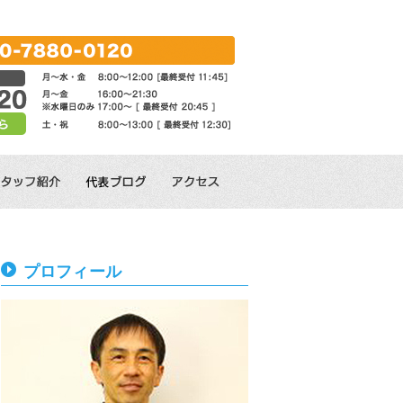
プロフィール