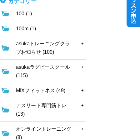
カテゴリー
100 (1)
100m (1)
asukaトレーニングクラ
ブお知らせ (100)
asukaラグビースクール
(115)
MIXフィットネス (49)
アスリート専門筋トレ
(13)
オンライントレーニング
(8)