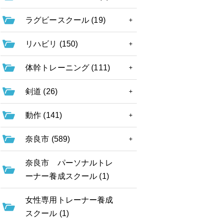
ラグビースクール (19)
リハビリ (150)
体幹トレーニング (111)
剣道 (26)
動作 (141)
奈良市 (589)
奈良市 パーソナルトレ
ーナー養成スクール (1)
女性専用トレーナー養成
スクール (1)