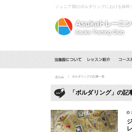
ジュニア期のボルダリングにおける体幹
ホーム
ボルダリングの記事一覧
「ボルダリング」の記