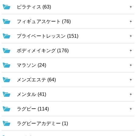
ピラティス (63)
フィギュアスケート (76)
プライベートレッスン (151)
ボディメイキング (176)
マラソン (24)
メンズエステ (64)
メンタル (41)
ラグビー (114)
ラグビーアカデミー (1)