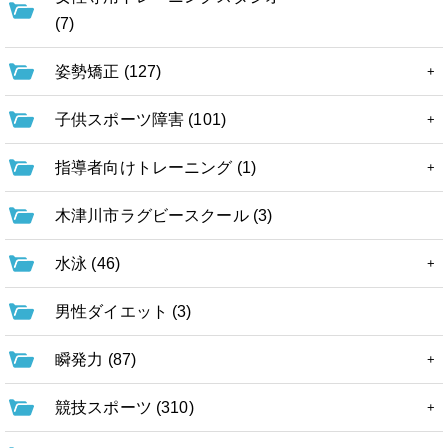
(7)
姿勢矯正 (127)
子供スポーツ障害 (101)
指導者向けトレーニング (1)
木津川市ラグビースクール (3)
水泳 (46)
男性ダイエット (3)
瞬発力 (87)
競技スポーツ (310)