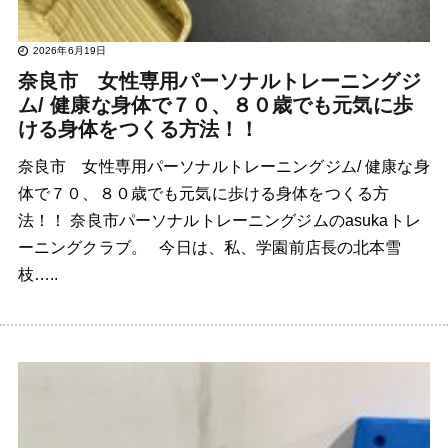
2026年6月19日
奈良市 女性専用パーソナルトレーニングジ
ム/ 健康な身体で７０、８０歳でも元気に歩
ける身体をつくる方法！！
奈良市 女性専用パーソナルトレーニングジム/ 健康な身
体で７０、８０歳でも元気に歩ける身体をつくる方
法！！ 奈良市パーソナルトレーニングジムのasukaトレ
ーニングクラブ。 今日は、私、学園前店長の北本雪
枝…..