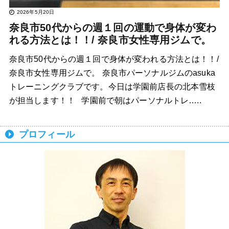
2026年5月20日
奈良市50代からの週１回の運動で身体が変わ
れる方法とは！！/ 奈良市女性専用ジムで。
奈良市50代からの週１回で身体が変われる方法とは！！/
奈良市女性専用ジムで。 奈良市パーソナルジムのasuka
トレーニングクラブです。今日は学園前店長の北本雪枝
が担当します！！ 学園前で朝はパーソナルトレ…..
プロフィール