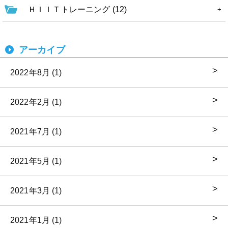
ＨＩＩＴトレーニング (12)
アーカイブ
2022年8月 (1)
2022年2月 (1)
2021年7月 (1)
2021年5月 (1)
2021年3月 (1)
2021年1月 (1)