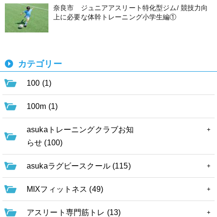
奈良市 ジュニアアスリート特化型ジム/ 競技力向
上に必要な体幹トレーニング小学生編①
カテゴリー
100 (1)
100m (1)
asukaトレーニングクラブお知
らせ (100)
asukaラグビースクール (115)
MIXフィットネス (49)
アスリート専門筋トレ (13)