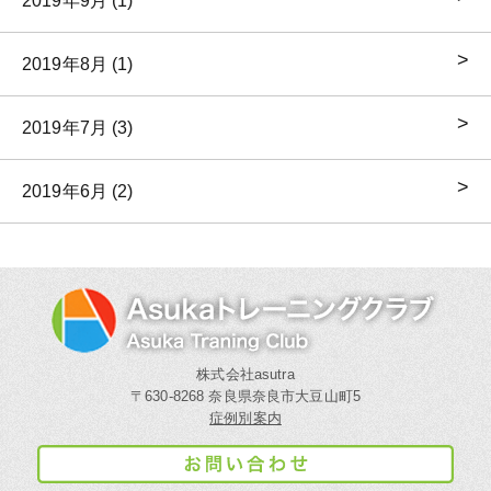
2019年9月 (1)
2019年8月 (1)
2019年7月 (3)
2019年6月 (2)
株式会社asutra
〒630-8268 奈良県奈良市大豆山町5
症例別案内