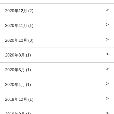
2020年12月 (2)
2020年11月 (1)
2020年10月 (3)
2020年8月 (1)
2020年3月 (1)
2020年1月 (1)
2019年12月 (1)