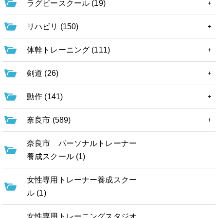
ラグビースクール (19)
リハビリ (150)
体幹トレーニング (111)
剣道 (26)
動作 (141)
奈良市 (589)
奈良市 パーソナルトレーナー
養成スクール (1)
女性専用トレーナー養成スクー
ル (1)
女性専用トレーニングスタジオ