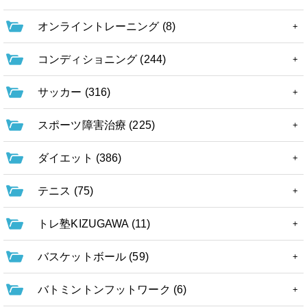
オンライントレーニング (8)
コンディショニング (244)
サッカー (316)
スポーツ障害治療 (225)
ダイエット (386)
テニス (75)
トレ塾KIZUGAWA (11)
バスケットボール (59)
バトミントンフットワーク (6)