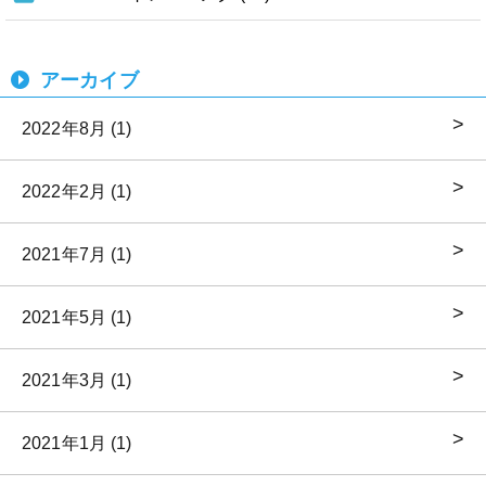
アーカイブ
2022年8月 (1)
2022年2月 (1)
2021年7月 (1)
2021年5月 (1)
2021年3月 (1)
2021年1月 (1)