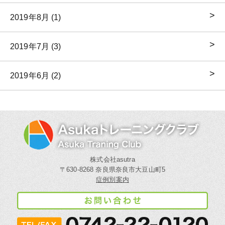
2019年8月 (1)
2019年7月 (3)
2019年6月 (2)
株式会社asutra
〒630-8268 奈良県奈良市大豆山町5
症例別案内