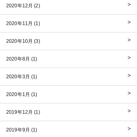
2020年12月 (2)
2020年11月 (1)
2020年10月 (3)
2020年8月 (1)
2020年3月 (1)
2020年1月 (1)
2019年12月 (1)
2019年9月 (1)