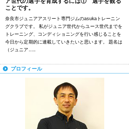
ア世代の選手を育成するには① 選手を観る
ことです。
奈良市ジュニアアスリート専門ジムのasukaトレーニン
グクラブです。 私がジュニア世代からユース世代までを
トレーニング、コンディショニングを行い感じることを
今日から定期的に連載していきたいと思います。 題名は
（ジュニア…..
プロフィール