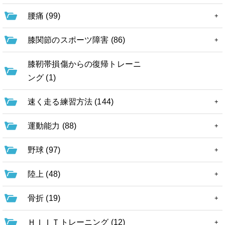
腰痛 (99)
膝関節のスポーツ障害 (86)
膝靭帯損傷からの復帰トレーニ
ング (1)
速く走る練習方法 (144)
運動能力 (88)
野球 (97)
陸上 (48)
骨折 (19)
ＨＩＩＴトレーニング (12)