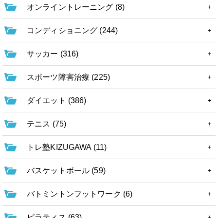
オンライントレーニング (8)
コンディショニング (244)
サッカー (316)
スポーツ障害治療 (225)
ダイエット (386)
テニス (75)
トレ塾KIZUGAWA (11)
バスケットボール (59)
バトミントンフットワーク (6)
ピラティス (63)