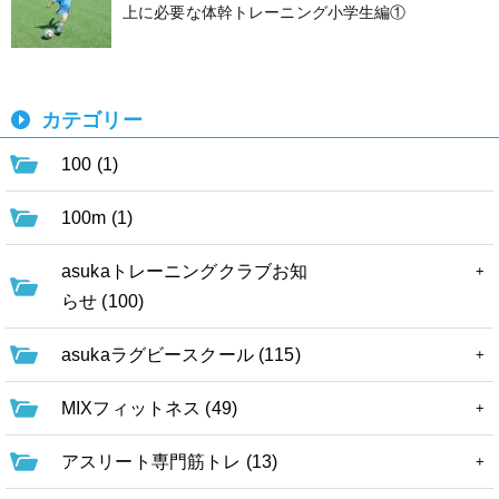
上に必要な体幹トレーニング小学生編①
カテゴリー
100 (1)
100m (1)
asukaトレーニングクラブお知
らせ (100)
asukaラグビースクール (115)
MIXフィットネス (49)
アスリート専門筋トレ (13)