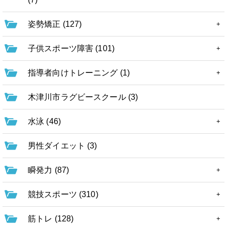
姿勢矯正 (127)
子供スポーツ障害 (101)
指導者向けトレーニング (1)
木津川市ラグビースクール (3)
水泳 (46)
男性ダイエット (3)
瞬発力 (87)
競技スポーツ (310)
筋トレ (128)