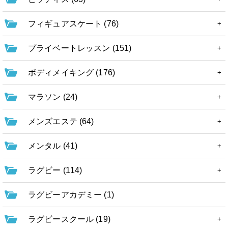
フィギュアスケート (76)
プライベートレッスン (151)
ボディメイキング (176)
マラソン (24)
メンズエステ (64)
メンタル (41)
ラグビー (114)
ラグビーアカデミー (1)
ラグビースクール (19)