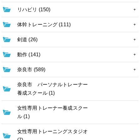
リハビリ (150)
体幹トレーニング (111)
剣道 (26)
動作 (141)
奈良市 (589)
奈良市 パーソナルトレーナー
養成スクール (1)
女性専用トレーナー養成スクー
ル (1)
女性専用トレーニングスタジオ
(7)