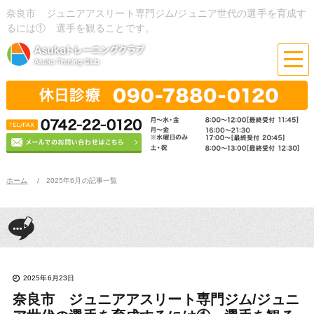
奈良市 ジュニアアスリート専門ジム/ジュニア世代の選手を育成す
るには① 選手を観ることです。
ホーム
2025年6月の記事一覧
2025年6月23日
奈良市 ジュニアアスリート専門ジム/ジュニ