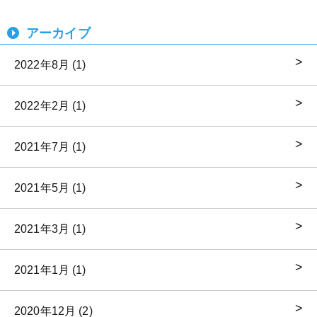
アーカイブ
2022年8月 (1)
2022年2月 (1)
2021年7月 (1)
2021年5月 (1)
2021年3月 (1)
2021年1月 (1)
2020年12月 (2)