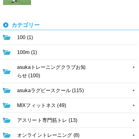
カテゴリー
100 (1)
100m (1)
asukaトレーニングクラブお知
らせ (100)
asukaラグビースクール (115)
MIXフィットネス (49)
アスリート専門筋トレ (13)
オンライントレーニング (8)