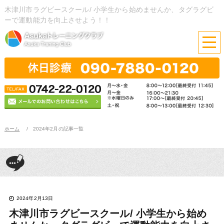
木津川市ラグビースクール/ 小学生から始めませんか、タグラグビ
ーで運動能力を向上させよう！！
ホーム
2024年2月の記事一覧
2024年2月13日
木津川市ラグビースクール/ 小学生から始め