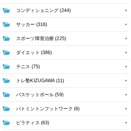
コンディショニング (244)
サッカー (316)
スポーツ障害治療 (225)
ダイエット (386)
テニス (75)
トレ塾KIZUGAWA (11)
バスケットボール (59)
バトミントンフットワーク (6)
ピラティス (63)