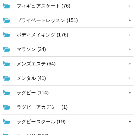
フィギュアスケート (76)
プライベートレッスン (151)
ボディメイキング (176)
マラソン (24)
メンズエステ (64)
メンタル (41)
ラグビー (114)
ラグビーアカデミー (1)
ラグビースクール (19)