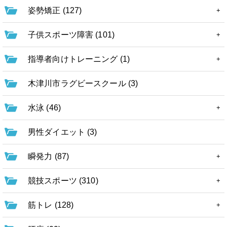
姿勢矯正 (127)
子供スポーツ障害 (101)
指導者向けトレーニング (1)
木津川市ラグビースクール (3)
水泳 (46)
男性ダイエット (3)
瞬発力 (87)
競技スポーツ (310)
筋トレ (128)