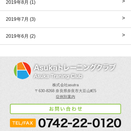
2019年8月 (1)
2019年7月 (3)
2019年6月 (2)
株式会社asutra
〒630-8268 奈良県奈良市大豆山町5
症例別案内