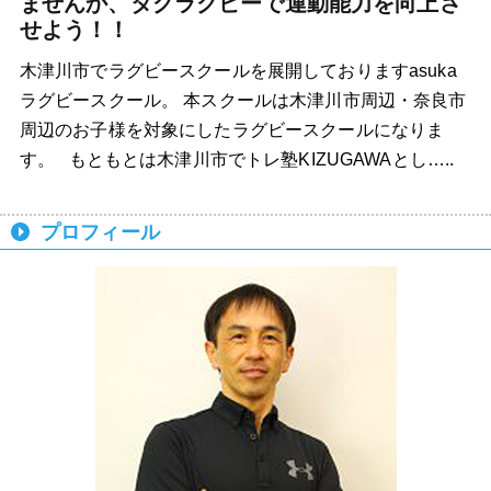
ませんか、タグラグビーで運動能力を向上さ
せよう！！
木津川市でラグビースクールを展開しておりますasuka
ラグビースクール。 本スクールは木津川市周辺・奈良市
周辺のお子様を対象にしたラグビースクールになりま
す。 もともとは木津川市でトレ塾KIZUGAWAとし…..
プロフィール