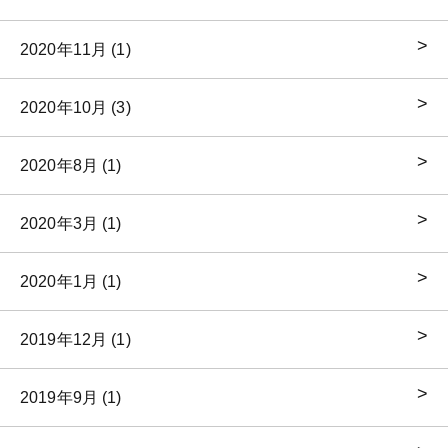
2020年11月 (1)
2020年10月 (3)
2020年8月 (1)
2020年3月 (1)
2020年1月 (1)
2019年12月 (1)
2019年9月 (1)