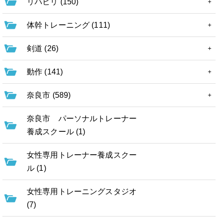
リハビリ (150)
体幹トレーニング (111)
剣道 (26)
動作 (141)
奈良市 (589)
奈良市 パーソナルトレーナー
養成スクール (1)
女性専用トレーナー養成スクー
ル (1)
女性専用トレーニングスタジオ
(7)