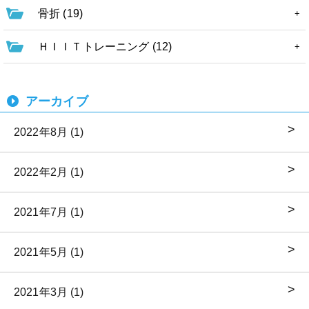
骨折 (19)
ＨＩＩＴトレーニング (12)
アーカイブ
2022年8月 (1)
2022年2月 (1)
2021年7月 (1)
2021年5月 (1)
2021年3月 (1)