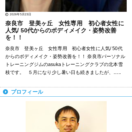
2026年5月23日
奈良市 登美ヶ丘 女性専用 初心者女性に
人気/ 50代からのボディメイク・姿勢改善
を！！
奈良市 登美ヶ丘 女性専用 初心者女性に人気/ 50代
からのボディメイク・姿勢改善を！！ 奈良市パーソナル
トレーニングジムのasukaトレーニングクラブの北本雪
枝です。 ５月になり少し暑い日も続きましたが、…..
プロフィール