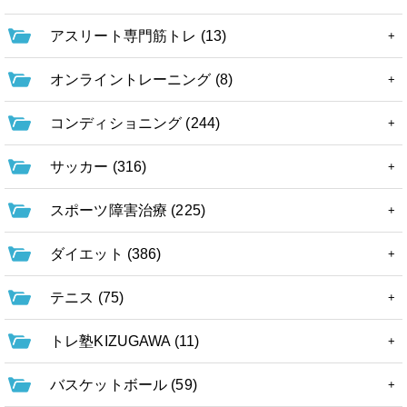
アスリート専門筋トレ (13)
オンライントレーニング (8)
コンディショニング (244)
サッカー (316)
スポーツ障害治療 (225)
ダイエット (386)
テニス (75)
トレ塾KIZUGAWA (11)
バスケットボール (59)