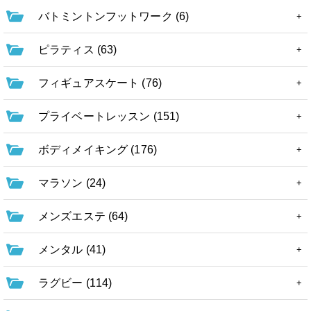
バトミントンフットワーク (6)
ピラティス (63)
フィギュアスケート (76)
プライベートレッスン (151)
ボディメイキング (176)
マラソン (24)
メンズエステ (64)
メンタル (41)
ラグビー (114)