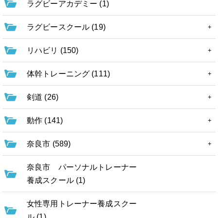
ラグビーアカデミー (1)
ラグビースクール (19)
リハビリ (150)
体幹トレーニング (111)
剣道 (26)
動作 (141)
奈良市 (589)
奈良市 パーソナルトレーナー
養成スクール (1)
女性専用トレーナー養成スクー
ル (1)