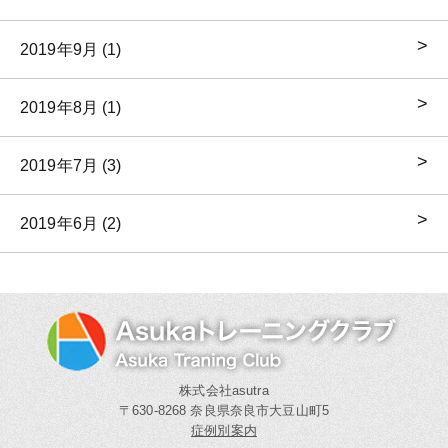
2019年9月 (1)
2019年8月 (1)
2019年7月 (3)
2019年6月 (2)
株式会社asutra
〒630-8268 奈良県奈良市大豆山町5
症例別案内