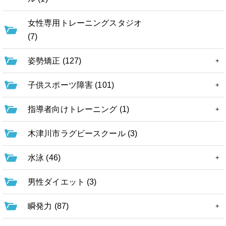
女性専用トレーニングスタジオ
(7)
姿勢矯正 (127)
子供スポーツ障害 (101)
指導者向けトレーニング (1)
木津川市ラグビースクール (3)
水泳 (46)
男性ダイエット (3)
瞬発力 (87)