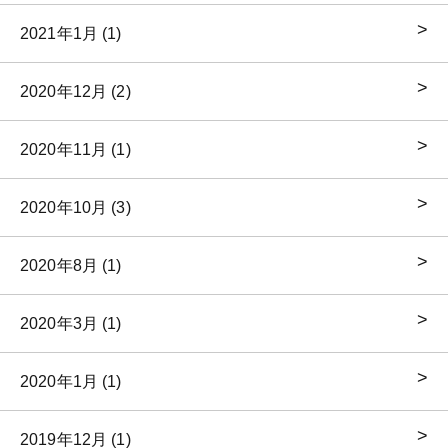
2021年1月 (1)
2020年12月 (2)
2020年11月 (1)
2020年10月 (3)
2020年8月 (1)
2020年3月 (1)
2020年1月 (1)
2019年12月 (1)