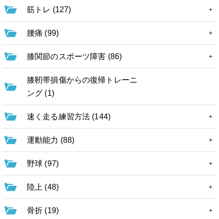
筋トレ (127)
腰痛 (99)
膝関節のスポーツ障害 (86)
膝靭帯損傷からの復帰トレーニ
ング (1)
速く走る練習方法 (144)
運動能力 (88)
野球 (97)
陸上 (48)
骨折 (19)