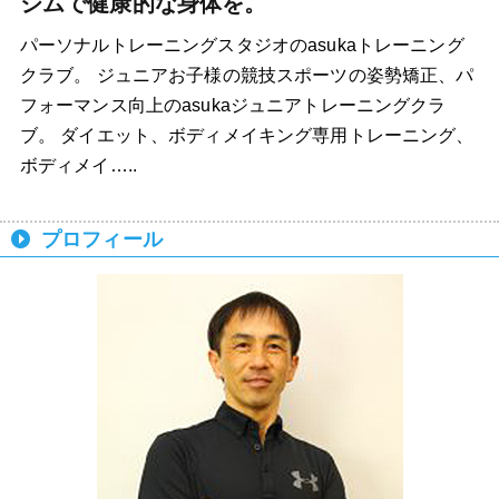
ジムで健康的な身体を。
パーソナルトレーニングスタジオのasukaトレーニング
クラブ。 ジュニアお子様の競技スポーツの姿勢矯正、パ
フォーマンス向上のasukaジュニアトレーニングクラ
ブ。 ダイエット、ボディメイキング専用トレーニング、
ボディメイ…..
プロフィール