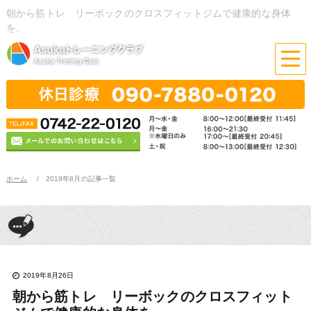
朝から筋トレ リーボックのクロスフィットジムで健康的な身体
を。
ホーム
2019年8月の記事一覧
2019年8月26日
朝から筋トレ リーボックのクロスフィット