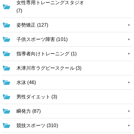
女性専用トレーニングスタジオ
(7)
姿勢矯正 (127)
子供スポーツ障害 (101)
指導者向けトレーニング (1)
木津川市ラグビースクール (3)
水泳 (46)
男性ダイエット (3)
瞬発力 (87)
競技スポーツ (310)