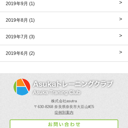
2019年9月 (1)
2019年8月 (1)
2019年7月 (3)
2019年6月 (2)
株式会社asutra
〒630-8268 奈良県奈良市大豆山町5
症例別案内