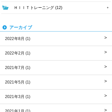
ＨＩＩＴトレーニング (12)
アーカイブ
2022年8月 (1)
2022年2月 (1)
2021年7月 (1)
2021年5月 (1)
2021年3月 (1)
2021年1月 (1)