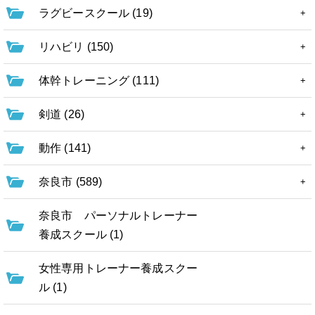
ラグビースクール (19)
リハビリ (150)
体幹トレーニング (111)
剣道 (26)
動作 (141)
奈良市 (589)
奈良市 パーソナルトレーナー
養成スクール (1)
女性専用トレーナー養成スクー
ル (1)