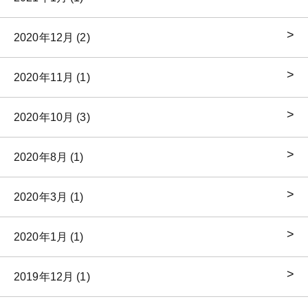
2020年12月 (2)
2020年11月 (1)
2020年10月 (3)
2020年8月 (1)
2020年3月 (1)
2020年1月 (1)
2019年12月 (1)