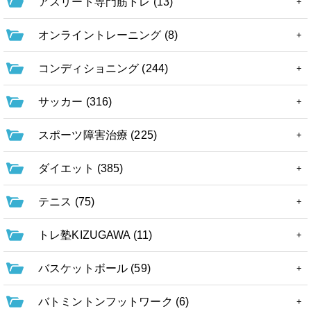
アスリート専門筋トレ (13)
オンライントレーニング (8)
コンディショニング (244)
サッカー (316)
スポーツ障害治療 (225)
ダイエット (385)
テニス (75)
トレ塾KIZUGAWA (11)
バスケットボール (59)
バトミントンフットワーク (6)