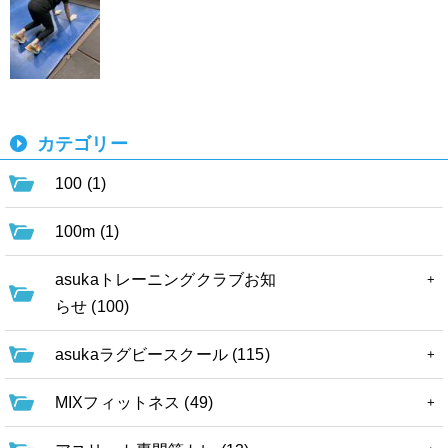
カテゴリー
100 (1)
100m (1)
asukaトレーニングクラブお知
らせ (100)
asukaラグビースクール (115)
MIXフィットネス (49)