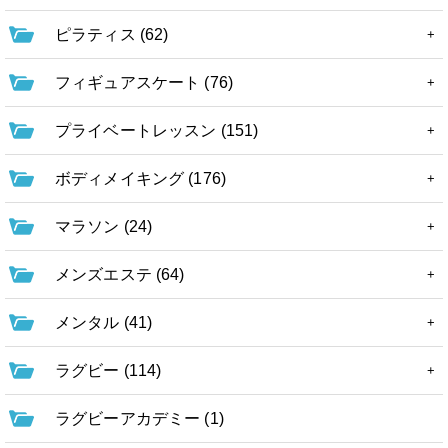
ピラティス (62)
フィギュアスケート (76)
プライベートレッスン (151)
ボディメイキング (176)
マラソン (24)
メンズエステ (64)
メンタル (41)
ラグビー (114)
ラグビーアカデミー (1)