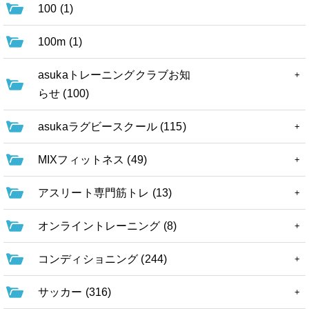
100 (1)
100m (1)
asukaトレーニングクラブお知
らせ (100)
asukaラグビースクール (115)
MIXフィットネス (49)
アスリート専門筋トレ (13)
オンライントレーニング (8)
コンディショニング (244)
サッカー (316)