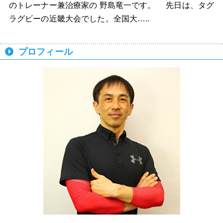
のトレーナー兼治療家の 野島竜一です。 先日は、タグ
ラグビーの近畿大会でした。全国大…..
プロフィール