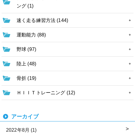
ング (1)
速く走る練習方法 (144)
運動能力 (88)
野球 (97)
陸上 (48)
骨折 (19)
ＨＩＩＴトレーニング (12)
アーカイブ
2022年8月 (1)