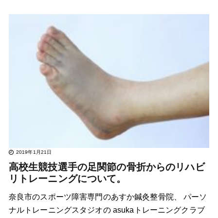
2019年1月21日
高校生競技選手の足関節の骨折からのリハビ
リトレーニングについて。
奈良市のスポーツ障害専門のあすか鍼灸整骨院、 パーソ
ナルトレーニングスタジオの asukaトレーニングクラブ