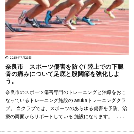
2025年7月23日
奈良市 スポーツ傷害を防ぐ/ 陸上での下腿
骨の痛みについて足底と股関節を強化しよ
う。
奈良市のスポーツ傷害専門のトレーニングと治療をおこ
なっているトレーニング施設の asukaトレーニングクラ
ブ。 当クラブでは、スポーツのあらゆる傷害を予防、治
療の両面からサポートしている 施設になります。 …..