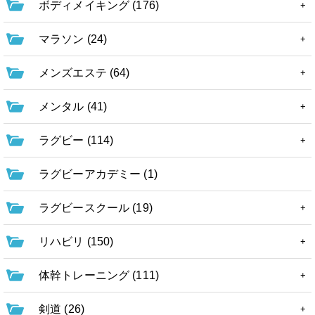
ボディメイキング (176)
マラソン (24)
メンズエステ (64)
メンタル (41)
ラグビー (114)
ラグビーアカデミー (1)
ラグビースクール (19)
リハビリ (150)
体幹トレーニング (111)
剣道 (26)