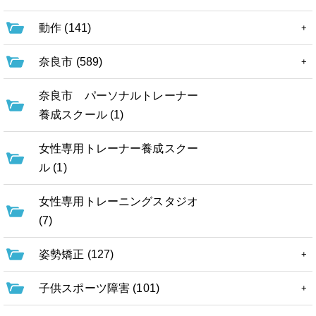
動作 (141)
奈良市 (589)
奈良市 パーソナルトレーナー
養成スクール (1)
女性専用トレーナー養成スクー
ル (1)
女性専用トレーニングスタジオ
(7)
姿勢矯正 (127)
子供スポーツ障害 (101)