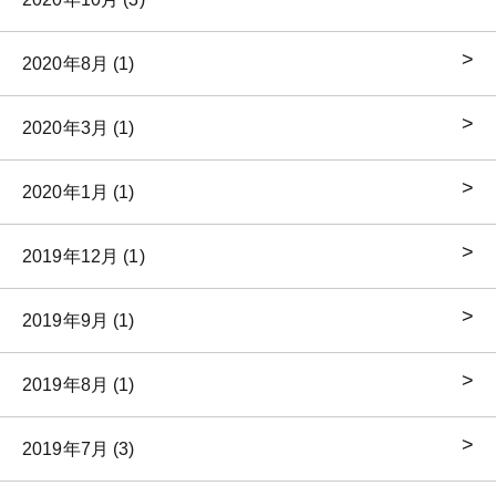
2020年8月 (1)
2020年3月 (1)
2020年1月 (1)
2019年12月 (1)
2019年9月 (1)
2019年8月 (1)
2019年7月 (3)