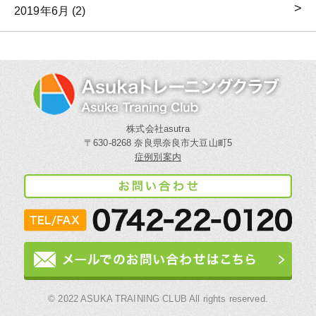
2019年6月 (2)
株式会社asutra
〒630-8268 奈良県奈良市大豆山町5
症例別案内
© 2022 ASUKA TRAINING CLUB All rights reserved.