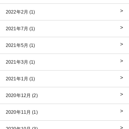
2022年2月 (1)
2021年7月 (1)
2021年5月 (1)
2021年3月 (1)
2021年1月 (1)
2020年12月 (2)
2020年11月 (1)
2020年10月 (3)