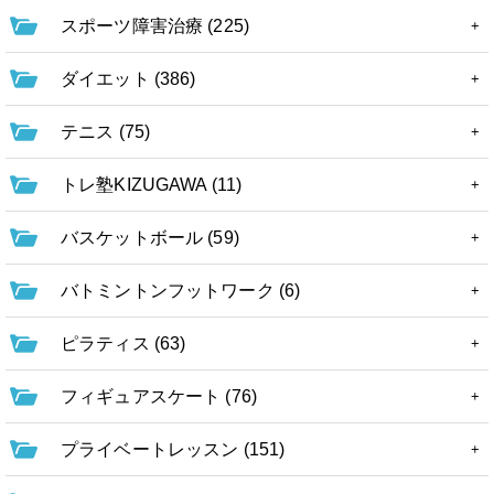
スポーツ障害治療 (225)
ダイエット (386)
テニス (75)
トレ塾KIZUGAWA (11)
バスケットボール (59)
バトミントンフットワーク (6)
ピラティス (63)
フィギュアスケート (76)
プライベートレッスン (151)