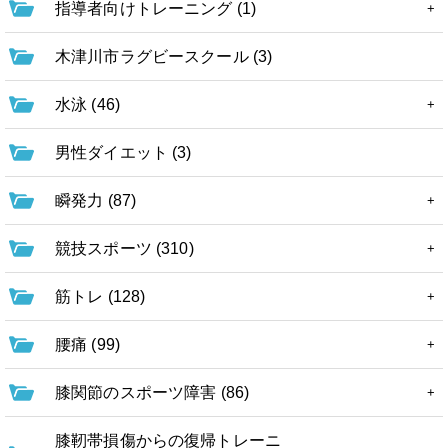
指導者向けトレーニング (1)
木津川市ラグビースクール (3)
水泳 (46)
男性ダイエット (3)
瞬発力 (87)
競技スポーツ (310)
筋トレ (128)
腰痛 (99)
膝関節のスポーツ障害 (86)
膝靭帯損傷からの復帰トレーニ