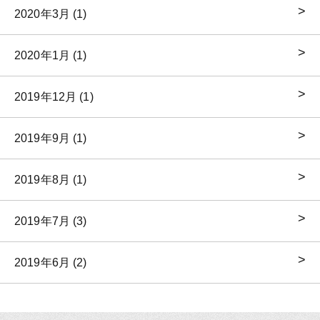
2020年3月 (1)
2020年1月 (1)
2019年12月 (1)
2019年9月 (1)
2019年8月 (1)
2019年7月 (3)
2019年6月 (2)