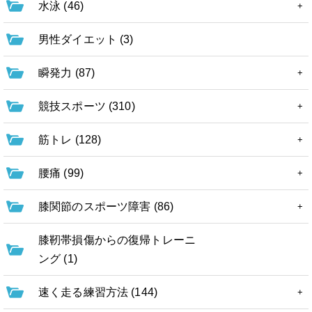
水泳 (46)
男性ダイエット (3)
瞬発力 (87)
競技スポーツ (310)
筋トレ (128)
腰痛 (99)
膝関節のスポーツ障害 (86)
膝靭帯損傷からの復帰トレーニ
ング (1)
速く走る練習方法 (144)