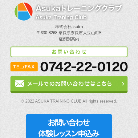
株式会社asutra
〒630-8268 奈良県奈良市大豆山町5
症例別案内
© 2022 ASUKA TRAINING CLUB All rights reserved.