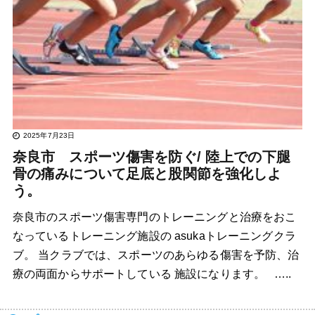
2025年7月23日
奈良市 スポーツ傷害を防ぐ/ 陸上での下腿
骨の痛みについて足底と股関節を強化しよ
う。
奈良市のスポーツ傷害専門のトレーニングと治療をおこ
なっているトレーニング施設の asukaトレーニングクラ
ブ。 当クラブでは、スポーツのあらゆる傷害を予防、治
療の両面からサポートしている 施設になります。 …..