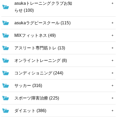
asukaトレーニングクラブお知
らせ (100)
asukaラグビースクール (115)
MIXフィットネス (49)
アスリート専門筋トレ (13)
オンライントレーニング (8)
コンディショニング (244)
サッカー (316)
スポーツ障害治療 (225)
ダイエット (386)