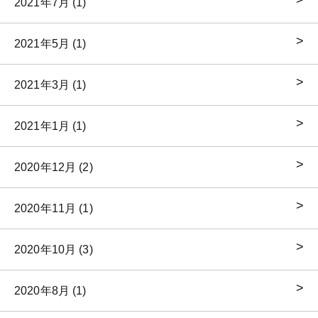
2021年7月 (1)
2021年5月 (1)
2021年3月 (1)
2021年1月 (1)
2020年12月 (2)
2020年11月 (1)
2020年10月 (3)
2020年8月 (1)