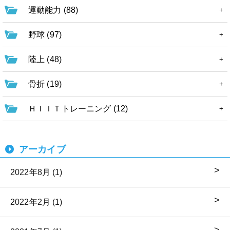
運動能力 (88)
野球 (97)
陸上 (48)
骨折 (19)
ＨＩＩＴトレーニング (12)
アーカイブ
2022年8月 (1)
2022年2月 (1)