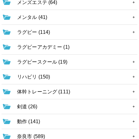
メンズエステ (64)
メンタル (41)
ラグビー (114)
ラグビーアカデミー (1)
ラグビースクール (19)
リハビリ (150)
体幹トレーニング (111)
剣道 (26)
動作 (141)
奈良市 (589)