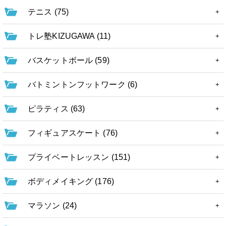
テニス (75)
トレ塾KIZUGAWA (11)
バスケットボール (59)
バトミントンフットワーク (6)
ピラティス (63)
フィギュアスケート (76)
プライベートレッスン (151)
ボディメイキング (176)
マラソン (24)