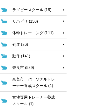
ラグビースクール (19)
リハビリ (150)
体幹トレーニング (111)
剣道 (26)
動作 (141)
奈良市 (589)
奈良市 パーソナルトレ
ーナー養成スクール (1)
女性専用トレーナー養成
スクール (1)