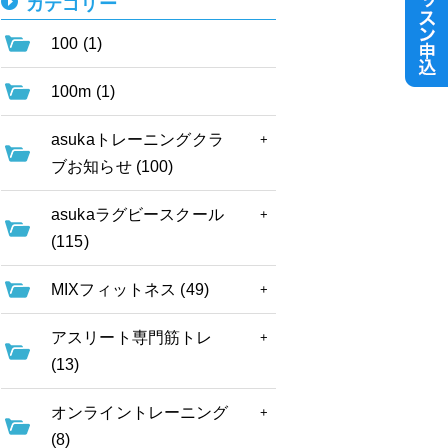
カテゴリー
100 (1)
100m (1)
asukaトレーニングクラ
ブお知らせ (100)
asukaラグビースクール
(115)
MIXフィットネス (49)
アスリート専門筋トレ
(13)
オンライントレーニング
(8)