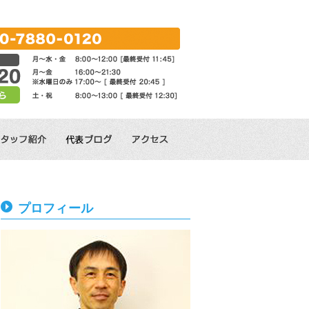
プロフィール