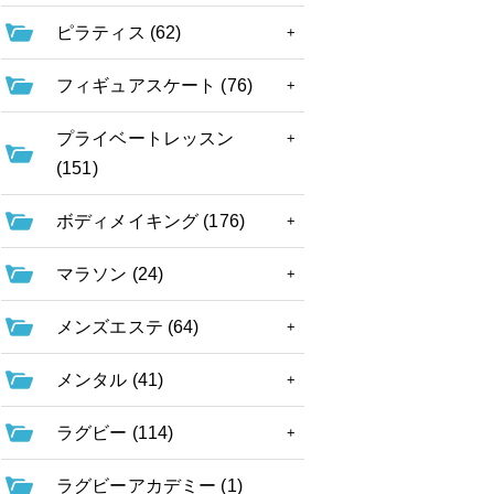
ピラティス (62)
フィギュアスケート (76)
プライベートレッスン
(151)
ボディメイキング (176)
マラソン (24)
メンズエステ (64)
メンタル (41)
ラグビー (114)
ラグビーアカデミー (1)