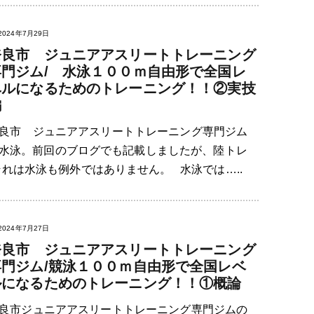
2024年7月29日
奈良市 ジュニアアスリートトレーニング
専門ジム/ 水泳１００ｍ自由形で全国レ
ベルになるためのトレーニング！！②実技
編
良市 ジュニアアスリートトレーニング専門ジム
日は水泳。前回のブログでも記載しましたが、陸トレ
れは水泳も例外ではありません。 水泳では…..
2024年7月27日
奈良市 ジュニアアスリートトレーニング
専門ジム/競泳１００ｍ自由形で全国レベ
ルになるためのトレーニング！！①概論
良市ジュニアアスリートトレーニング専門ジムの