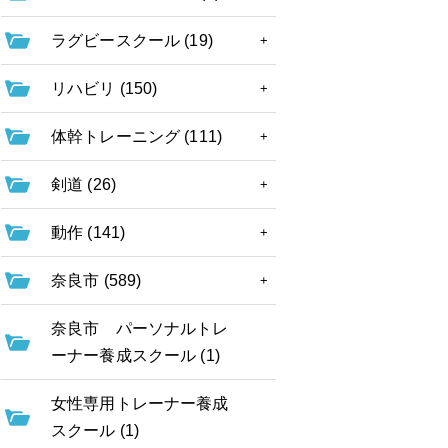
ラグビースクール (19)
リハビリ (150)
体幹トレーニング (111)
剣道 (26)
動作 (141)
奈良市 (589)
奈良市 パーソナルトレ
ーナー養成スクール (1)
女性専用トレーナー養成
スクール (1)