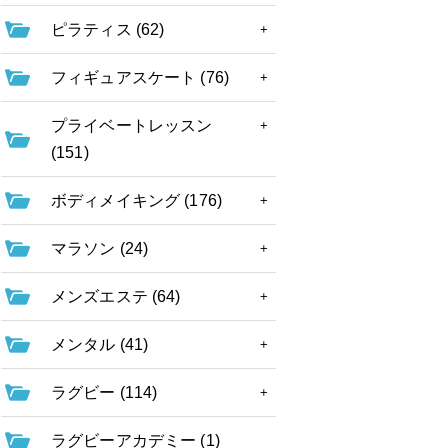
ピラティス (62)
フィギュアスケート (76)
プライベートレッスン
(151)
ボディメイキング (176)
マラソン (24)
メンズエステ (64)
メンタル (41)
ラグビー (114)
ラグビーアカデミー (1)