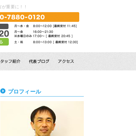
方が重要に！！
プロフィール