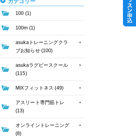
カテゴリー
100 (1)
100m (1)
asukaトレーニングクラ
ブお知らせ (100)
asukaラグビースクール
(115)
MIXフィットネス (49)
アスリート専門筋トレ
(13)
オンライントレーニング
(8)