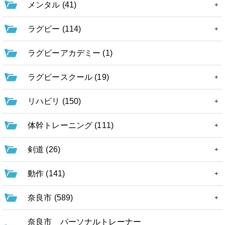
メンタル (41)
ラグビー (114)
ラグビーアカデミー (1)
ラグビースクール (19)
リハビリ (150)
体幹トレーニング (111)
剣道 (26)
動作 (141)
奈良市 (589)
奈良市 パーソナルトレーナー