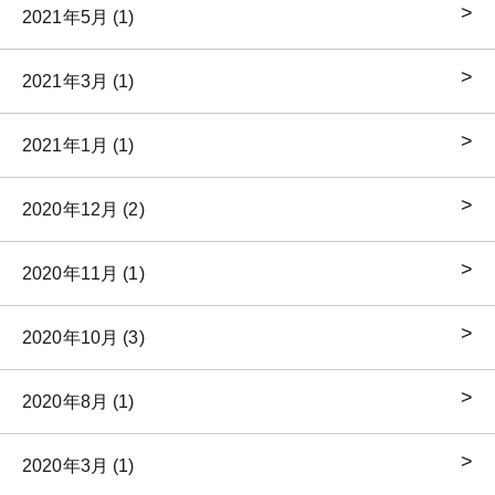
2021年5月 (1)
2021年3月 (1)
2021年1月 (1)
2020年12月 (2)
2020年11月 (1)
2020年10月 (3)
2020年8月 (1)
2020年3月 (1)