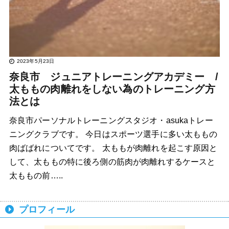
2023年5月23日
奈良市 ジュニアトレーニングアカデミー /
太ももの肉離れをしない為のトレーニング方
法とは
奈良市パーソナルトレーニングスタジオ・asukaトレー
ニングクラブです。 今日はスポーツ選手に多い太ももの
肉ばばれについてです。 太ももが肉離れを起こす原因と
して、太ももの特に後ろ側の筋肉が肉離れするケースと
太ももの前…..
プロフィール