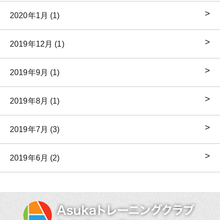
2020年1月 (1)
2019年12月 (1)
2019年9月 (1)
2019年8月 (1)
2019年7月 (3)
2019年6月 (2)