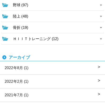
野球 (97)
陸上 (48)
骨折 (19)
ＨＩＩＴトレーニング (12)
アーカイブ
2022年8月 (1)
2022年2月 (1)
2021年7月 (1)