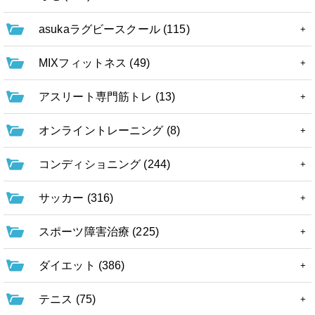
asukaラグビースクール (115)
MIXフィットネス (49)
アスリート専門筋トレ (13)
オンライントレーニング (8)
コンディショニング (244)
サッカー (316)
スポーツ障害治療 (225)
ダイエット (386)
テニス (75)