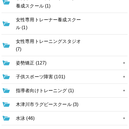
養成スクール (1)
女性専用トレーナー養成スクー
ル (1)
女性専用トレーニングスタジオ
(7)
姿勢矯正 (127)
子供スポーツ障害 (101)
指導者向けトレーニング (1)
木津川市ラグビースクール (3)
水泳 (46)