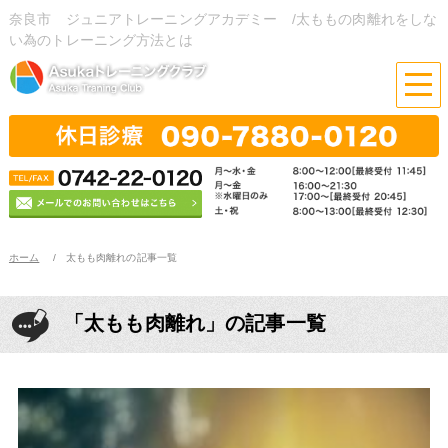
奈良市 ジュニアトレーニングアカデミー /太ももの肉離れをしな
い為のトレーニング方法とは
ホーム
太もも肉離れの記事一覧
「太もも肉離れ」の記事一覧