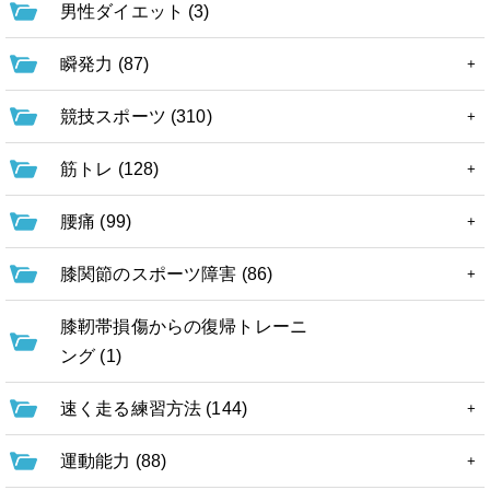
男性ダイエット (3)
瞬発力 (87)
競技スポーツ (310)
筋トレ (128)
腰痛 (99)
膝関節のスポーツ障害 (86)
膝靭帯損傷からの復帰トレーニ
ング (1)
速く走る練習方法 (144)
運動能力 (88)