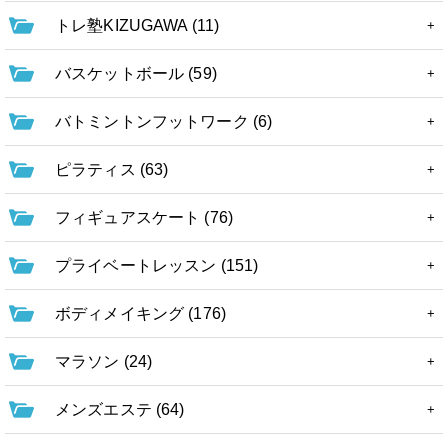
トレ塾KIZUGAWA (11)
バスケットボール (59)
バトミントンフットワーク (6)
ピラティス (63)
フィギュアスケート (76)
プライベートレッスン (151)
ボディメイキング (176)
マラソン (24)
メンズエステ (64)