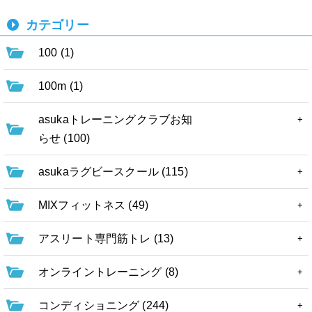
カテゴリー
100 (1)
100m (1)
asukaトレーニングクラブお知
らせ (100)
asukaラグビースクール (115)
MIXフィットネス (49)
アスリート専門筋トレ (13)
オンライントレーニング (8)
コンディショニング (244)