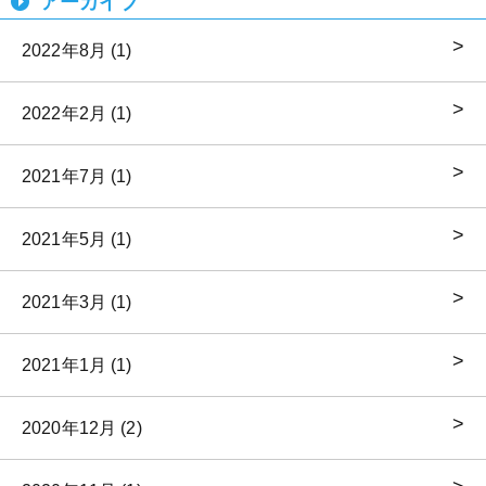
アーカイブ
2022年8月 (1)
2022年2月 (1)
2021年7月 (1)
2021年5月 (1)
2021年3月 (1)
2021年1月 (1)
2020年12月 (2)