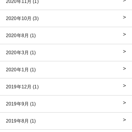
2020年11月 (1)
2020年10月 (3)
2020年8月 (1)
2020年3月 (1)
2020年1月 (1)
2019年12月 (1)
2019年9月 (1)
2019年8月 (1)