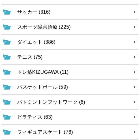
サッカー (316)
スポーツ障害治療 (225)
ダイエット (386)
テニス (75)
トレ塾KIZUGAWA (11)
バスケットボール (59)
バトミントンフットワーク (6)
ピラティス (63)
フィギュアスケート (76)