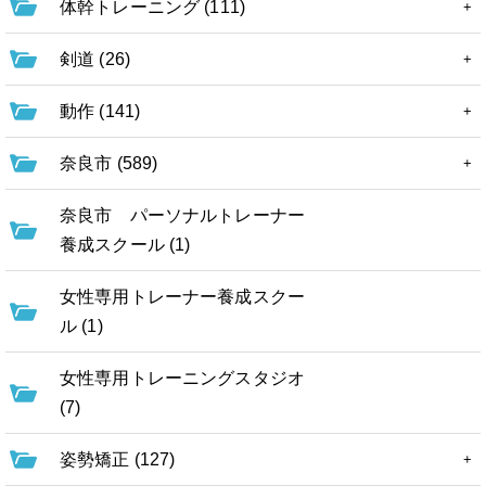
体幹トレーニング (111)
剣道 (26)
動作 (141)
奈良市 (589)
奈良市 パーソナルトレーナー
養成スクール (1)
女性専用トレーナー養成スクー
ル (1)
女性専用トレーニングスタジオ
(7)
姿勢矯正 (127)