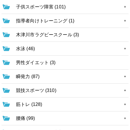
子供スポーツ障害 (101)
指導者向けトレーニング (1)
木津川市ラグビースクール (3)
水泳 (46)
男性ダイエット (3)
瞬発力 (87)
競技スポーツ (310)
筋トレ (128)
腰痛 (99)