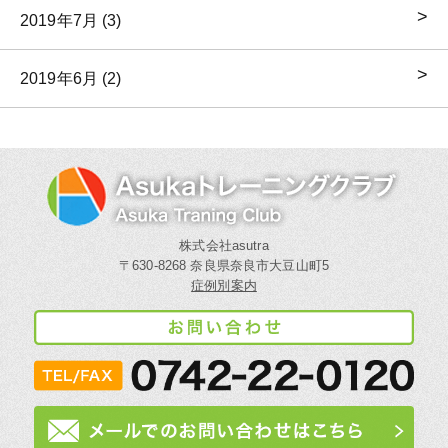
2019年7月 (3)
2019年6月 (2)
株式会社asutra
〒630-8268 奈良県奈良市大豆山町5
症例別案内