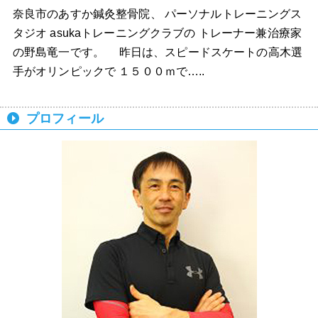
奈良市のあすか鍼灸整骨院、 パーソナルトレーニングス
タジオ asukaトレーニングクラブの トレーナー兼治療家
の野島竜一です。 昨日は、スピードスケートの高木選
手がオリンピックで １５００ｍで…..
プロフィール