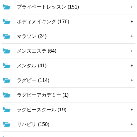
プライベートレッスン (151)
ボディメイキング (176)
マラソン (24)
メンズエステ (64)
メンタル (41)
ラグビー (114)
ラグビーアカデミー (1)
ラグビースクール (19)
リハビリ (150)