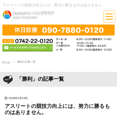
アスリートの競技力向上には、努力に勝るものはありません。
ホーム
勝利の記事一覧
「勝利」の記事一覧
2018年2月13日
アスリートの競技力向上には、努力に勝るも
のはありません。