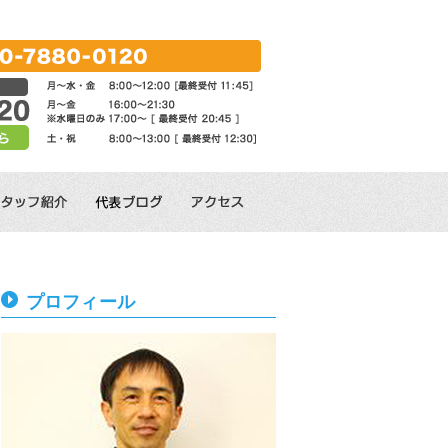
プロフィール