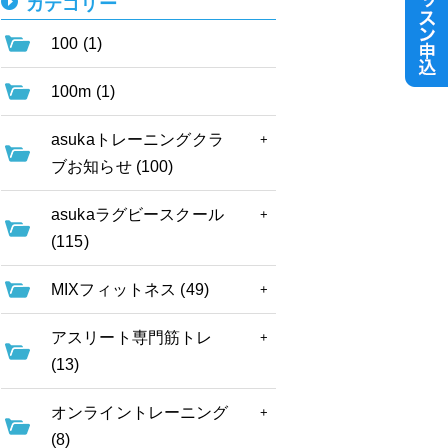
カテゴリー
100 (1)
100m (1)
asukaトレーニングクラ
ブお知らせ (100)
asukaラグビースクール
(115)
MIXフィットネス (49)
アスリート専門筋トレ
(13)
オンライントレーニング
(8)