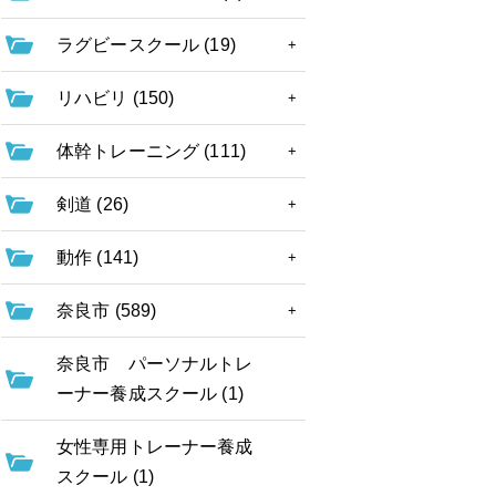
ラグビースクール (19)
リハビリ (150)
体幹トレーニング (111)
剣道 (26)
動作 (141)
奈良市 (589)
奈良市 パーソナルトレ
ーナー養成スクール (1)
女性専用トレーナー養成
スクール (1)