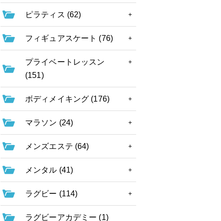
ピラティス (62)
フィギュアスケート (76)
プライベートレッスン
(151)
ボディメイキング (176)
マラソン (24)
メンズエステ (64)
メンタル (41)
ラグビー (114)
ラグビーアカデミー (1)