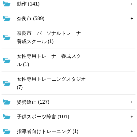
動作 (141)
奈良市 (589)
奈良市 パーソナルトレーナー
養成スクール (1)
女性専用トレーナー養成スクー
ル (1)
女性専用トレーニングスタジオ
(7)
姿勢矯正 (127)
子供スポーツ障害 (101)
指導者向けトレーニング (1)