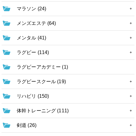
マラソン (24)
メンズエステ (64)
メンタル (41)
ラグビー (114)
ラグビーアカデミー (1)
ラグビースクール (19)
リハビリ (150)
体幹トレーニング (111)
剣道 (26)