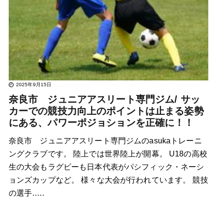
2025年9月15日
奈良市 ジュニアアスリート専門ジム/ サッ
カーでの競技力向上のポイントは止まる姿勢
にある、パワーポジョションを正確に！！
奈良市 ジュニアアスリート専門ジムのasukaトレーニ
ングクラブです。 陸上では世界陸上が開幕。 U18の高校
生の大会もラグビーも日本代表がパシフィック・ネーシ
ョンズカップなど。 様々な大会が行われています。 競技
の選手…..