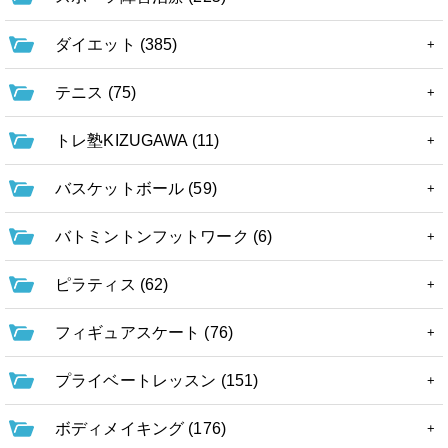
ダイエット (385)
テニス (75)
トレ塾KIZUGAWA (11)
バスケットボール (59)
バトミントンフットワーク (6)
ピラティス (62)
フィギュアスケート (76)
プライベートレッスン (151)
ボディメイキング (176)