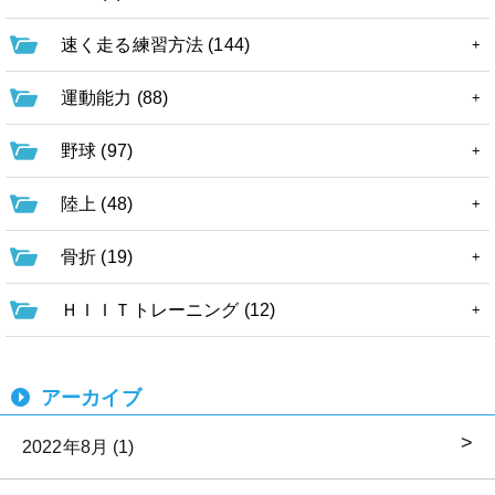
速く走る練習方法 (144)
運動能力 (88)
野球 (97)
陸上 (48)
骨折 (19)
ＨＩＩＴトレーニング (12)
アーカイブ
2022年8月 (1)