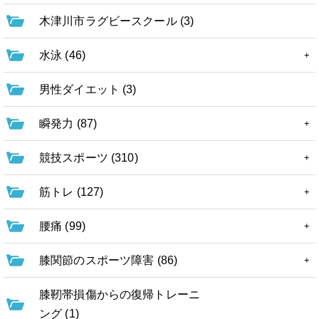
木津川市ラグビースクール (3)
水泳 (46)
男性ダイエット (3)
瞬発力 (87)
競技スポーツ (310)
筋トレ (127)
腰痛 (99)
膝関節のスポーツ障害 (86)
膝靭帯損傷からの復帰トレーニ
ング (1)