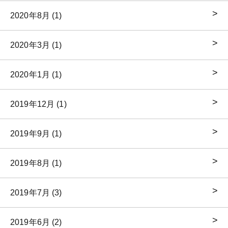
2020年8月 (1)
2020年3月 (1)
2020年1月 (1)
2019年12月 (1)
2019年9月 (1)
2019年8月 (1)
2019年7月 (3)
2019年6月 (2)