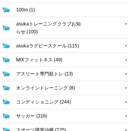
100m (1)
asukaトレーニングクラブお知
らせ (100)
asukaラグビースクール (115)
MIXフィットネス (49)
アスリート専門筋トレ (13)
オンライントレーニング (8)
コンディショニング (244)
サッカー (316)
スポーツ障害治療 (225)