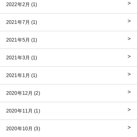
2022年2月 (1)
2021年7月 (1)
2021年5月 (1)
2021年3月 (1)
2021年1月 (1)
2020年12月 (2)
2020年11月 (1)
2020年10月 (3)