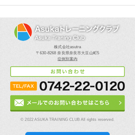
株式会社asutra
〒630-8268 奈良県奈良市大豆山町5
症例別案内
© 2022 ASUKA TRAINING CLUB All rights reserved.