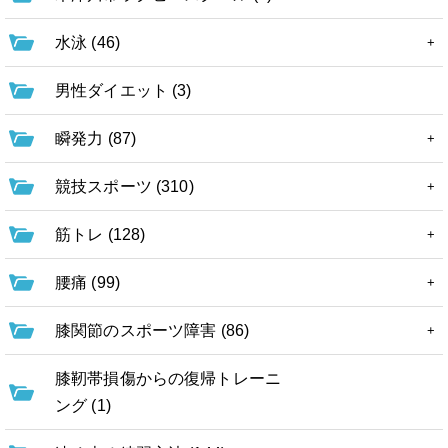
水泳 (46)
男性ダイエット (3)
瞬発力 (87)
競技スポーツ (310)
筋トレ (128)
腰痛 (99)
膝関節のスポーツ障害 (86)
膝靭帯損傷からの復帰トレーニ
ング (1)