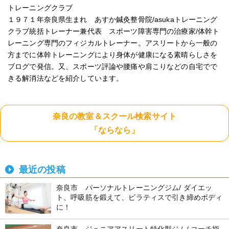
トレーニングクラブ
１９７１年奈良県生まれ あすか鍼灸整骨院/asukaトレーニング
クラブ統括トレーナー兼代表 スポーツ障害専門の治療家/体幹ト
レーニング専門のフィジカルトレーナー。アスリートから一般の
方までに体幹トレーニングにより身体が健康になる素晴らしさを
ブログで発信。又、スポーツ評論や腰痛や肩こりなどの自宅でで
きる解消法などを紹介しています。
奈良の教室＆スクール検索サイト
「ならなら」
最近の投稿
奈良市 パーソナルトレーニングジム/ ダイエッ
ト、呼吸筋を鍛えて、ピラティスで引き締めボディ
に！