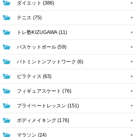
ダイエット (386)
テニス (75)
トレ塾KIZUGAWA (11)
バスケットボール (59)
バトミントンフットワーク (6)
ピラティス (63)
フィギュアスケート (76)
プライベートレッスン (151)
ボディメイキング (176)
マラソン (24)