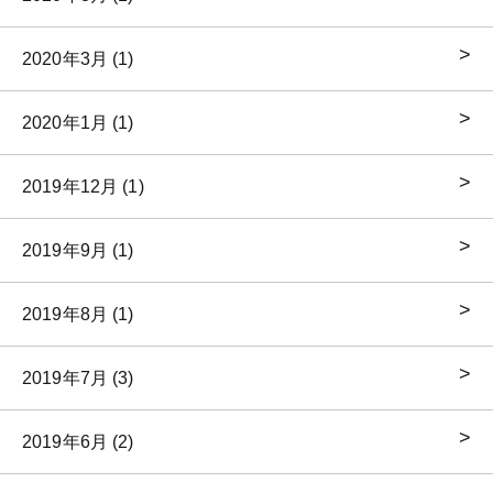
2020年3月 (1)
2020年1月 (1)
2019年12月 (1)
2019年9月 (1)
2019年8月 (1)
2019年7月 (3)
2019年6月 (2)