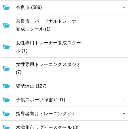
奈良市 (589)
奈良市 パーソナルトレーナー
養成スクール (1)
女性専用トレーナー養成スクー
ル (1)
女性専用トレーニングスタジオ
(7)
姿勢矯正 (127)
子供スポーツ障害 (101)
指導者向けトレーニング (1)
木津川市ラグビースクール (3)