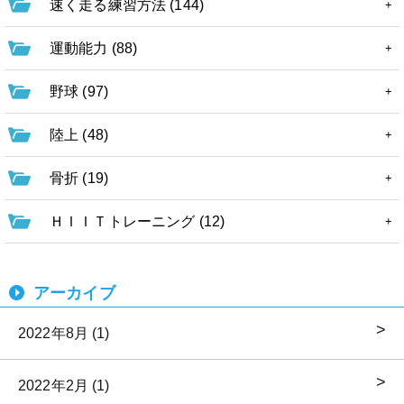
速く走る練習方法 (144)
運動能力 (88)
野球 (97)
陸上 (48)
骨折 (19)
ＨＩＩＴトレーニング (12)
アーカイブ
2022年8月 (1)
2022年2月 (1)