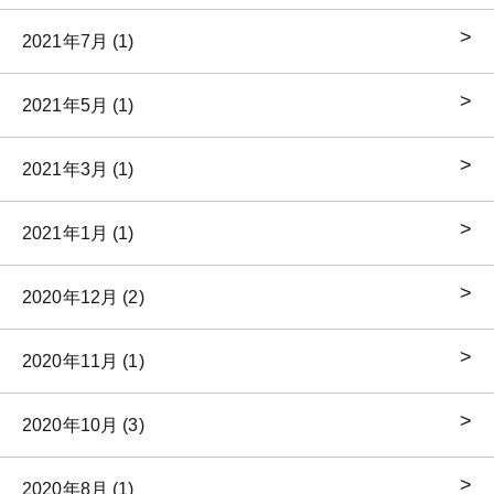
2021年7月 (1)
2021年5月 (1)
2021年3月 (1)
2021年1月 (1)
2020年12月 (2)
2020年11月 (1)
2020年10月 (3)
2020年8月 (1)