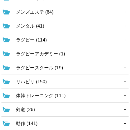
メンズエステ (64)
メンタル (41)
ラグビー (114)
ラグビーアカデミー (1)
ラグビースクール (19)
リハビリ (150)
体幹トレーニング (111)
剣道 (26)
動作 (141)