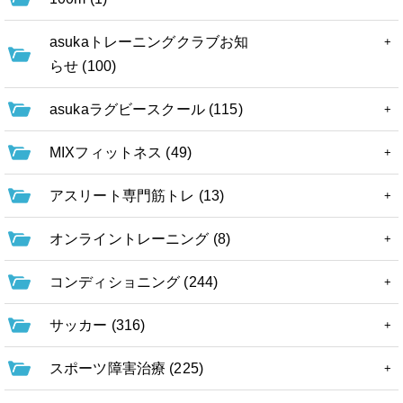
asukaトレーニングクラブお知
らせ (100)
asukaラグビースクール (115)
MIXフィットネス (49)
アスリート専門筋トレ (13)
オンライントレーニング (8)
コンディショニング (244)
サッカー (316)
スポーツ障害治療 (225)