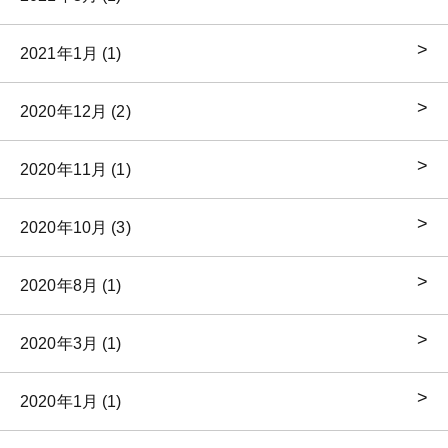
2021年1月 (1)
2020年12月 (2)
2020年11月 (1)
2020年10月 (3)
2020年8月 (1)
2020年3月 (1)
2020年1月 (1)