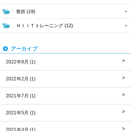
骨折 (19)
ＨＩＩＴトレーニング (12)
アーカイブ
2022年8月 (1)
2022年2月 (1)
2021年7月 (1)
2021年5月 (1)
2021年3月 (1)