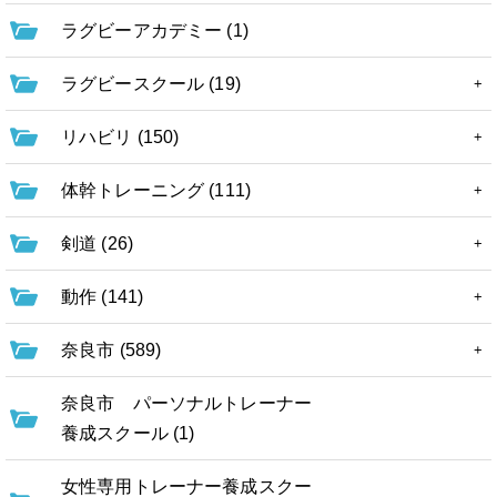
ラグビーアカデミー (1)
ラグビースクール (19)
リハビリ (150)
体幹トレーニング (111)
剣道 (26)
動作 (141)
奈良市 (589)
奈良市 パーソナルトレーナー
養成スクール (1)
女性専用トレーナー養成スクー