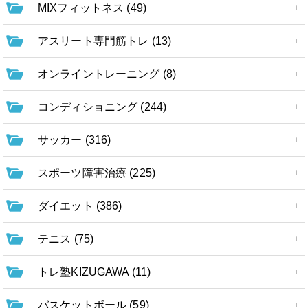
MIXフィットネス (49)
アスリート専門筋トレ (13)
オンライントレーニング (8)
コンディショニング (244)
サッカー (316)
スポーツ障害治療 (225)
ダイエット (386)
テニス (75)
トレ塾KIZUGAWA (11)
バスケットボール (59)