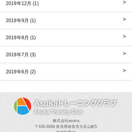
2019年12月 (1)
2019年9月 (1)
2019年8月 (1)
2019年7月 (3)
2019年6月 (2)
株式会社asutra
〒630-8268 奈良県奈良市大豆山町5