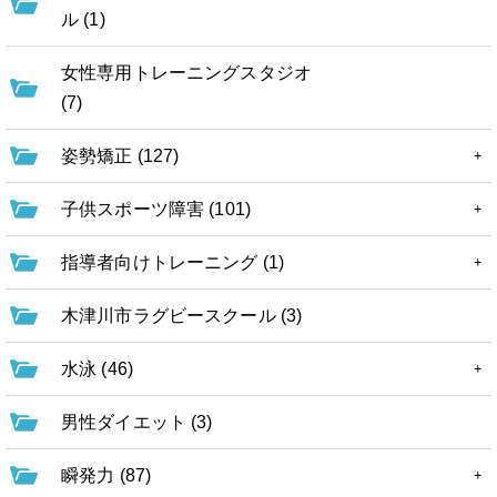
ル (1)
女性専用トレーニングスタジオ
(7)
姿勢矯正 (127)
子供スポーツ障害 (101)
指導者向けトレーニング (1)
木津川市ラグビースクール (3)
水泳 (46)
男性ダイエット (3)
瞬発力 (87)