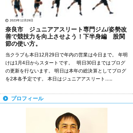
2023年12月29日
奈良市 ジュニアアスリート専門ジム/姿勢改
善で競技力を向上させよう！下半身編 股関
節の使い方。
当クラブも本日12月29日で年内の営業は今日まで。 年明
けは1月4日からスタートです。 明日30日まではブログ
の更新を行ないます。 明日は本年の総決算としてブログ
を2本各予定です。 本日はジュニアアスリート…..
プロフィール