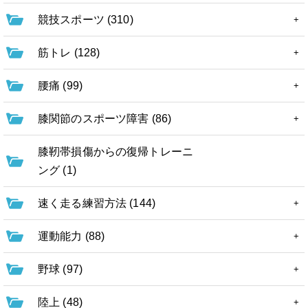
競技スポーツ (310)
筋トレ (128)
腰痛 (99)
膝関節のスポーツ障害 (86)
膝靭帯損傷からの復帰トレーニ
ング (1)
速く走る練習方法 (144)
運動能力 (88)
野球 (97)
陸上 (48)