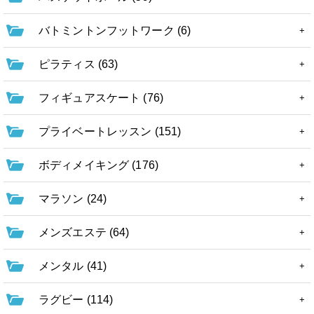
バトミントンフットワーク (6)
ピラティス (63)
フィギュアスケート (76)
プライベートレッスン (151)
ボディメイキング (176)
マラソン (24)
メンズエステ (64)
メンタル (41)
ラグビー (114)