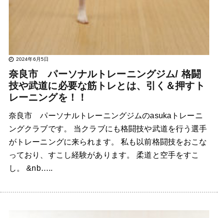
2024年6月5日
奈良市 パーソナルトレーニングジム/ 格闘
技や武道に必要な筋トレとは、引く＆押すト
レーニングを！！
奈良市 パーソナルトレーニングジムのasukaトレーニ
ングクラブです。 当クラブにも格闘技や武道を行う選手
がトレーニングに来られます。 私も以前格闘技をおこな
っており、すこし経験があります。 柔道と空手をすこ
し。 &nb…..