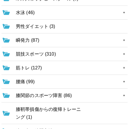
水泳 (46)
男性ダイエット (3)
瞬発力 (87)
競技スポーツ (310)
筋トレ (127)
腰痛 (99)
膝関節のスポーツ障害 (86)
膝靭帯損傷からの復帰トレーニ
ング (1)