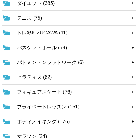
ダイエット (385)
テニス (75)
トレ塾KIZUGAWA (11)
バスケットボール (59)
バトミントンフットワーク (6)
ピラティス (62)
フィギュアスケート (76)
プライベートレッスン (151)
ボディメイキング (176)
マラソン (24)