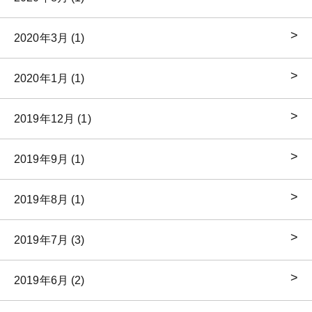
2020年3月 (1)
2020年1月 (1)
2019年12月 (1)
2019年9月 (1)
2019年8月 (1)
2019年7月 (3)
2019年6月 (2)