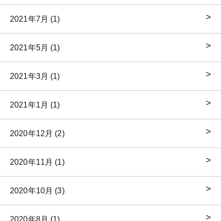
2021年7月 (1)
2021年5月 (1)
2021年3月 (1)
2021年1月 (1)
2020年12月 (2)
2020年11月 (1)
2020年10月 (3)
2020年8月 (1)