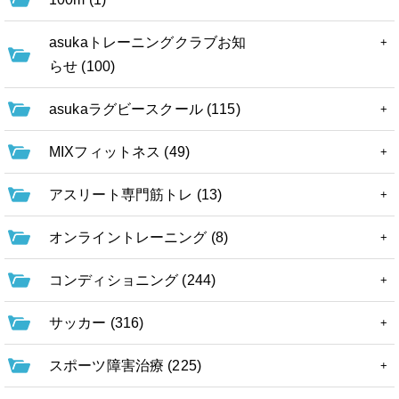
asukaトレーニングクラブお知
らせ (100)
asukaラグビースクール (115)
MIXフィットネス (49)
アスリート専門筋トレ (13)
オンライントレーニング (8)
コンディショニング (244)
サッカー (316)
スポーツ障害治療 (225)