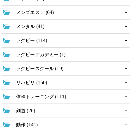
メンズエステ (64)
メンタル (41)
ラグビー (114)
ラグビーアカデミー (1)
ラグビースクール (19)
リハビリ (150)
体幹トレーニング (111)
剣道 (26)
動作 (141)