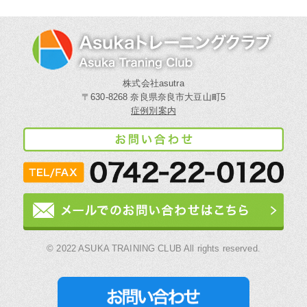
株式会社asutra
〒630-8268 奈良県奈良市大豆山町5
症例別案内
© 2022 ASUKA TRAINING CLUB All rights reserved.