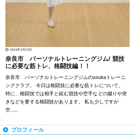
2024年3月15日
奈良市 パーソナルトレーニングジム/ 競技
に必要な筋トレ、格闘技編！！
奈良市 パーソナルトレーニングジムのasukaトレーニ
ングクラブ。 今日は格闘技に必要な筋トレについて。
特に、格闘技では相手と組む競技や空手などの蹴りや突
きなどを要する格闘技があります。 私も少しですが
空…..
プロフィール