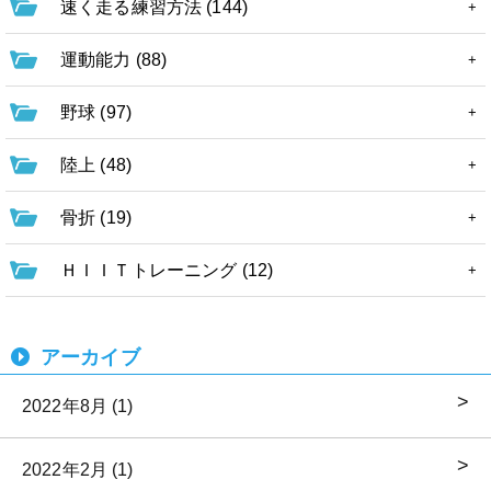
速く走る練習方法 (144)
運動能力 (88)
野球 (97)
陸上 (48)
骨折 (19)
ＨＩＩＴトレーニング (12)
アーカイブ
2022年8月 (1)
2022年2月 (1)