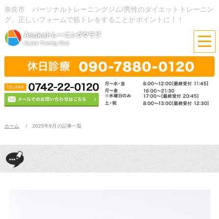
奈良市 パーソナルトレーニングジム/男性のダイエットトレーニン
グ、正しいフォームで筋トレをすることがポイントに！！
ホーム
2025年9月の記事一覧