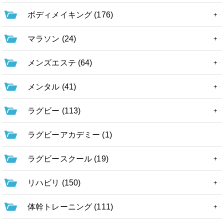
ボディメイキング (176)
マラソン (24)
メンズエステ (64)
メンタル (41)
ラグビー (113)
ラグビーアカデミー (1)
ラグビースクール (19)
リハビリ (150)
体幹トレーニング (111)