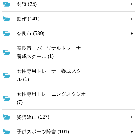
剣道 (25)
動作 (141)
奈良市 (589)
奈良市 パーソナルトレーナー
養成スクール (1)
女性専用トレーナー養成スクー
ル (1)
女性専用トレーニングスタジオ
(7)
姿勢矯正 (127)
子供スポーツ障害 (101)