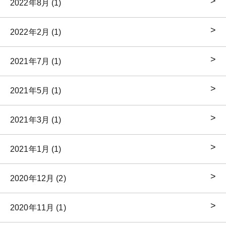
2022年8月 (1)
2022年2月 (1)
2021年7月 (1)
2021年5月 (1)
2021年3月 (1)
2021年1月 (1)
2020年12月 (2)
2020年11月 (1)