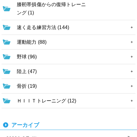
膝靭帯損傷からの復帰トレーニ
ング (1)
速く走る練習方法 (144)
運動能力 (88)
野球 (96)
陸上 (47)
骨折 (19)
ＨＩＩＴトレーニング (12)
アーカイブ