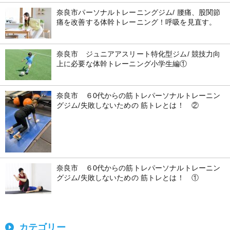
奈良市パーソナルトレーニングジム/ 腰痛、股関節
痛を改善する体幹トレーニング！呼吸を見直す。
奈良市 ジュニアアスリート特化型ジム/ 競技力向
上に必要な体幹トレーニング小学生編①
奈良市 ６0代からの筋トレパーソナルトレーニン
グジム/失敗しないための 筋トレとは！ ②
奈良市 ６0代からの筋トレパーソナルトレーニン
グジム/失敗しないための 筋トレとは！ ①
カテゴリー