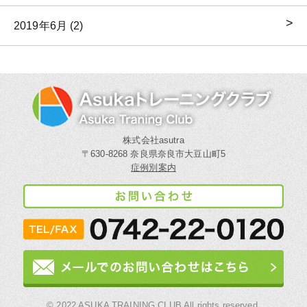
2019年6月 (2)
株式会社asutra
〒630-8268 奈良県奈良市大豆山町5
症例別案内
© 2022 ASUKA TRAINING CLUB All rights reserved.