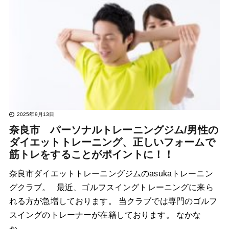
2025年9月13日
奈良市 パーソナルトレーニングジム/男性の
ダイエットトレーニング、正しいフォームで
筋トレをすることがポイントに！！
奈良市ダイエットトレーニングジムのasukaトレーニン
グクラブ。 最近、ゴルフスイングトレーニングに来ら
れる方が急増しております。 当クラブでは専門のゴルフ
スイングのトレーナーが在籍しております。 なかな
か…..