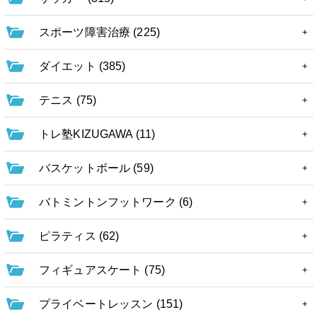
スポーツ障害治療 (225)
ダイエット (385)
テニス (75)
トレ塾KIZUGAWA (11)
バスケットボール (59)
バトミントンフットワーク (6)
ピラティス (62)
フィギュアスケート (75)
プライベートレッスン (151)