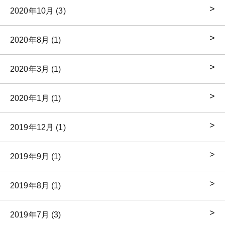
2020年10月 (3)
2020年8月 (1)
2020年3月 (1)
2020年1月 (1)
2019年12月 (1)
2019年9月 (1)
2019年8月 (1)
2019年7月 (3)