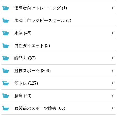
指導者向けトレーニング (1)
木津川市ラグビースクール (3)
水泳 (45)
男性ダイエット (3)
瞬発力 (87)
競技スポーツ (309)
筋トレ (127)
腰痛 (99)
膝関節のスポーツ障害 (86)