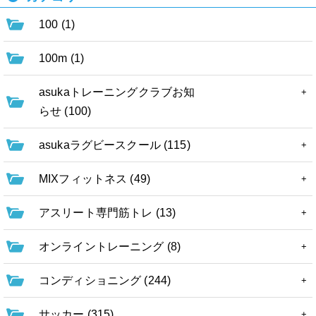
100 (1)
100m (1)
asukaトレーニングクラブお知
らせ (100)
asukaラグビースクール (115)
MIXフィットネス (49)
アスリート専門筋トレ (13)
オンライントレーニング (8)
コンディショニング (244)
サッカー (315)