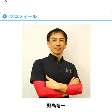
プロフィール
野島竜一