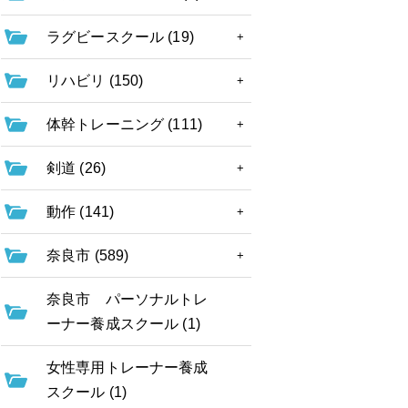
ラグビースクール (19)
リハビリ (150)
体幹トレーニング (111)
剣道 (26)
動作 (141)
奈良市 (589)
奈良市 パーソナルトレ
ーナー養成スクール (1)
女性専用トレーナー養成
スクール (1)