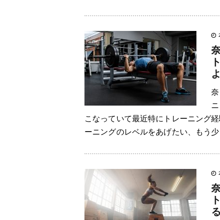
奈
ニ
こなっていて最近特にトレーニング経
ーニングのレベルをあげたい、もう少し
奈