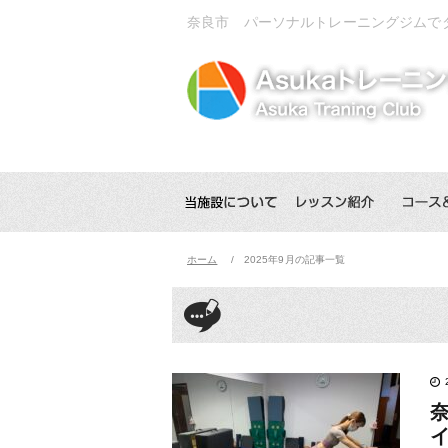
奈良市 パーソナルトレーニングジムでダ
ホーム
2025年9月の記事一覧