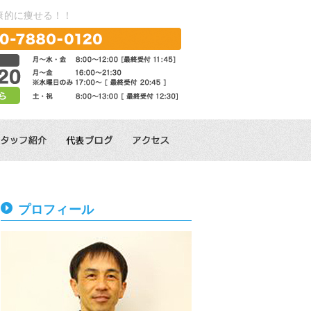
康的に痩せる！！
プロフィール