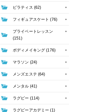
ピラティス (62)
フィギュアスケート (76)
プライベートレッスン
(151)
ボディメイキング (176)
マラソン (24)
メンズエステ (64)
メンタル (41)
ラグビー (114)
ラグビーアカデミー (1)