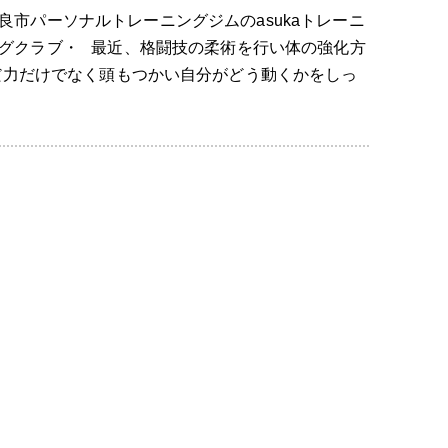
良市パーソナルトレーニングジムのasukaトレーニ
グクラブ・ 最近、格闘技の柔術を行い体の強化方
だ力だけでなく頭もつかい自分がどう動くかをしっ