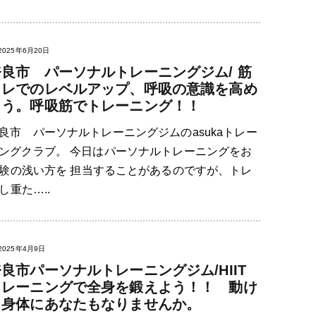
2025年6月20日
奈良市 パーソナルトレーニングジム/ 筋
トレでのレベルアップ、呼吸の意識を高め
よう。呼吸筋でトレーニング！！
良市 パーソナルトレーニングジムのasukaトレー
ングクラブ。 今日はパーソナルトレーニングをお
験の浅い方を 担当することがあるのですが、トレ
重た…..
2025年4月9日
良市パーソナルトレーニングジム/HIIT
トレーニングで全身を鍛えよう！！ 動け
る身体にあなたもなりませんか。