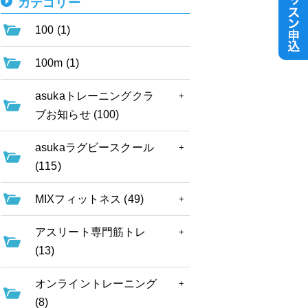
カテゴリー
100 (1)
100m (1)
asukaトレーニングクラ
ブお知らせ (100)
asukaラグビースクール
(115)
MIXフィットネス (49)
アスリート専門筋トレ
(13)
オンライントレーニング
(8)