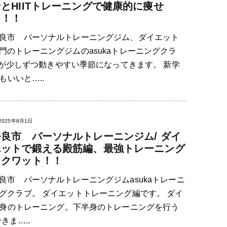
とHIITトレーニングで健康的に痩せ
る！！
良市 パーソナルトレーニングジム、ダイエット
門のトレーニングジムのasukaトレーニングクラ
すが少しずつ動きやすい季節になってきます。 新学
いいと…..
2025年8月1日
奈良市 パーソナルトレーニンジム/ ダイ
エットで鍛える殿筋編、最強トレーニング
スクワット！！
良市 パーソナルトレーニングジムasukaトレーニ
グクラブ。 ダイエットトレーニング編です。 ダイ
身のトレーニング。下半身のトレーニングを行う
きま…..