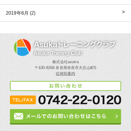
2019年6月 (2)
株式会社asutra
〒630-8268 奈良県奈良市大豆山町5
症例別案内