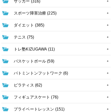
サッカー (316)
スポーツ障害治療 (225)
ダイエット (385)
テニス (75)
トレ塾KIZUGAWA (11)
バスケットボール (59)
バトミントンフットワーク (6)
ピラティス (62)
フィギュアスケート (76)
プライベートレッスン (151)