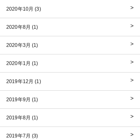
2020年10月 (3)
2020年8月 (1)
2020年3月 (1)
2020年1月 (1)
2019年12月 (1)
2019年9月 (1)
2019年8月 (1)
2019年7月 (3)