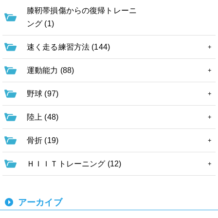
膝靭帯損傷からの復帰トレーニ
ング (1)
速く走る練習方法 (144)
運動能力 (88)
野球 (97)
陸上 (48)
骨折 (19)
ＨＩＩＴトレーニング (12)
アーカイブ