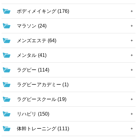
ボディメイキング (176)
マラソン (24)
メンズエステ (64)
メンタル (41)
ラグビー (114)
ラグビーアカデミー (1)
ラグビースクール (19)
リハビリ (150)
体幹トレーニング (111)