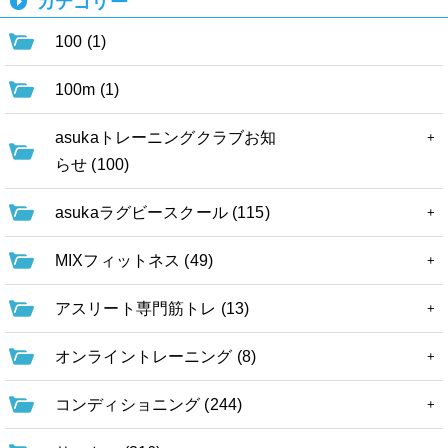
カテゴリー
100 (1)
100m (1)
asukaトレーニングクラブお知
らせ (100)
asukaラグビースクール (115)
MIXフィットネス (49)
アスリート専門筋トレ (13)
オンライントレーニング (8)
コンディショニング (244)