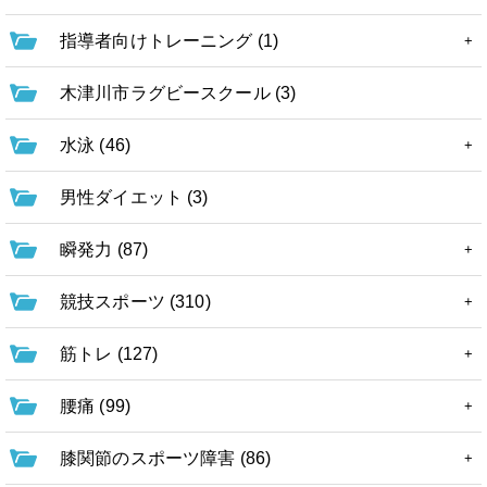
指導者向けトレーニング (1)
木津川市ラグビースクール (3)
水泳 (46)
男性ダイエット (3)
瞬発力 (87)
競技スポーツ (310)
筋トレ (127)
腰痛 (99)
膝関節のスポーツ障害 (86)