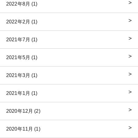
2022年8月 (1)
2022年2月 (1)
2021年7月 (1)
2021年5月 (1)
2021年3月 (1)
2021年1月 (1)
2020年12月 (2)
2020年11月 (1)