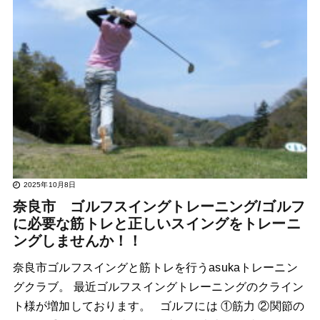
2025年10月8日
奈良市 ゴルフスイングトレーニング/ゴルフ
に必要な筋トレと正しいスイングをトレーニ
ングしませんか！！
奈良市ゴルフスイングと筋トレを行うasukaトレーニン
グクラブ。 最近ゴルフスイングトレーニングのクライン
ト様が増加しております。 ゴルフには ①筋力 ②関節の