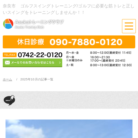
奈良市 ゴルフスイングトレーニング/ゴルフに必要な筋トレと正し
いスイングをトレーニングしませんか！！
ホーム
2025年10月の記事一覧