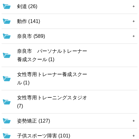
剣道 (26)
動作 (141)
奈良市 (589)
奈良市 パーソナルトレーナー
養成スクール (1)
女性専用トレーナー養成スクー
ル (1)
女性専用トレーニングスタジオ
(7)
姿勢矯正 (127)
子供スポーツ障害 (101)