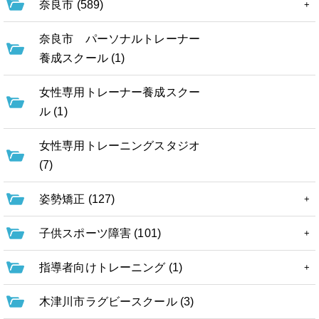
奈良市 (589)
奈良市 パーソナルトレーナー
養成スクール (1)
女性専用トレーナー養成スクー
ル (1)
女性専用トレーニングスタジオ
(7)
姿勢矯正 (127)
子供スポーツ障害 (101)
指導者向けトレーニング (1)
木津川市ラグビースクール (3)