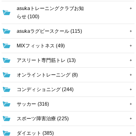
asukaトレーニングクラブお知
らせ (100)
asukaラグビースクール (115)
MIXフィットネス (49)
アスリート専門筋トレ (13)
オンライントレーニング (8)
コンディショニング (244)
サッカー (316)
スポーツ障害治療 (225)
ダイエット (385)