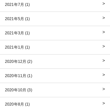
2021年7月 (1)
2021年5月 (1)
2021年3月 (1)
2021年1月 (1)
2020年12月 (2)
2020年11月 (1)
2020年10月 (3)
2020年8月 (1)