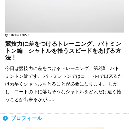
2021年1月27日
競技力に差をつけるトレーニング、バトミン
トン編 シャトルを拾うスピードをあげる方
法！
今日は競技力に差をつけるトレーニング、第2弾 バト
ミントン編です。 バトミントンではコート内で出来るだ
け素早くシャトルをとることが必要になります。 しか
し、コートの下に落ちそうなシャトルをどれだけ速く拾
うことが出来るかが…..
プロフィール