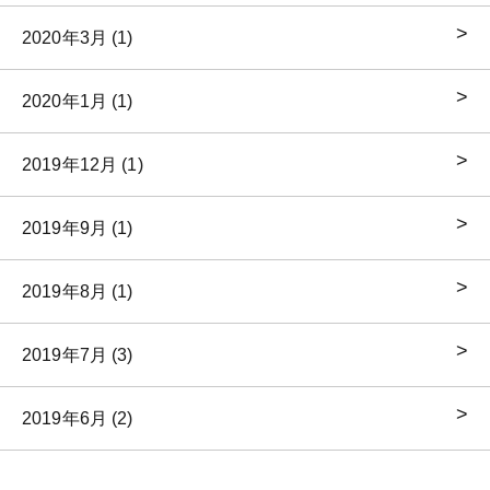
2020年3月 (1)
2020年1月 (1)
2019年12月 (1)
2019年9月 (1)
2019年8月 (1)
2019年7月 (3)
2019年6月 (2)