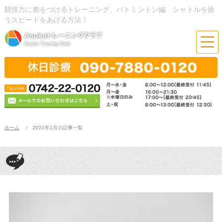
競技力に差をつけるトレーニング、バトミントン編 シャトルを拾
うスピードをあげる方法！
ホーム
2021年1月の記事一覧