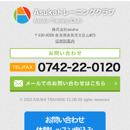
株式会社asutra
〒630-8268 奈良県奈良市大豆山町5
症例別案内
© 2022 ASUKA TRAINING CLUB All rights reserved.