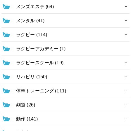
メンズエステ (64)
メンタル (41)
ラグビー (114)
ラグビーアカデミー (1)
ラグビースクール (19)
リハビリ (150)
体幹トレーニング (111)
剣道 (26)
動作 (141)