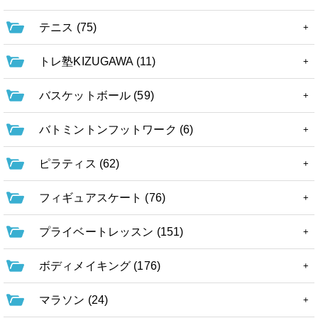
テニス (75)
トレ塾KIZUGAWA (11)
バスケットボール (59)
バトミントンフットワーク (6)
ピラティス (62)
フィギュアスケート (76)
プライベートレッスン (151)
ボディメイキング (176)
マラソン (24)