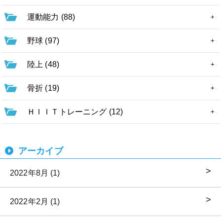
運動能力 (88)
野球 (97)
陸上 (48)
骨折 (19)
ＨＩＩＴトレーニング (12)
アーカイブ
2022年8月 (1)
2022年2月 (1)