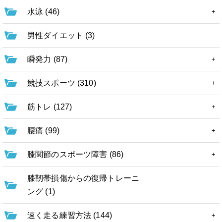
水泳 (46)
男性ダイエット (3)
瞬発力 (87)
競技スポーツ (310)
筋トレ (127)
腰痛 (99)
膝関節のスポーツ障害 (86)
膝靭帯損傷からの復帰トレーニ
ング (1)
速く走る練習方法 (144)