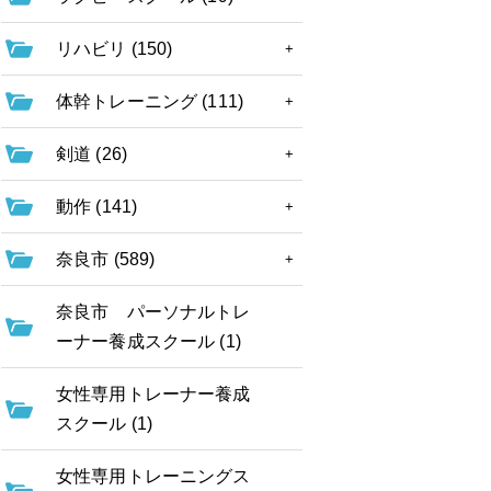
リハビリ (150)
体幹トレーニング (111)
剣道 (26)
動作 (141)
奈良市 (589)
奈良市 パーソナルトレ
ーナー養成スクール (1)
女性専用トレーナー養成
スクール (1)
女性専用トレーニングス