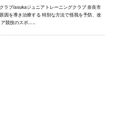
クラブ/asukaジュニアトレーニングクラブ 奈良市
原因を導き治療する 特別な方法で怪我を予防、改
ア競技のスポ…..