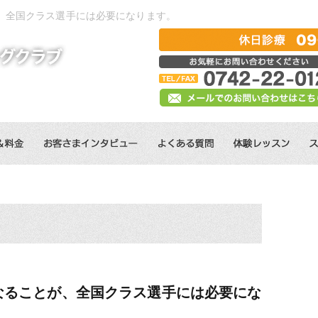
、全国クラス選手には必要になります。
なることが、全国クラス選手には必要にな