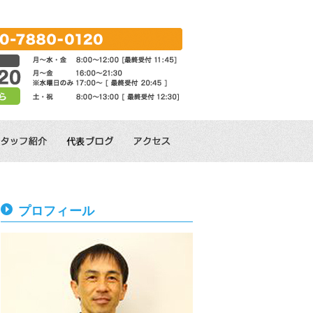
プロフィール