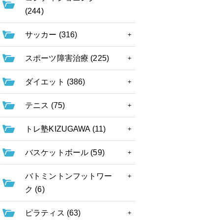
(244)
サッカー (316)
スポーツ障害治療 (225)
ダイエット (386)
テニス (75)
トレ塾KIZUGAWA (11)
バスケットボール (59)
バトミントンフットワー
ク (6)
ピラティス (63)