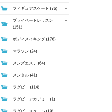
フィギュアスケート (76)
プライベートレッスン
(151)
ボディメイキング (176)
マラソン (24)
メンズエステ (64)
メンタル (41)
ラグビー (114)
ラグビーアカデミー (1)
ラグビースクール (19)