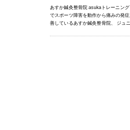
あすか鍼灸整骨院 asukaトレーニング
でスポーツ障害を動作から痛みの発症
善しているあすか鍼灸整骨院、 ジュニ