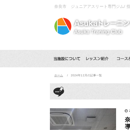
奈良市 ジュニアアスリート専門ジム/
ホーム
2024年12月の記事一覧