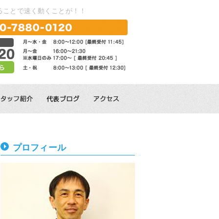
ることで速く動くことが！！
プロフィール