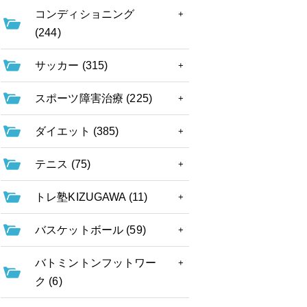
コンディショニング
(244)
サッカー (315)
スポーツ障害治療 (225)
ダイエット (385)
テニス (75)
トレ塾KIZUGAWA (11)
バスケットボール (59)
バトミントンフットワー
ク (6)