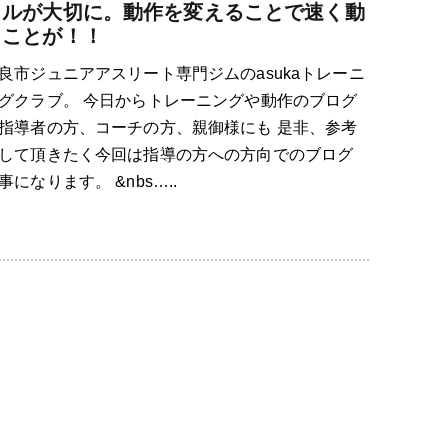
リルが大切に。動作を変えることで速く動
くことが！！
良市ジュニアアスリート専門ジムのasukaトレーニ
グクラブ。 今日からトレーニングや動作のブログ
指導者の方、コーチの方、親御様にも 是非、参考
して頂きたく今回は指導の方への方向でのブログ
事になります。 &nbs…..