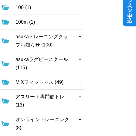
100 (1)
100m (1)
asukaトレーニングクラ
ブお知らせ (100)
asukaラグビースクール
(115)
MIXフィットネス (49)
アスリート専門筋トレ
(13)
オンライントレーニング
(8)