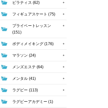
ピラティス (62)
フィギュアスケート (75)
プライベートレッスン
(151)
ボディメイキング (176)
マラソン (24)
メンズエステ (64)
メンタル (41)
ラグビー (113)
ラグビーアカデミー (1)