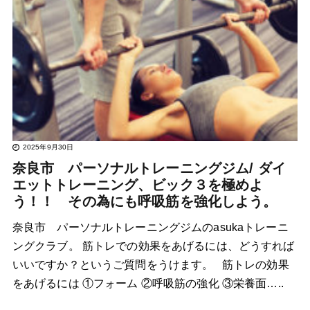
2025年9月30日
奈良市 パーソナルトレーニングジム/ ダイ
エットトレーニング、ビック３を極めよ
う！！ その為にも呼吸筋を強化しよう。
奈良市 パーソナルトレーニングジムのasukaトレーニ
ングクラブ。 筋トレでの効果をあげるには、どうすれば
いいですか？というご質問をうけます。 筋トレの効果
をあげるには ①フォーム ②呼吸筋の強化 ③栄養面…..