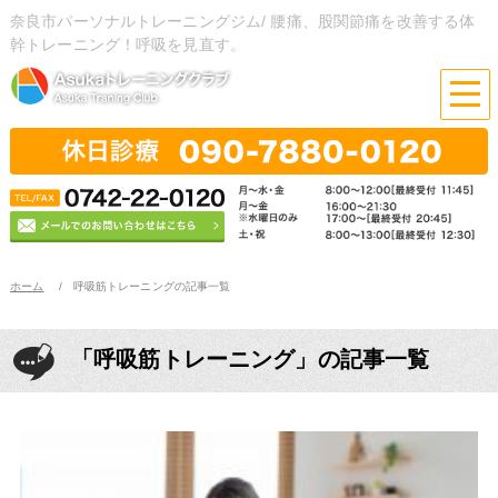
奈良市パーソナルトレーニングジム/ 腰痛、股関節痛を改善する体
幹トレーニング！呼吸を見直す。
ホーム
呼吸筋トレーニングの記事一覧
「呼吸筋トレーニング」の記事一覧