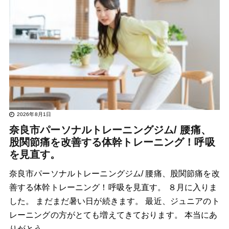
2026年8月1日
奈良市パーソナルトレーニングジム/ 腰痛、
股関節痛を改善する体幹トレーニング！呼吸
を見直す。
奈良市パーソナルトレーニングジム/ 腰痛、股関節痛を改
善する体幹トレーニング！呼吸を見直す。 ８月に入りま
した。 まだまだ暑い日が続きます。 最近、ジュニアのト
レーニングの方がとても増えてきております。 本当にあ
りがとう…..