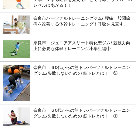
レベルはあがる！！
奈良市パーソナルトレーニングジム/ 腰痛、股関節
痛を改善する体幹トレーニング！呼吸を見直す。
奈良市 ジュニアアスリート特化型ジム/ 競技力向
上に必要な体幹トレーニング小学生編①
奈良市 ６0代からの筋トレパーソナルトレーニン
グジム/失敗しないための 筋トレとは！ ②
奈良市 ６0代からの筋トレパーソナルトレーニン
グジム/失敗しないための 筋トレとは！ ①