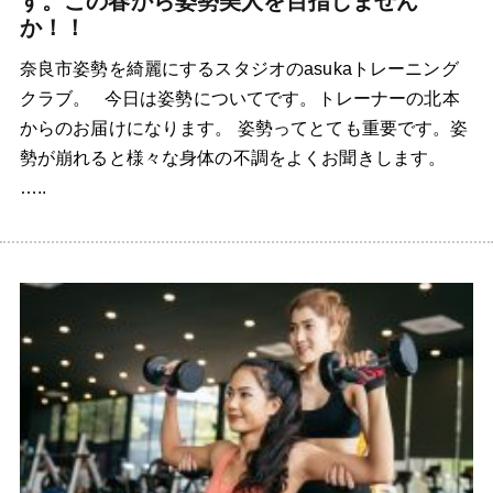
す。この春から姿勢美人を目指しません
か！！
奈良市姿勢を綺麗にするスタジオのasukaトレーニング
クラブ。 今日は姿勢についてです。トレーナーの北本
からのお届けになります。 姿勢ってとても重要です。姿
勢が崩れると様々な身体の不調をよくお聞きします。
…..