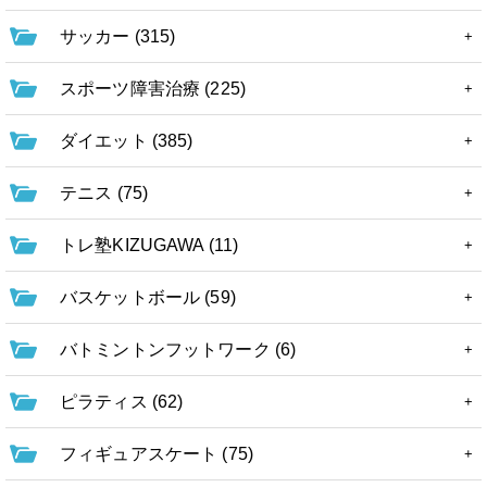
サッカー (315)
スポーツ障害治療 (225)
ダイエット (385)
テニス (75)
トレ塾KIZUGAWA (11)
バスケットボール (59)
バトミントンフットワーク (6)
ピラティス (62)
フィギュアスケート (75)