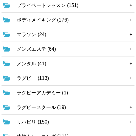
プライベートレッスン (151)
ボディメイキング (176)
マラソン (24)
メンズエステ (64)
メンタル (41)
ラグビー (113)
ラグビーアカデミー (1)
ラグビースクール (19)
リハビリ (150)