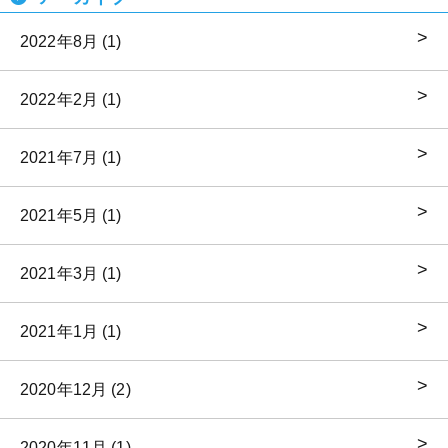
2022年8月 (1)
2022年2月 (1)
2021年7月 (1)
2021年5月 (1)
2021年3月 (1)
2021年1月 (1)
2020年12月 (2)
2020年11月 (1)