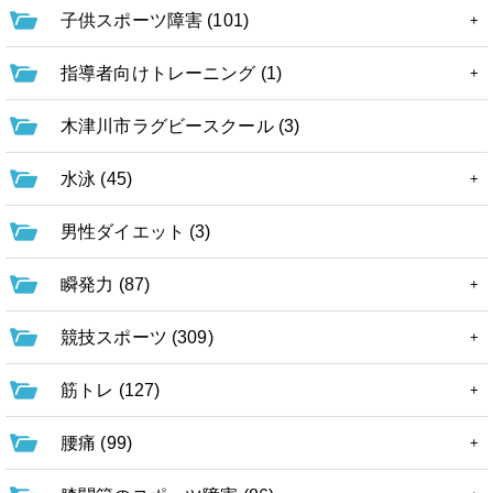
子供スポーツ障害 (101)
指導者向けトレーニング (1)
木津川市ラグビースクール (3)
水泳 (45)
男性ダイエット (3)
瞬発力 (87)
競技スポーツ (309)
筋トレ (127)
腰痛 (99)