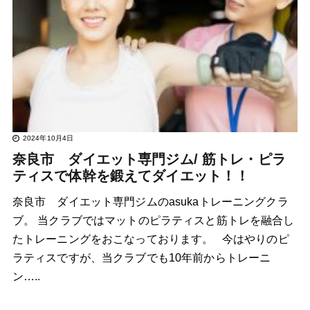
2024年10月4日
奈良市 ダイエット専門ジム/ 筋トレ・ピラ
ティスで体幹を鍛えてダイエット！！
奈良市 ダイエット専門ジムのasukaトレーニングクラ
ブ。 当クラブではマットのピラティスと筋トレを融合し
たトレーニングをおこなっております。 今はやりのピ
ラティスですが、当クラブでも10年前からトレーニ
ン…..