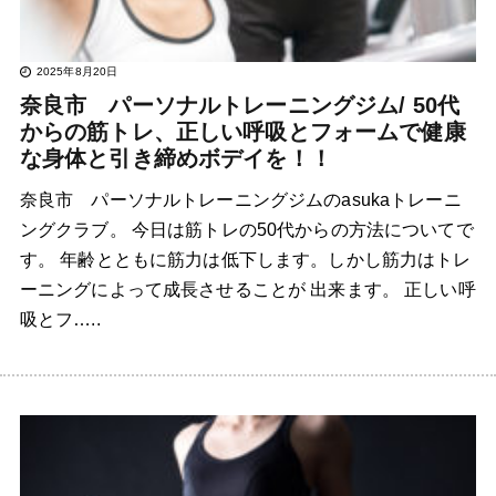
2025年8月20日
奈良市 パーソナルトレーニングジム/ 50代
からの筋トレ、正しい呼吸とフォームで健康
な身体と引き締めボデイを！！
奈良市 パーソナルトレーニングジムのasukaトレーニ
ングクラブ。 今日は筋トレの50代からの方法についてで
す。 年齢とともに筋力は低下します。しかし筋力はトレ
ーニングによって成長させることが 出来ます。 正しい呼
吸とフ…..