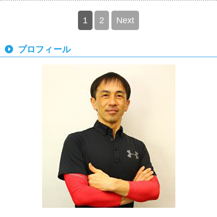
1
2
Next
プロフィール