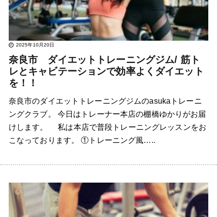
2025年10月20日
奈良市 ダイエットトレーニングジム/ 筋ト
レとキャビテーションで効率よくダイエット
を！！
奈良市のダイエットトレーニングジムのasukaトレーニ
ングクラブ。 今日はトレーナー本店の棚橋ゆかりがお届
けします。 私は本店で普段トレーニングレッスンをお
こなっております。 ①トレーニング風…..