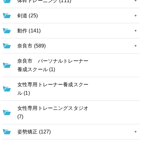
体幹トレーニング (111)
剣道 (25)
動作 (141)
奈良市 (589)
奈良市 パーソナルトレーナー
養成スクール (1)
女性専用トレーナー養成スクー
ル (1)
女性専用トレーニングスタジオ
(7)
姿勢矯正 (127)