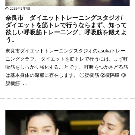
2025年5月7日
奈良市 ダイエットトレーニングスタジオ/
ダイエットを筋トレで行うならまず、知って
欲しい呼吸筋トレーニング、呼吸筋を鍛えよ
う。
奈良市ダイエットトレーニングスタジオのasukaトレー
ニングクラブ。 ダイエットを筋トレで行うには、まず呼
吸筋をしっかり強化することです。 呼吸をつかさどる筋
は基本身体の深部に存在します。 ①腹横筋 ②横隔膜 ③
腹横筋 …..