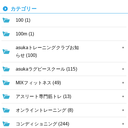
カテゴリー
100 (1)
100m (1)
asukaトレーニングクラブお知
らせ (100)
asukaラグビースクール (115)
MIXフィットネス (49)
アスリート専門筋トレ (13)
オンライントレーニング (8)
コンディショニング (244)