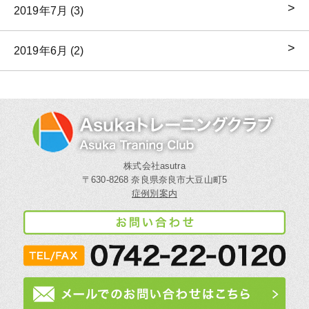
2019年7月 (3)
2019年6月 (2)
株式会社asutra
〒630-8268 奈良県奈良市大豆山町5
症例別案内