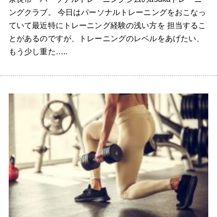
ングクラブ。 今日はパーソナルトレーニングをおこなっ
ていて最近特にトレーニング経験の浅い方を 担当するこ
とがあるのですが、トレーニングのレベルをあげたい、
もう少し重た…..