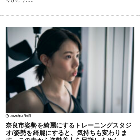
2026年3月6日
奈良市姿勢を綺麗にするトレーニングスタジ
オ/姿勢を綺麗にすると、気持ちも変わりま