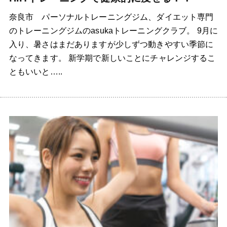
奈良市 パーソナルトレーニングジム、ダイエット専門
のトレーニングジムのasukaトレーニングクラブ。 9月に
入り、暑さはまだありますが少しずつ動きやすい季節に
なってきます。 新学期で新しいことにチャレンジするこ
ともいいと…..