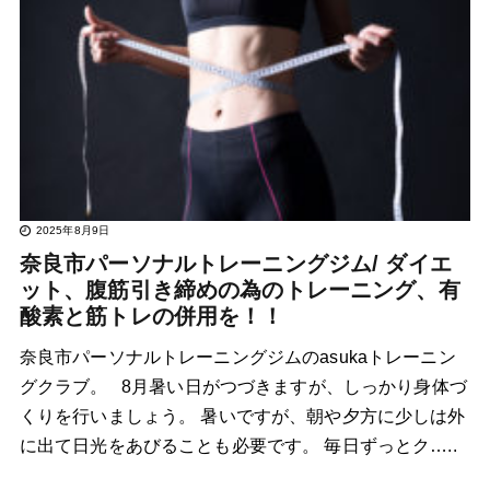
2025年8月9日
奈良市パーソナルトレーニングジム/ ダイエ
ット、腹筋引き締めの為のトレーニング、有
酸素と筋トレの併用を！！
奈良市パーソナルトレーニングジムのasukaトレーニン
グクラブ。 8月暑い日がつづきますが、しっかり身体づ
くりを行いましょう。 暑いですが、朝や夕方に少しは外
に出て日光をあびることも必要です。 毎日ずっとク…..