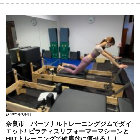
2025年9月4日
奈良市 パーソナルトレーニングジムでダイ
エット/ ピラティスリフォーマーマシーンと
HIITトレーニングで健康的に痩せる！！