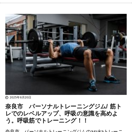
2025年6月20日
奈良市 パーソナルトレーニングジム/ 筋ト
レでのレベルアップ、呼吸の意識を高めよ
う。呼吸筋でトレーニング！！
奈良市 パーソナルトレーニングジムのasukaトレーニ