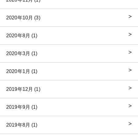
2020年10月 (3)
2020年8月 (1)
2020年3月 (1)
2020年1月 (1)
2019年12月 (1)
2019年9月 (1)
2019年8月 (1)