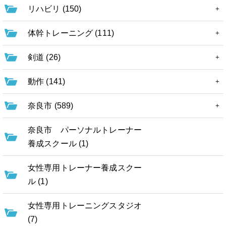
リハビリ (150)
体幹トレーニング (111)
剣道 (26)
動作 (141)
奈良市 (589)
奈良市 パーソナルトレーナー
養成スクール (1)
女性専用トレーナー養成スクー
ル (1)
女性専用トレーニングスタジオ
(7)