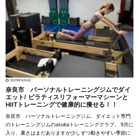
2025年9月4日
奈良市 パーソナルトレーニングジムでダイ
エット/ ピラティスリフォーマーマシーンと
HIITトレーニングで健康的に痩せる！！
奈良市 パーソナルトレーニングジム、ダイエット専門
のトレーニングジムのasukaトレーニングクラブ。 9月に
入り、暑さはまだありますが少しずつ動きやすい季節に