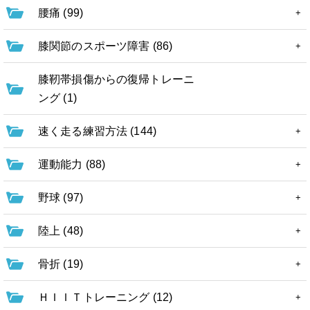
腰痛 (99)
膝関節のスポーツ障害 (86)
膝靭帯損傷からの復帰トレーニ
ング (1)
速く走る練習方法 (144)
運動能力 (88)
野球 (97)
陸上 (48)
骨折 (19)
ＨＩＩＴトレーニング (12)