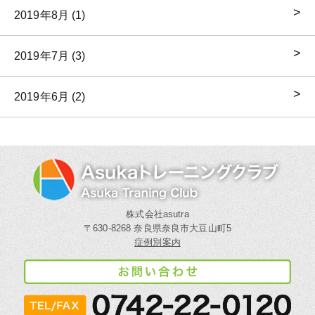
2019年8月 (1)
2019年7月 (3)
2019年6月 (2)
株式会社asutra
〒630-8268 奈良県奈良市大豆山町5
症例別案内