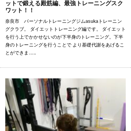
ットで鍛える殿筋編、最強トレーニングスク
ワット！！
奈良市 パーソナルトレーニングジムasukaトレーニン
グクラブ。 ダイエットトレーニング編です。 ダイエット
を行う上でかかせないのが下半身のトレーニング。下半
身のトレーニングを行うことで より基礎代謝をあげるこ
とができま…..