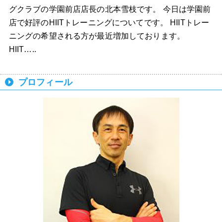
グクラブの学園前店店長の北本雪枝です。 今日は学園前
店で好評のHIITトレーニングについてです。 HIITトレー
ニングの希望される方が最近増加しております。
HIIT…..
プロフィール