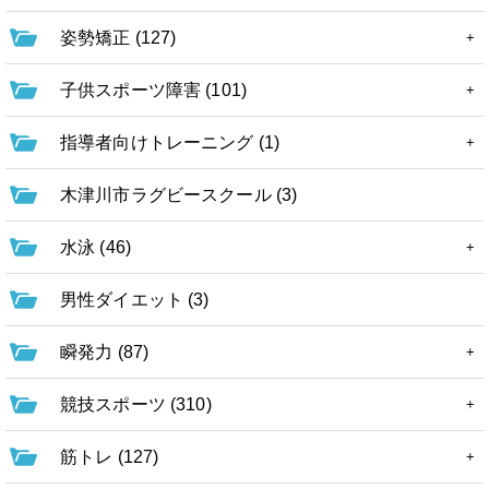
姿勢矯正 (127)
子供スポーツ障害 (101)
指導者向けトレーニング (1)
木津川市ラグビースクール (3)
水泳 (46)
男性ダイエット (3)
瞬発力 (87)
競技スポーツ (310)
筋トレ (127)