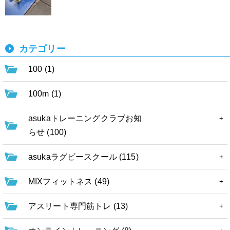
カテゴリー
100 (1)
100m (1)
asukaトレーニングクラブお知
らせ (100)
asukaラグビースクール (115)
MIXフィットネス (49)
アスリート専門筋トレ (13)