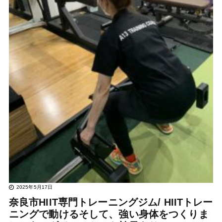
2025年5月17日
奈良市HIIT専門トレーニングジム/ HIITトレー
ニングで動けるそして、強い身体をつくりま