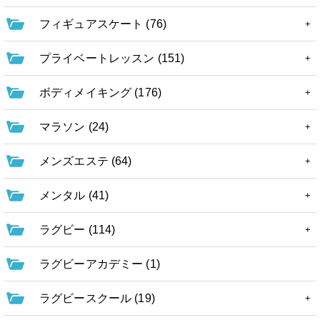
フィギュアスケート (76)
プライベートレッスン (151)
ボディメイキング (176)
マラソン (24)
メンズエステ (64)
メンタル (41)
ラグビー (114)
ラグビーアカデミー (1)
ラグビースクール (19)