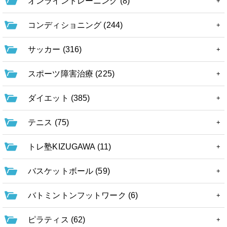
オンライントレーニング (8)
コンディショニング (244)
サッカー (316)
スポーツ障害治療 (225)
ダイエット (385)
テニス (75)
トレ塾KIZUGAWA (11)
バスケットボール (59)
バトミントンフットワーク (6)
ピラティス (62)