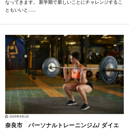
なってきます。 新学期で新しいことにチャレンジするこ
ともいいと…..
2025年8月1日
奈良市 パーソナルトレーニンジム/ ダイエ