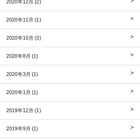
2020年12月 (2)
2020年11月 (1)
2020年10月 (3)
2020年8月 (1)
2020年3月 (1)
2020年1月 (1)
2019年12月 (1)
2019年9月 (1)