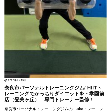
2025年4月19日
奈良市パーソナルトレーニングジム/ HIITト
レーニングでがっちりダイエットを・学園前
店（登美ヶ丘） 専門トレーナー監修！
奈良市パーソナルトレーニングジムのasukaトレーニン