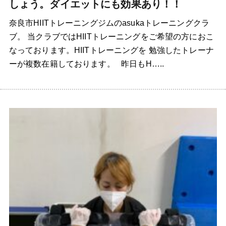
しょう。ダイエットにも効果あり！！
奈良市HIITトレーニングジムのasukaトレーニングクラ
ブ。 当クラブではHIITトレーニングをご希望の方におこ
なっております。HIITトレーニングを 勉強したトレーナ
ーが複数在籍しております。 昨日もH…..