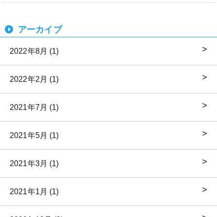
アーカイブ
2022年8月 (1)
2022年2月 (1)
2021年7月 (1)
2021年5月 (1)
2021年3月 (1)
2021年1月 (1)