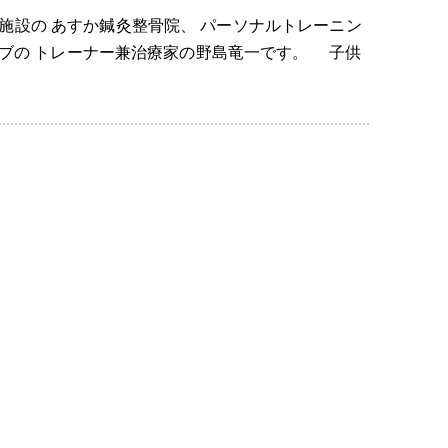
施設の あすか鍼灸整骨院、 パーソナルトレーニン
クラブの トレーナー兼治療家の野島竜一です。 子供