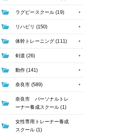
ラグビースクール (19)
リハビリ (150)
体幹トレーニング (111)
剣道 (26)
動作 (141)
奈良市 (589)
奈良市 パーソナルトレ
ーナー養成スクール (1)
女性専用トレーナー養成
スクール (1)