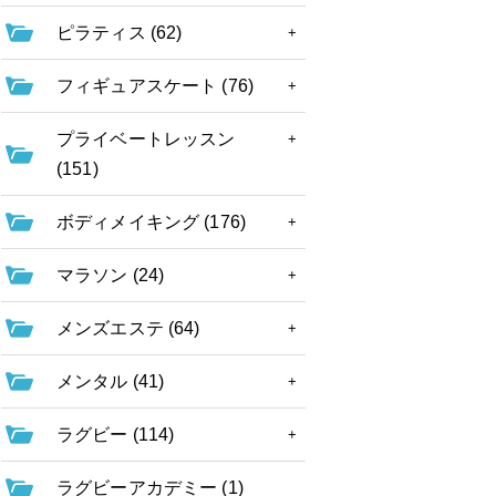
ピラティス (62)
フィギュアスケート (76)
プライベートレッスン
(151)
ボディメイキング (176)
マラソン (24)
メンズエステ (64)
メンタル (41)
ラグビー (114)
ラグビーアカデミー (1)