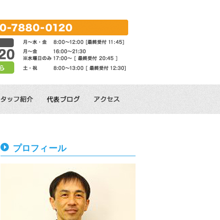
プロフィール