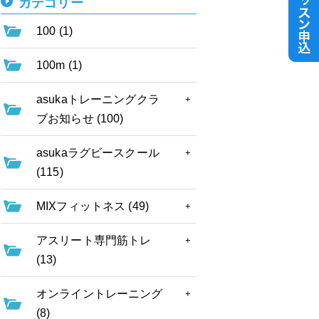
カテゴリー
100 (1)
100m (1)
asukaトレーニングクラ
ブお知らせ (100)
asukaラグビースクール
(115)
MIXフィットネス (49)
アスリート専門筋トレ
(13)
オンライントレーニング
(8)