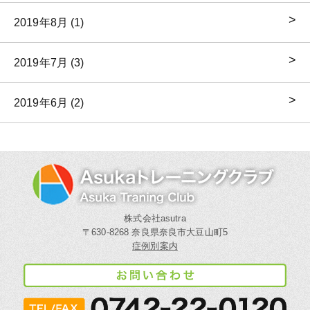
2019年8月 (1)
2019年7月 (3)
2019年6月 (2)
株式会社asutra
〒630-8268 奈良県奈良市大豆山町5
症例別案内