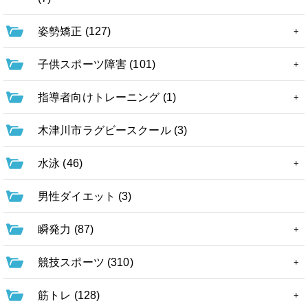
姿勢矯正 (127)
子供スポーツ障害 (101)
指導者向けトレーニング (1)
木津川市ラグビースクール (3)
水泳 (46)
男性ダイエット (3)
瞬発力 (87)
競技スポーツ (310)
筋トレ (128)