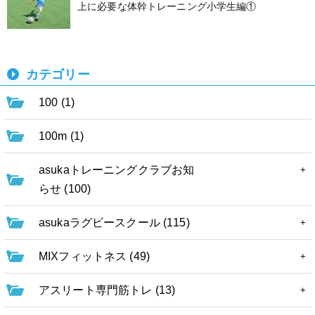
上に必要な体幹トレーニング小学生編①
カテゴリー
100 (1)
100m (1)
asukaトレーニングクラブお知
らせ (100)
asukaラグビースクール (115)
MIXフィットネス (49)
アスリート専門筋トレ (13)