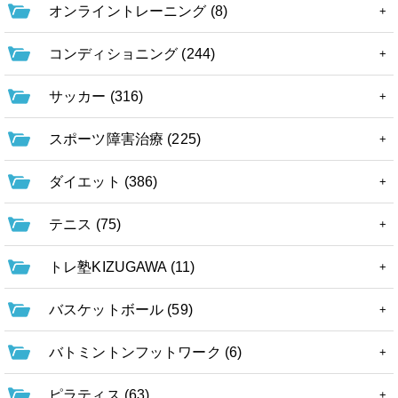
オンライントレーニング (8)
コンディショニング (244)
サッカー (316)
スポーツ障害治療 (225)
ダイエット (386)
テニス (75)
トレ塾KIZUGAWA (11)
バスケットボール (59)
バトミントンフットワーク (6)
ピラティス (63)