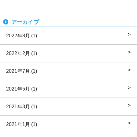
アーカイブ
2022年8月 (1)
2022年2月 (1)
2021年7月 (1)
2021年5月 (1)
2021年3月 (1)
2021年1月 (1)