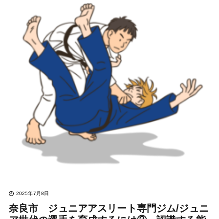
2025年7月8日
奈良市 ジュニアアスリート専門ジム/ジュニ