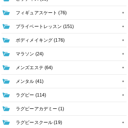
フィギュアスケート (76)
プライベートレッスン (151)
ボディメイキング (176)
マラソン (24)
メンズエステ (64)
メンタル (41)
ラグビー (114)
ラグビーアカデミー (1)
ラグビースクール (19)