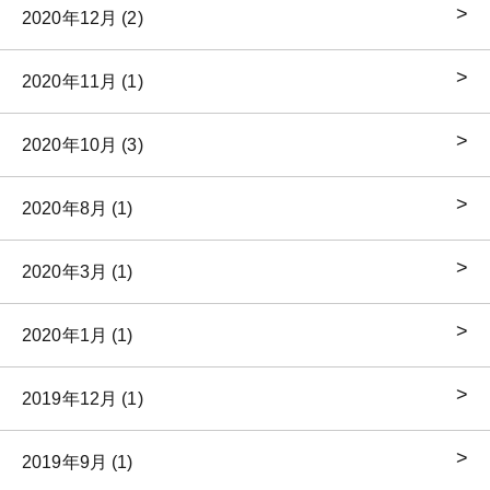
2020年12月 (2)
2020年11月 (1)
2020年10月 (3)
2020年8月 (1)
2020年3月 (1)
2020年1月 (1)
2019年12月 (1)
2019年9月 (1)