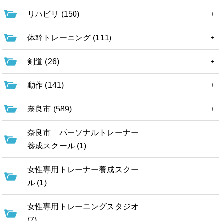
リハビリ (150)
体幹トレーニング (111)
剣道 (26)
動作 (141)
奈良市 (589)
奈良市 パーソナルトレーナー
養成スクール (1)
女性専用トレーナー養成スクー
ル (1)
女性専用トレーニングスタジオ
(7)