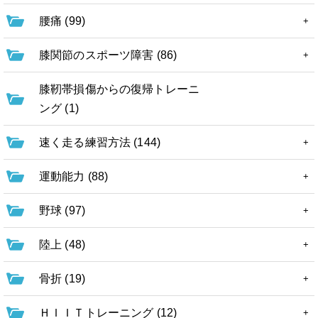
腰痛 (99)
膝関節のスポーツ障害 (86)
膝靭帯損傷からの復帰トレーニ
ング (1)
速く走る練習方法 (144)
運動能力 (88)
野球 (97)
陸上 (48)
骨折 (19)
ＨＩＩＴトレーニング (12)