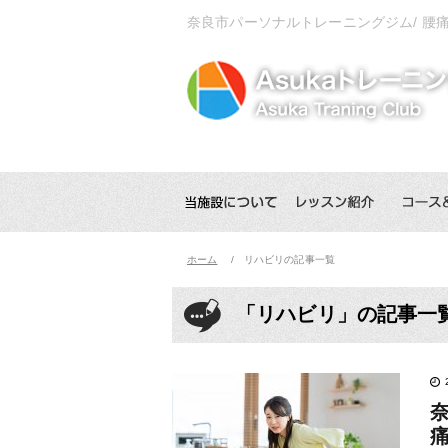
奈良市パーソナルトレーニングジム/ 腰
ホーム
リハビリの記事一覧
「リハビリ」の記事一