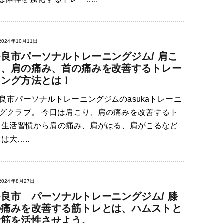
2024年10月11日
奈良市パーソナルトレーニングジム/ 肩こ
り、肩の痛み、首の痛みを改善するトレー
ニング方法とは！
良市パーソナルトレーニングジムのasukaトレーニ
グクラブ。 今日は肩こり、肩の痛みを改善するト
、生活習慣から肩の痛み、肩がはる、肩がこるなど
は大…..
2024年8月27日
奈良市 パーソナルトレーニングジム/ 膝
の痛みを改善する筋トレとは、ハムストと
殿筋を活性させよう。