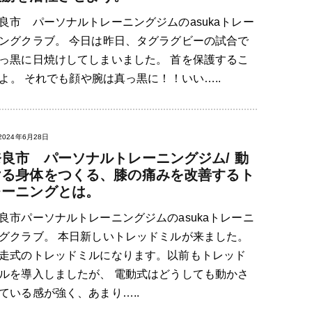
良市 パーソナルトレーニングジムのasukaトレー
ングクラブ。 今日は昨日、タグラグビーの試合で
っ黒に日焼けしてしまいました。 首を保護するこ
。 それでも顔や腕は真っ黒に！！いい…..
2024年6月28日
奈良市 パーソナルトレーニングジム/ 動
ける身体をつくる、膝の痛みを改善するト
レーニングとは。
良市パーソナルトレーニングジムのasukaトレーニ
グクラブ。 本日新しいトレッドミルが来ました。
走式のトレッドミルになります。以前もトレッド
ルを導入しましたが、 電動式はどうしても動かさ
ている感が強く、あまり…..