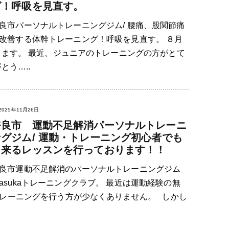
グ！呼吸を見直す。
良市パーソナルトレーニングジム/ 腰痛、股関節痛
改善する体幹トレーニング！呼吸を見直す。 ８月
きます。 最近、ジュニアのトレーニングの方がとて
とう…..
2025年11月26日
奈良市 運動不足解消パーソナルトレーニ
ングジム/ 運動・トレーニング初心者でも
出来るレッスンを行っております！！
良市運動不足解消のパーソナルトレーニングジム
asukaトレーニングクラブ。 最近は運動経験の無
レーニングを行う方が少なくありません。 しかし