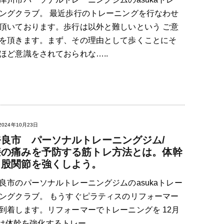
ングクラブ。 最近歩行のトレーニングを行なわせ
頂いております。歩行は以外と難しいという ご意
を頂きます。まず、その理由として歩くことにそ
ほど意識をされておられな…..
2024年10月23日
奈良市 パーソナルトレーニングジム/
膝の痛みを予防する筋トレ方法とは。体幹
と股関節を強くしよう。
良市のパーソナルトレーニングジムのasukaトレー
ングクラブ。 もうすぐピラティスのリフォーマー
到着します。リフォーマーでトレーニングを 12月
体幹を強化するトレー…..