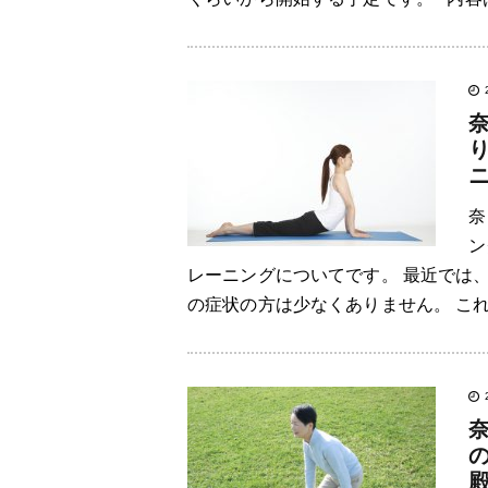
奈
ン
レーニングについてです。 最近では
の症状の方は少なくありません。 これ