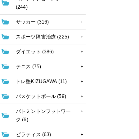
(244)
サッカー (316)
スポーツ障害治療 (225)
ダイエット (386)
テニス (75)
トレ塾KIZUGAWA (11)
バスケットボール (59)
バトミントンフットワー
ク (6)
ピラティス (63)