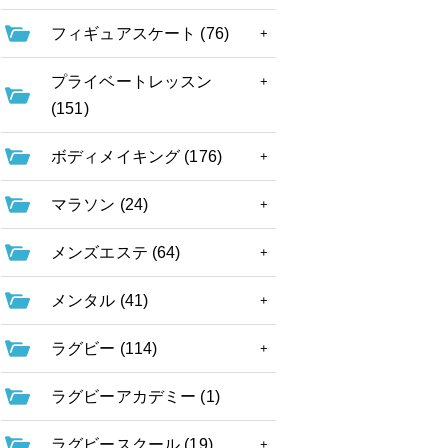
フィギュアスケート (76)
プライベートレッスン
(151)
ボディメイキング (176)
マラソン (24)
メンズエステ (64)
メンタル (41)
ラグビー (114)
ラグビーアカデミー (1)
ラグビースクール (19)