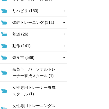
リハビリ (150)
体幹トレーニング (111)
剣道 (26)
動作 (141)
奈良市 (589)
奈良市 パーソナルトレ
ーナー養成スクール (1)
女性専用トレーナー養成
スクール (1)
女性専用トレーニングス