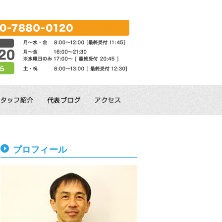
プロフィール