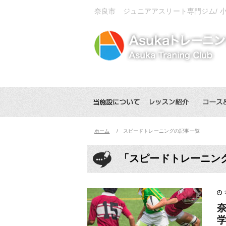
奈良市 ジュニアアスリート専門ジム/
ホーム
スピードトレーニングの記事一覧
「スピードトレーニン