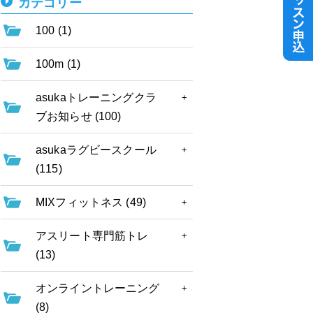
カテゴリー
100 (1)
100m (1)
asukaトレーニングクラ
ブお知らせ (100)
asukaラグビースクール
(115)
MIXフィットネス (49)
アスリート専門筋トレ
(13)
オンライントレーニング
(8)