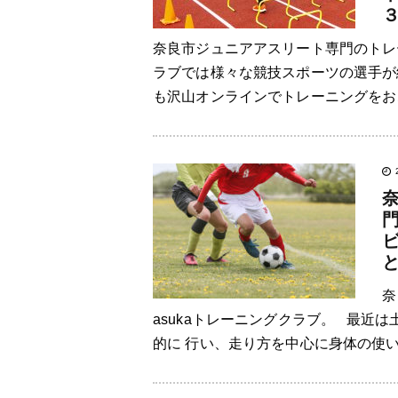
奈良市ジュニアアスリート専門のトレー
ラブでは様々な競技スポーツの選手が
も沢山オンラインでトレーニングをおこ
奈
asukaトレーニングクラブ。 最近は
的に 行い、走り方を中心に身体の使い