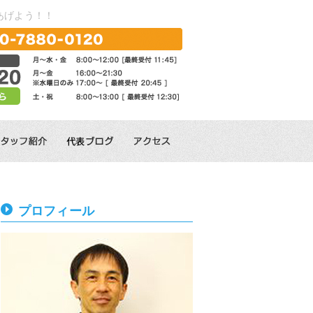
あげよう！！
プロフィール