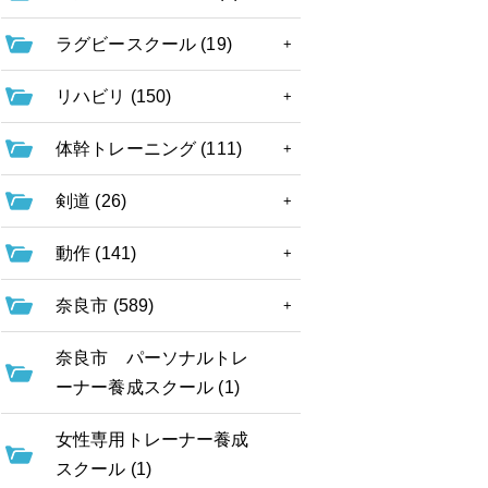
ラグビースクール (19)
リハビリ (150)
体幹トレーニング (111)
剣道 (26)
動作 (141)
奈良市 (589)
奈良市 パーソナルトレ
ーナー養成スクール (1)
女性専用トレーナー養成
スクール (1)