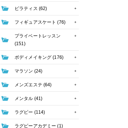
ピラティス (62)
フィギュアスケート (76)
プライベートレッスン
(151)
ボディメイキング (176)
マラソン (24)
メンズエステ (64)
メンタル (41)
ラグビー (114)
ラグビーアカデミー (1)