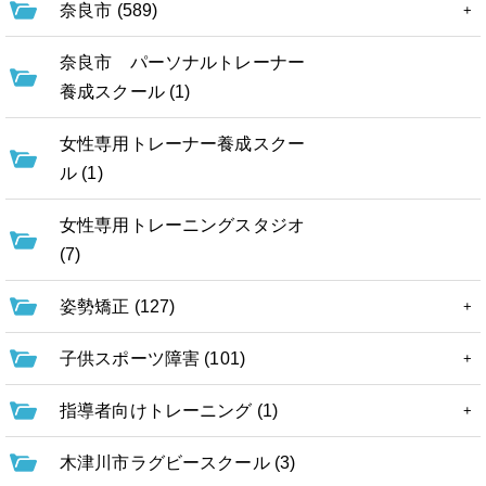
奈良市 (589)
奈良市 パーソナルトレーナー
養成スクール (1)
女性専用トレーナー養成スクー
ル (1)
女性専用トレーニングスタジオ
(7)
姿勢矯正 (127)
子供スポーツ障害 (101)
指導者向けトレーニング (1)
木津川市ラグビースクール (3)