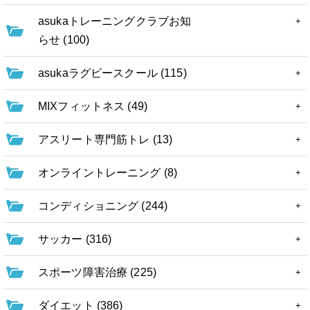
asukaトレーニングクラブお知
らせ (100)
asukaラグビースクール (115)
MIXフィットネス (49)
アスリート専門筋トレ (13)
オンライントレーニング (8)
コンディショニング (244)
サッカー (316)
スポーツ障害治療 (225)
ダイエット (386)