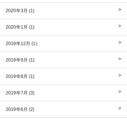
2020年3月 (1)
2020年1月 (1)
2019年12月 (1)
2019年9月 (1)
2019年8月 (1)
2019年7月 (3)
2019年6月 (2)