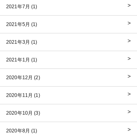
2021年7月 (1)
2021年5月 (1)
2021年3月 (1)
2021年1月 (1)
2020年12月 (2)
2020年11月 (1)
2020年10月 (3)
2020年8月 (1)