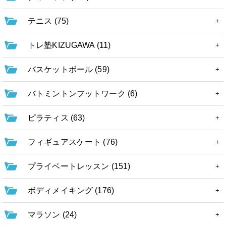
テニス (75)
トレ塾KIZUGAWA (11)
バスケットボール (59)
バトミントンフットワーク (6)
ピラティス (63)
フィギュアスケート (76)
プライベートレッスン (151)
ボディメイキング (176)
マラソン (24)