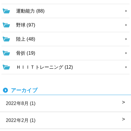
運動能力 (88)
野球 (97)
陸上 (48)
骨折 (19)
ＨＩＩＴトレーニング (12)
アーカイブ
2022年8月 (1)
2022年2月 (1)