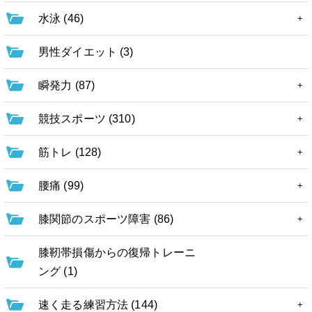
水泳 (46)
男性ダイエット (3)
瞬発力 (87)
競技スポーツ (310)
筋トレ (128)
腰痛 (99)
膝関節のスポーツ障害 (86)
膝靭帯損傷からの復帰トレーニ
ング (1)
速く走る練習方法 (144)