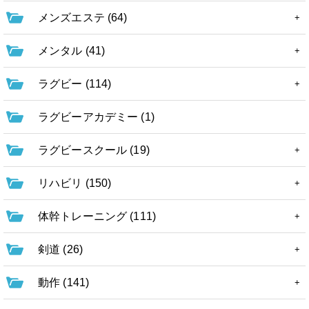
メンズエステ (64)
メンタル (41)
ラグビー (114)
ラグビーアカデミー (1)
ラグビースクール (19)
リハビリ (150)
体幹トレーニング (111)
剣道 (26)
動作 (141)