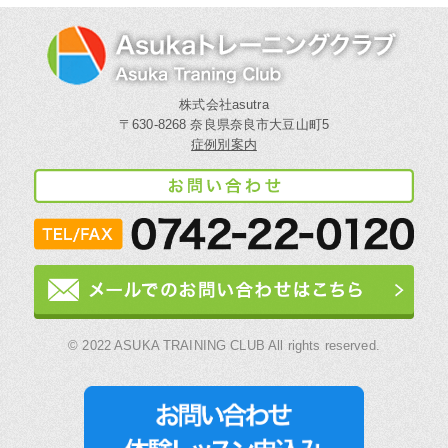
株式会社asutra
〒630-8268 奈良県奈良市大豆山町5
症例別案内
© 2022 ASUKA TRAINING CLUB All rights reserved.