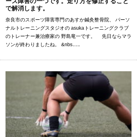
ーズ障害の一つです。走り方を修正すること
で解消します。
奈良市のスポーツ障害専門のあすか鍼灸整骨院、 パーソ
ナルトレーニングスタジオの asukaトレーニングクラブ
のトレーナー兼治療家の 野島竜一です。 先日ならマラ
ソンが終わりましたね。 &nbs…..